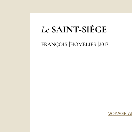
Le
SAINT-SIÈGE
FRANÇOIS
HOMÉLIES
2017
VOYAGE A