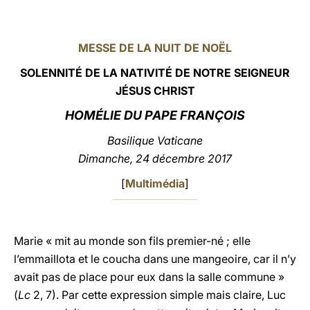
LATINE
MESSE DE LA NUIT DE NOËL
SOLENNITÉ DE LA NATIVITÉ
DE NOTRE SEIGNEUR
JÉSUS CHRIST
HOMÉLIE DU PAPE FRANÇOIS
Basilique Vaticane
Dimanche, 24 décembre 2017
[
Multimédia
]
Marie « mit au monde son fils premier-né ; elle
l’emmaillota et le coucha dans une mangeoire, car il n’y
avait pas de place pour eux dans la salle commune »
(
Lc
2, 7). Par cette expression simple mais claire, Luc