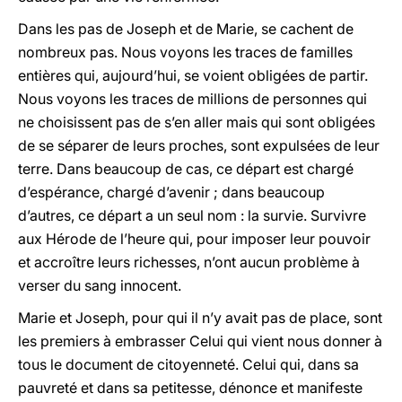
Dans les pas de Joseph et de Marie, se cachent de
nombreux pas. Nous voyons les traces de familles
entières qui, aujourd’hui, se voient obligées de partir.
Nous voyons les traces de millions de personnes qui
ne choisissent pas de s’en aller mais qui sont obligées
de se séparer de leurs proches, sont expulsées de leur
terre. Dans beaucoup de cas, ce départ est chargé
d’espérance, chargé d’avenir ; dans beaucoup
d’autres, ce départ a un seul nom : la survie. Survivre
aux Hérode de l’heure qui, pour imposer leur pouvoir
et accroître leurs richesses, n’ont aucun problème à
verser du sang innocent.
Marie et Joseph, pour qui il n’y avait pas de place, sont
les premiers à embrasser Celui qui vient nous donner à
tous le document de citoyenneté. Celui qui, dans sa
pauvreté et dans sa petitesse, dénonce et manifeste