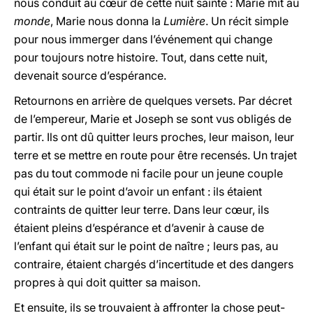
nous conduit au cœur de cette nuit sainte : Marie mit au
monde
, Marie nous donna la
Lumière
. Un récit simple
pour nous immerger dans l’événement qui change
pour toujours notre histoire. Tout, dans cette nuit,
devenait source d’espérance.
Retournons en arrière de quelques versets. Par décret
de l’empereur, Marie et Joseph se sont vus obligés de
partir. Ils ont dû quitter leurs proches, leur maison, leur
terre et se mettre en route pour être recensés. Un trajet
pas du tout commode ni facile pour un jeune couple
qui était sur le point d’avoir un enfant : ils étaient
contraints de quitter leur terre. Dans leur cœur, ils
étaient pleins d’espérance et d’avenir à cause de
l’enfant qui était sur le point de naître ; leurs pas, au
contraire, étaient chargés d’incertitude et des dangers
propres à qui doit quitter sa maison.
Et ensuite, ils se trouvaient à affronter la chose peut-