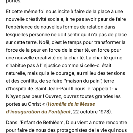
portes.
Et cette même foi nous incite à faire de la place à une
nouvelle créativité sociale, à ne pas avoir peur de faire
l’expérience de nouvelles formes de relation dans
lesquelles personne ne doit sentir qu’il n’a pas de place
sur cette terre. Noël, c’est le temps pour transformer la
force de la peur en force de la charité, en force pour
une nouvelle créativité de la charité. La charité qui ne
s’habitue pas à l’injustice comme si celle-ci était
naturelle, mais qui a le courage, au milieu des tensions
et des conflits, de se faire ‘‘maison du pain’’, terre
d’hospitalité. Saint Jean-Paul II nous le rappelait : «
N’ayez pas peur ! Ouvrez, ouvrez toutes grandes les
portes au Christ « (
Homélie de la Messe
d’inauguration du Pontificat
, 22 octobre 1978).
Dans l’Enfant de Bethléem, Dieu vient à notre rencontre
pour faire de nous des protagonistes de la vie qui nous