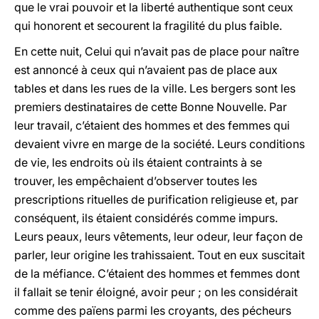
que le vrai pouvoir et la liberté authentique sont ceux
qui honorent et secourent la fragilité du plus faible.
En cette nuit, Celui qui n’avait pas de place pour naître
est annoncé à ceux qui n’avaient pas de place aux
tables et dans les rues de la ville. Les bergers sont les
premiers destinataires de cette Bonne Nouvelle. Par
leur travail, c’étaient des hommes et des femmes qui
devaient vivre en marge de la société. Leurs conditions
de vie, les endroits où ils étaient contraints à se
trouver, les empêchaient d’observer toutes les
prescriptions rituelles de purification religieuse et, par
conséquent, ils étaient considérés comme impurs.
Leurs peaux, leurs vêtements, leur odeur, leur façon de
parler, leur origine les trahissaient. Tout en eux suscitait
de la méfiance. C’étaient des hommes et femmes dont
il fallait se tenir éloigné, avoir peur ; on les considérait
comme des païens parmi les croyants, des pécheurs