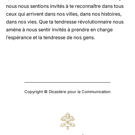
nous nous sentions invités à te reconnaître dans tous
ceux qui arrivent dans nos villes, dans nos histoires,
dans nos vies. Que ta tendresse révolutionnaire nous
amène à nous sentir invités à prendre en charge
l’espérance et la tendresse de nos gens.
Copyright © Dicastère pour la Communication