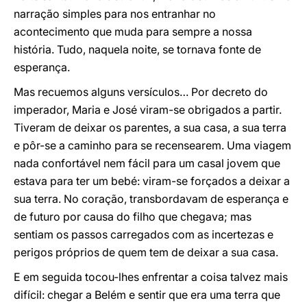
narração simples para nos entranhar no
acontecimento que muda para sempre a nossa
história. Tudo, naquela noite, se tornava fonte de
esperança.
Mas recuemos alguns versículos… Por decreto do
imperador, Maria e José viram-se obrigados a partir.
Tiveram de deixar os parentes, a sua casa, a sua terra
e pôr-se a caminho para se recensearem. Uma viagem
nada confortável nem fácil para um casal jovem que
estava para ter um bebé: viram-se forçados a deixar a
sua terra. No coração, transbordavam de esperança e
de futuro por causa do filho que chegava; mas
sentiam os passos carregados com as incertezas e
perigos próprios de quem tem de deixar a sua casa.
E em seguida tocou-lhes enfrentar a coisa talvez mais
difícil: chegar a Belém e sentir que era uma terra que