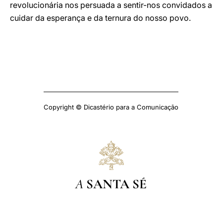
revolucionária nos persuada a sentir-nos convidados a
cuidar da esperança e da ternura do nosso povo.
Copyright © Dicastério para a Comunicação
A
SANTA SÉ