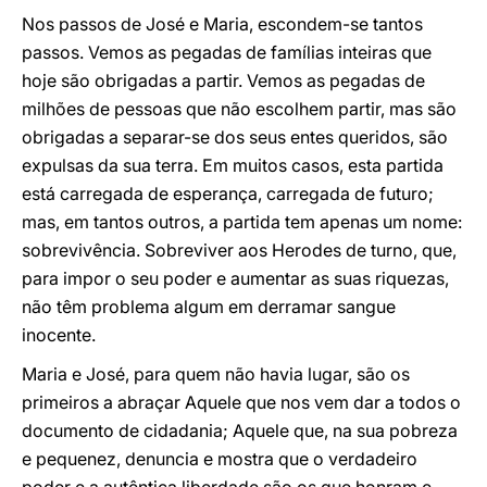
Nos passos de José e Maria, escondem-se tantos
passos. Vemos as pegadas de famílias inteiras que
hoje são obrigadas a partir. Vemos as pegadas de
milhões de pessoas que não escolhem partir, mas são
obrigadas a separar-se dos seus entes queridos, são
expulsas da sua terra. Em muitos casos, esta partida
está carregada de esperança, carregada de futuro;
mas, em tantos outros, a partida tem apenas um nome:
sobrevivência. Sobreviver aos Herodes de turno, que,
para impor o seu poder e aumentar as suas riquezas,
não têm problema algum em derramar sangue
inocente.
Maria e José, para quem não havia lugar, são os
primeiros a abraçar Aquele que nos vem dar a todos o
documento de cidadania; Aquele que, na sua pobreza
e pequenez, denuncia e mostra que o verdadeiro