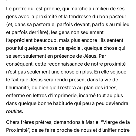
Le prêtre qui est proche, qui marche au milieu de ses
gens avec la proximité et la tendresse du bon pasteur
(et, dans sa pastorale, parfois devant, parfois au milieu
et parfois derrière), les gens non seulement
l’apprécient beaucoup, mais plus encore : ils sentent
pour lui quelque chose de spécial, quelque chose qui
se sent seulement en présence de Jésus. Par
conséquent, cette reconnaissance de notre proximité
n’est pas seulement une chose en plus. En elle se joue
le fait que Jésus sera rendu présent dans la vie de
l’humanité, ou bien qu’il restera au plan des idées,
enfermé en lettres d’imprimerie, incarné tout au plus
dans quelque bonne habitude qui peu à peu deviendra
routine
.
Chers frères prêtres, demandons à Marie, “Vierge de la
Proximité”, de se faire proche de nous et d’unifier notre