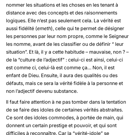
nommer les situations et les choses en les tenant à
distance avec des concepts et des raisonnements
logiques. Elle n’est pas seulement cela. La vérité est
aussi fidélité (
emeth
), celle qui te permet de désigner
les personnes par leur nom propre, comme le Seigneur
les nomme, avant de les classifier ou de définir “ leur
situation”. Et là, il y a cette habitude – mauvaise, non ? –
de la “culture de l’adjectif” : celui-ci est ainsi, celui-ci
est comme ci, celui-là est comme ça… Non, il est
enfant de Dieu. Ensuite, il aura des qualités ou des
défauts, mais ce sera la vérité fidèle à la personne et
non l’adjectif devenu substance.
Il faut faire attention à ne pas tomber dans la tentation
de se faire des idoles de certaines vérités abstraites.
Ce sont des idoles commodes, à portée de main, qui
donnent un certain prestige et pouvoir, et qui sont
difficiles à reconnaître. Car la “vérité-idole” se