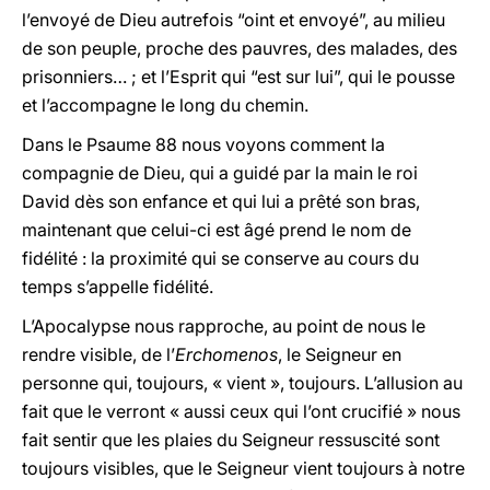
l’envoyé de Dieu autrefois “oint et envoyé”, au milieu
de son peuple, proche des pauvres, des malades, des
prisonniers… ; et l’Esprit qui “est sur lui”, qui le pousse
et l’accompagne le long du chemin.
Dans le Psaume 88 nous voyons comment la
compagnie de Dieu, qui a guidé par la main le roi
David dès son enfance et qui lui a prêté son bras,
maintenant que celui-ci est âgé prend le nom de
fidélité : la proximité qui se conserve au cours du
temps s’appelle fidélité.
L’Apocalypse nous rapproche, au point de nous le
rendre visible, de l’
Erchomenos
, le Seigneur en
personne qui, toujours, « vient », toujours. L’allusion au
fait que le verront « aussi ceux qui l’ont crucifié » nous
fait sentir que les plaies du Seigneur ressuscité sont
toujours visibles, que le Seigneur vient toujours à notre