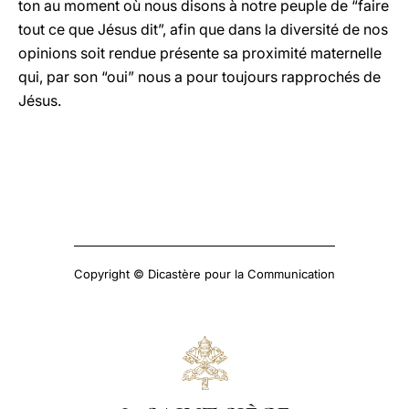
ton au moment où nous disons à notre peuple de “faire
tout ce que Jésus dit”, afin que dans la diversité de nos
opinions soit rendue présente sa proximité maternelle
qui, par son “oui” nous a pour toujours rapprochés de
Jésus.
Copyright © Dicastère pour la Communication