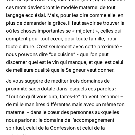
ces mots deviendront le modèle maternel de tout
langage ecclésial. Mais, pour les dire comme elle, en
plus de demander la grâce, il faut savoir se trouver là
où les choses importantes se « mijotent », celles qui
comptent pour tout cœur, pour toute famille, pour
toute culture. C’est seulement avec cette proximité –
nous pouvons dire “de cuisine” - que l’on peut
discerner quel est le vin qui manque, et quel est celui
de meilleure qualité que le Seigneur veut donner.
Je vous suggère de méditer trois domaines de
proximité sacerdotale dans lesquels ces paroles :
“Tout ce qu’il vous dira, faites-le” doivent résonner –
de mille manières différentes mais avec un même ton
maternel – dans le cœur des personnes auxquelles
nous parlons : le domaine de l’accompagnement
spirituel, celui de la Confession et celui de la