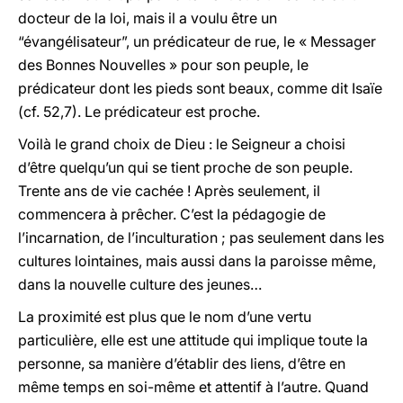
docteur de la loi, mais il a voulu être un
“évangélisateur”, un prédicateur de rue, le « Messager
des Bonnes Nouvelles » pour son peuple, le
prédicateur dont les pieds sont beaux, comme dit Isaïe
(cf. 52,7). Le prédicateur est proche.
Voilà le grand choix de Dieu : le Seigneur a choisi
d’être quelqu’un qui se tient proche de son peuple.
Trente ans de vie cachée ! Après seulement, il
commencera à prêcher. C’est la pédagogie de
l’incarnation, de l’inculturation ; pas seulement dans les
cultures lointaines, mais aussi dans la paroisse même,
dans la nouvelle culture des jeunes…
La proximité est plus que le nom d’une vertu
particulière, elle est une attitude qui implique toute la
personne, sa manière d’établir des liens, d’être en
même temps en soi-même et attentif à l’autre. Quand