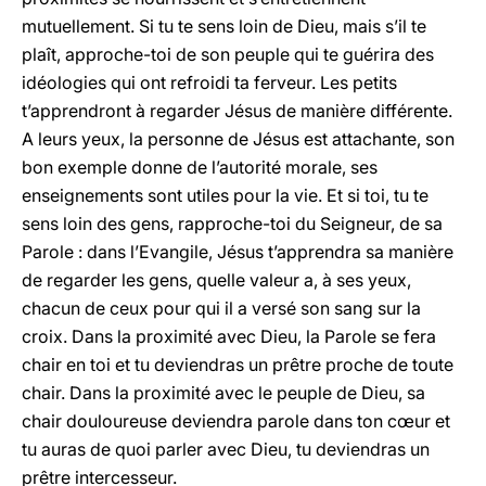
mutuellement. Si tu te sens loin de Dieu, mais s’il te
plaît, approche-toi de son peuple qui te guérira des
idéologies qui ont refroidi ta ferveur. Les petits
t’apprendront à regarder Jésus de manière différente.
A leurs yeux, la personne de Jésus est attachante, son
bon exemple donne de l’autorité morale, ses
enseignements sont utiles pour la vie. Et si toi, tu te
sens loin des gens, rapproche-toi du Seigneur, de sa
Parole : dans l’Evangile, Jésus t’apprendra sa manière
de regarder les gens, quelle valeur a, à ses yeux,
chacun de ceux pour qui il a versé son sang sur la
croix. Dans la proximité avec Dieu, la Parole se fera
chair en toi et tu deviendras un prêtre proche de toute
chair. Dans la proximité avec le peuple de Dieu, sa
chair douloureuse deviendra parole dans ton cœur et
tu auras de quoi parler avec Dieu, tu deviendras un
prêtre intercesseur.