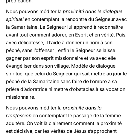
prédication.
Nous pouvons méditer la
proximité dans le dialogue
spirituel
en contemplant la rencontre du Seigneur avec
la Samaritaine. Le Seigneur lui apprend à reconnaître
avant tout comment adorer, en Esprit et en vérité. Puis,
avec délicatesse, il l’aide à donner un nom à son
péché, sans l’offenser ; enfin le Seigneur se laisse
gagner par son esprit missionnaire et va avec elle
évangéliser dans son village. Modèle de dialogue
spirituel que celui du Seigneur qui sait mettre au jour le
péché de la Samaritaine sans faire de l’ombre à sa
prière d’adoratrice ni mettre d’obstacles à sa vocation
missionnaire.
Nous pouvons méditer la
proximité dans la
Confession
en contemplant le passage de la femme
adultère. On voit là clairement comment la proximité
est décisive, car les vérités de Jésus s’approchent