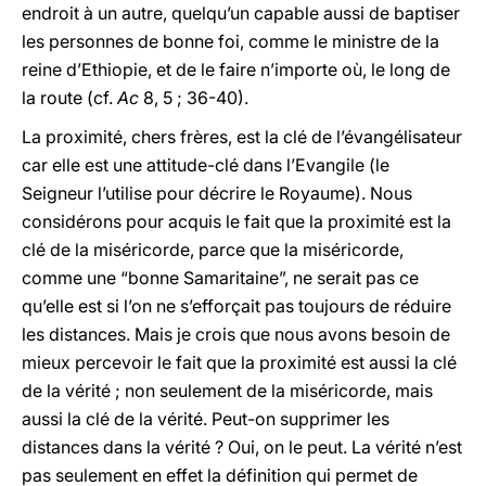
endroit à un autre, quelqu’un capable aussi de baptiser
les personnes de bonne foi, comme le ministre de la
reine d’Ethiopie, et de le faire n’importe où, le long de
la route (cf.
Ac
8, 5 ; 36-40).
La proximité, chers frères, est la clé de l’évangélisateur
car elle est une attitude-clé dans l’Evangile (le
Seigneur l’utilise pour décrire le Royaume). Nous
considérons pour acquis le fait que la proximité est la
clé de la miséricorde, parce que la miséricorde,
comme une “bonne Samaritaine”, ne serait pas ce
qu’elle est si l’on ne s’efforçait pas toujours de réduire
les distances. Mais je crois que nous avons besoin de
mieux percevoir le fait que la proximité est aussi la clé
de la vérité ; non seulement de la miséricorde, mais
aussi la clé de la vérité.
Peut-on supprimer les
distances dans la vérité ? Oui, on le peut. La vérité n’est
pas seulement en effet la définition qui permet de