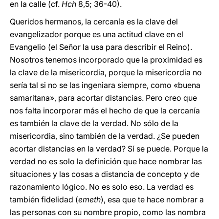
en la calle (cf.
Hch
8,5; 36-40).
Queridos hermanos, la cercanía es la clave del
evangelizador porque es una actitud clave en el
Evangelio (el Señor la usa para describir el Reino).
Nosotros tenemos incorporado que la proximidad es
la clave de la misericordia, porque la misericordia no
sería tal si no se las ingeniara siempre, como «buena
samaritana», para acortar distancias. Pero creo que
nos falta incorporar más el hecho de que la cercanía
es también la clave de la verdad. No sólo de la
misericordia, sino también de la verdad. ¿Se pueden
acortar distancias en la verdad? Sí se puede. Porque la
verdad no es solo la definición que hace nombrar las
situaciones y las cosas a distancia de concepto y de
razonamiento lógico. No es solo eso. La verdad es
también fidelidad (
emeth
), esa que te hace nombrar a
las personas con su nombre propio, como las nombra