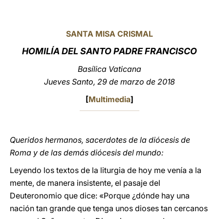
LATINE
SANTA MISA CRISMAL
HOMILÍA DEL SANTO PADRE FRANCISCO
Basílica Vaticana
Jueves Santo, 29 de marzo de 2018
[
Multimedia
]
Queridos hermanos, sacerdotes de la diócesis de
Roma y de las demás diócesis del mundo:
Leyendo los textos de la liturgia de hoy me venía a la
mente, de manera insistente, el pasaje del
Deuteronomio que dice: «Porque ¿dónde hay una
nación tan grande que tenga unos dioses tan cercanos