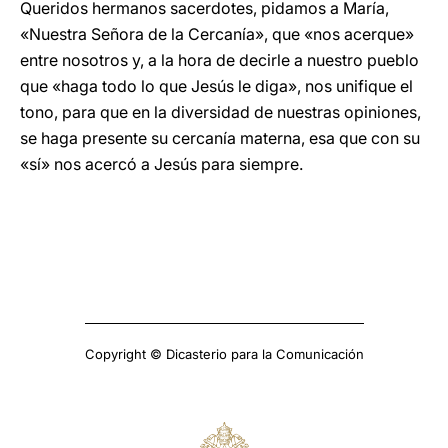
Queridos hermanos sacerdotes, pidamos a María,
«Nuestra Señora de la Cercanía», que «nos acerque»
entre nosotros y, a la hora de decirle a nuestro pueblo
que «haga todo lo que Jesús le diga», nos unifique el
tono, para que en la diversidad de nuestras opiniones,
se haga presente su cercanía materna, esa que con su
«sí» nos acercó a Jesús para siempre.
Copyright © Dicasterio para la Comunicación