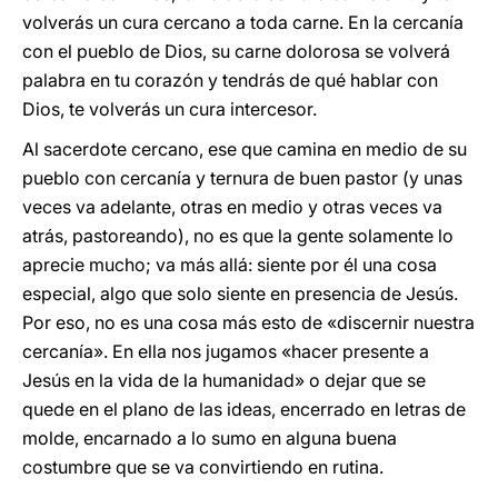
volverás un cura cercano a toda carne. En la cercanía
con el pueblo de Dios, su carne dolorosa se volverá
palabra en tu corazón y tendrás de qué hablar con
Dios, te volverás un cura intercesor.
Al sacerdote cercano, ese que camina en medio de su
pueblo con cercanía y ternura de buen pastor (y unas
veces va adelante, otras en medio y otras veces va
atrás, pastoreando), no es que la gente solamente lo
aprecie mucho; va más allá: siente por él una cosa
especial, algo que solo siente en presencia de Jesús.
Por eso, no es una cosa más esto de «discernir nuestra
cercanía». En ella nos jugamos «hacer presente a
Jesús en la vida de la humanidad» o dejar que se
quede en el plano de las ideas, encerrado en letras de
molde, encarnado a lo sumo en alguna buena
costumbre que se va convirtiendo en rutina.