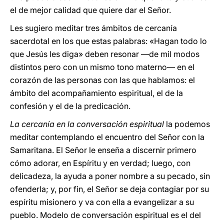
el de mejor calidad que quiere dar el Señor.
Les sugiero meditar tres ámbitos de cercanía
sacerdotal en los que estas palabras: «Hagan todo lo
que Jesús les diga» deben resonar ―de mil modos
distintos pero con un mismo tono materno― en el
corazón de las personas con las que hablamos: el
ámbito del acompañamiento espiritual, el de la
confesión y el de la predicación.
La cercanía en la conversación espiritual
la podemos
meditar contemplando el encuentro del Señor con la
Samaritana. El Señor le enseña a discernir primero
cómo adorar, en Espíritu y en verdad; luego, con
delicadeza, la ayuda a poner nombre a su pecado, sin
ofenderla; y, por fin, el Señor se deja contagiar por su
espíritu misionero y va con ella a evangelizar a su
pueblo. Modelo de conversación espiritual es el del