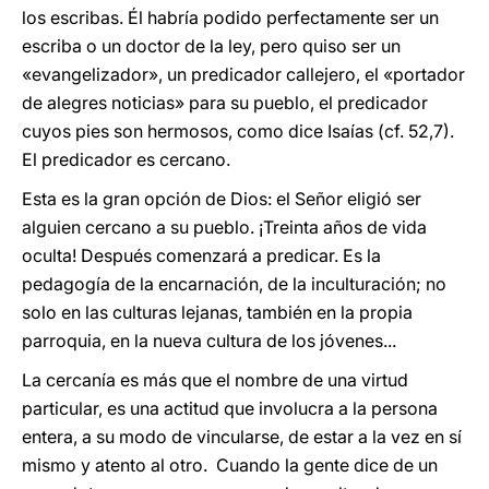
los escribas. Él habría podido perfectamente ser un
escriba o un doctor de la ley, pero quiso ser un
«evangelizador», un predicador callejero, el «portador
de alegres noticias» para su pueblo, el predicador
cuyos pies son hermosos, como dice Isaías (cf. 52,7).
El predicador es cercano.
Esta es la gran opción de Dios: el Señor eligió ser
alguien cercano a su pueblo. ¡Treinta años de vida
oculta! Después comenzará a predicar. Es la
pedagogía de la encarnación, de la inculturación; no
solo en las culturas lejanas, también en la propia
parroquia, en la nueva cultura de los jóvenes...
La cercanía es más que el nombre de una virtud
particular, es una actitud que involucra a la persona
entera, a su modo de vincularse, de estar a la vez en sí
mismo y atento al otro. Cuando la gente dice de un