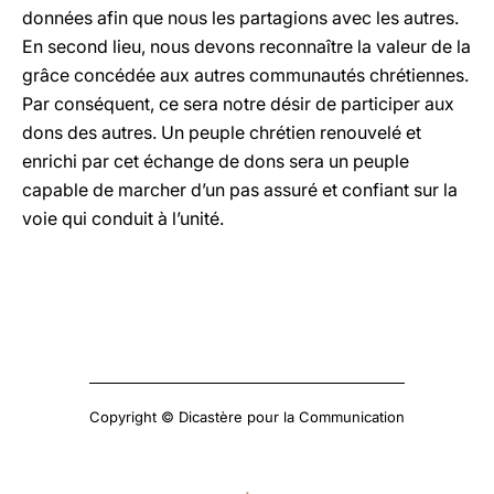
données afin que nous les partagions avec les autres.
En second lieu, nous devons reconnaître la valeur de la
grâce concédée aux autres communautés chrétiennes.
Par conséquent, ce sera notre désir de participer aux
dons des autres. Un peuple chrétien renouvelé et
enrichi par cet échange de dons sera un peuple
capable de marcher d’un pas assuré et confiant sur la
voie qui conduit à l’unité.
Copyright © Dicastère pour la Communication