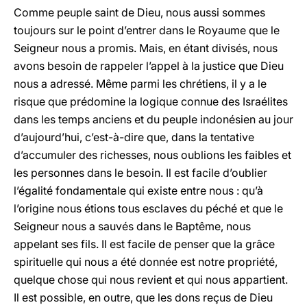
Comme peuple saint de Dieu, nous aussi sommes
toujours sur le point d’entrer dans le Royaume que le
Seigneur nous a promis. Mais, en étant divisés, nous
avons besoin de rappeler l’appel à la justice que Dieu
nous a adressé. Même parmi les chrétiens, il y a le
risque que prédomine la logique connue des Israélites
dans les temps anciens et du peuple indonésien au jour
d’aujourd’hui, c’est-à-dire que, dans la tentative
d’accumuler des richesses, nous oublions les faibles et
les personnes dans le besoin. Il est facile d’oublier
l’égalité fondamentale qui existe entre nous : qu’à
l’origine nous étions tous esclaves du péché et que le
Seigneur nous a sauvés dans le Baptême, nous
appelant ses fils. Il est facile de penser que la grâce
spirituelle qui nous a été donnée est notre propriété,
quelque chose qui nous revient et qui nous appartient.
Il est possible, en outre, que les dons reçus de Dieu