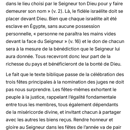
dans le lieu choisi par le Seigneur ton Dieu pour y faire
demeurer son nom » (v. 2). Là, le fidèle israélite doit se
placer devant Dieu. Bien que chaque israélite ait été
esclave en Égypte, sans aucune possession
personnelle, « personne ne paraîtra les mains vides
devant la face du Seigneur » (v. 16) et le don de chacun
sera à la mesure de la bénédiction que le Seigneur lui
aura donnée. Tous recevront donc leur part de la
richesse du pays et bénéficieront de la bonté de Dieu.
Le fait que le texte biblique passe de la célébration des
trois fêtes principales à la nomination des juges ne doit
pas nous surprendre. Les fêtes-mêmes exhortent le
peuple à la justice, rappelant l’égalité fondamentale
entre tous les membres, tous également dépendants
de la miséricorde divine, et invitant chacun à partager
avec les autres les biens reçus. Rendre honneur et
gloire au Seigneur dans les fêtes de l’année va de pair