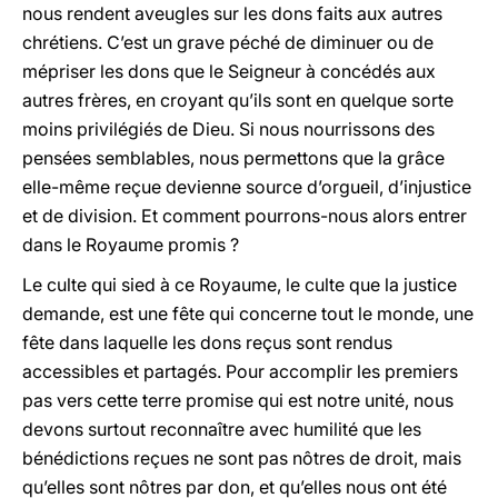
nous rendent aveugles sur les dons faits aux autres
chrétiens. C’est un grave péché de diminuer ou de
mépriser les dons que le Seigneur à concédés aux
autres frères, en croyant qu’ils sont en quelque sorte
moins privilégiés de Dieu. Si nous nourrissons des
pensées semblables, nous permettons que la grâce
elle-même reçue devienne source d’orgueil, d’injustice
et de division. Et comment pourrons-nous alors entrer
dans le Royaume promis ?
Le culte qui sied à ce Royaume, le culte que la justice
demande, est une fête qui concerne tout le monde, une
fête dans laquelle les dons reçus sont rendus
accessibles et partagés. Pour accomplir les premiers
pas vers cette terre promise qui est notre unité, nous
devons surtout reconnaître avec humilité que les
bénédictions reçues ne sont pas nôtres de droit, mais
qu’elles sont nôtres par don, et qu’elles nous ont été