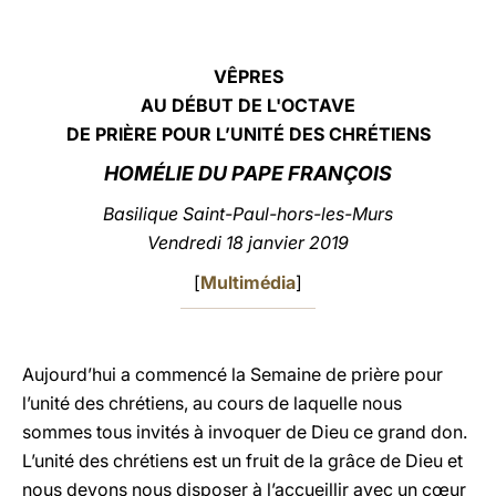
LATINE
VÊPRES
AU DÉBUT DE L'OCTAVE
DE PRIÈRE POUR L’UNITÉ DES CHRÉTIENS
HO
MÉLIE DU PAPE FRANÇOIS
Basilique Saint-Paul-hors-les-Murs
Vendredi 18 janvier 2019
[
Multimédia
]
Aujourd’hui a commencé la Semaine de prière pour
l’unité des chrétiens, au cours de laquelle nous
sommes tous invités à invoquer de Dieu ce grand don.
L’unité des chrétiens est un fruit de la grâce de Dieu et
nous devons nous disposer à l’accueillir avec un cœur