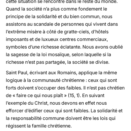
cette situation se rencontre dans le reste du monde.
Quand la société n’a plus comme fondement le
principe de la solidarité et du bien commun, nous
assistons au scandale de personnes qui vivent dans
l’extrême misère à côté de gratte-ciels, d’hôtels
imposants et de luxueux centres commerciaux,
symboles d’une richesse éclatante. Nous avons oublié
la sagesse de la loi mosaïque, selon laquelle si la
richesse n’est pas partagée, la société se divise.
Saint Paul, écrivant aux Romains, applique la même
logique à la communauté chrétienne : ceux qui sont
forts doivent s’occuper des faibles. Il n’est pas chrétien
de « faire ce qui nous plaît » (15, 1). En suivant
l’exemple du Christ, nous devons en effet nous
efforcer d’édifier ceux qui sont faibles. La solidarité et
la responsabilité commune doivent être les lois qui
régissent la famille chrétienne.