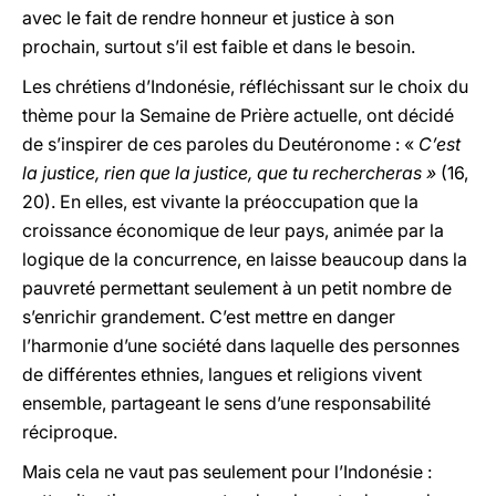
avec le fait de rendre honneur et justice à son
prochain, surtout s’il est faible et dans le besoin.
Les chrétiens d’Indonésie, réfléchissant sur le choix du
thème pour la Semaine de Prière actuelle, ont décidé
de s’inspirer de ces paroles du Deutéronome : «
C’est
la justice, rien que la justice, que tu rechercheras »
(16,
20). En elles, est vivante la préoccupation que la
croissance économique de leur pays, animée par la
logique de la concurrence, en laisse beaucoup dans la
pauvreté permettant seulement à un petit nombre de
s’enrichir grandement. C’est mettre en danger
l’harmonie d’une société dans laquelle des personnes
de différentes ethnies, langues et religions vivent
ensemble, partageant le sens d’une responsabilité
réciproque.
Mais cela ne vaut pas seulement pour l’Indonésie :