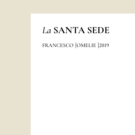
La
SANTA SEDE
FRANCESCO
OMELIE
2019