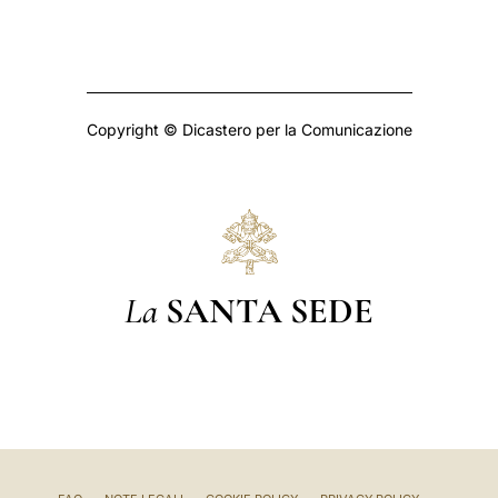
Copyright © Dicastero per la Comunicazione
La
SANTA SEDE