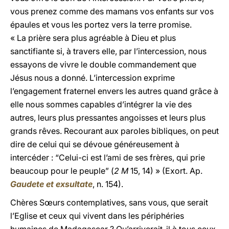
vous prenez comme des mamans vos enfants sur vos
épaules et vous les portez vers la terre promise.
« La prière sera plus agréable à Dieu et plus
sanctifiante si, à travers elle, par l’intercession, nous
essayons de vivre le double commandement que
Jésus nous a donné. L’intercession exprime
l’engagement fraternel envers les autres quand grâce à
elle nous sommes capables d’intégrer la vie des
autres, leurs plus pressantes angoisses et leurs plus
grands rêves. Recourant aux paroles bibliques, on peut
dire de celui qui se dévoue généreusement à
intercéder : “Celui-ci est l’ami de ses frères, qui prie
beaucoup pour le peuple” (
2 M
15, 14) » (Exort. Ap.
Gaudete et exsultate
, n. 154).
Chères Sœurs contemplatives, sans vous, que serait
l’Eglise et ceux qui vivent dans les périphéries