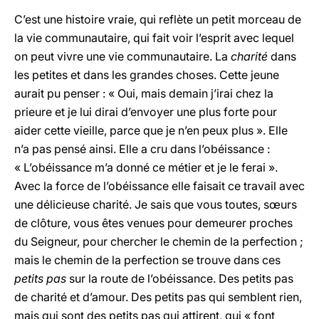
C’est une histoire vraie, qui reflète un petit morceau de
la vie communautaire, qui fait voir l’esprit avec lequel
on peut vivre une vie communautaire. La
charité
dans
les petites et dans les grandes choses. Cette jeune
aurait pu penser : « Oui, mais demain j’irai chez la
prieure et je lui dirai d’envoyer une plus forte pour
aider cette vieille, parce que je n’en peux plus ». Elle
n’a pas pensé ainsi. Elle a cru dans l’obéissance :
« L’obéissance m’a donné ce métier et je le ferai ».
Avec la force de l’obéissance elle faisait ce travail avec
une délicieuse charité. Je sais que vous toutes, sœurs
de clôture, vous êtes venues pour demeurer proches
du Seigneur, pour chercher le chemin de la perfection ;
mais le chemin de la perfection se trouve dans ces
petits pas
sur la route de l’obéissance. Des petits pas
de charité et d’amour. Des petits pas qui semblent rien,
mais qui sont des petits pas qui attirent, qui « font