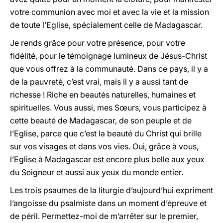
votre communion avec moi et avec la vie et la mission
de toute l’Eglise, spécialement celle de Madagascar.
Je rends grâce pour votre présence, pour votre
fidélité, pour le témoignage lumineux de Jésus-Christ
que vous offrez à la communauté. Dans ce pays, il y a
de la pauvreté, c’est vrai, mais il y a aussi tant de
richesse ! Riche en beautés naturelles, humaines et
spirituelles. Vous aussi, mes Sœurs, vous participez à
cette beauté de Madagascar, de son peuple et de
l’Eglise, parce que c’est la beauté du Christ qui brille
sur vos visages et dans vos vies. Oui, grâce à vous,
l’Eglise à Madagascar est encore plus belle aux yeux
du Seigneur et aussi aux yeux du monde entier.
Les trois psaumes de la liturgie d’aujourd’hui expriment
l’angoisse du psalmiste dans un moment d’épreuve et
de péril. Permettez-moi de m’arrêter sur le premier,