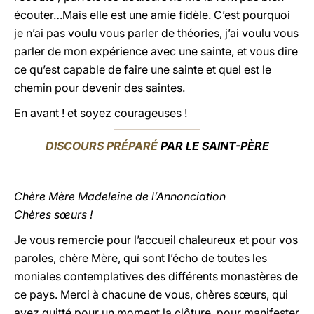
écouter…Mais elle est une amie fidèle. C’est pourquoi
je n’ai pas voulu vous parler de théories, j’ai voulu vous
parler de mon expérience avec une sainte, et vous dire
ce qu’est capable de faire une sainte et quel est le
chemin pour devenir des saintes.
En avant ! et soyez courageuses !
DISCOURS PRÉPARÉ
PAR LE SAINT-PÈRE
Chère Mère Madeleine de l’Annonciation
Chères sœurs !
Je vous remercie pour l’accueil chaleureux et pour vos
paroles, chère Mère, qui sont l’écho de toutes les
moniales contemplatives des différents monastères de
ce pays. Merci à chacune de vous, chères sœurs, qui
avez quitté pour un moment la clôture, pour manifester