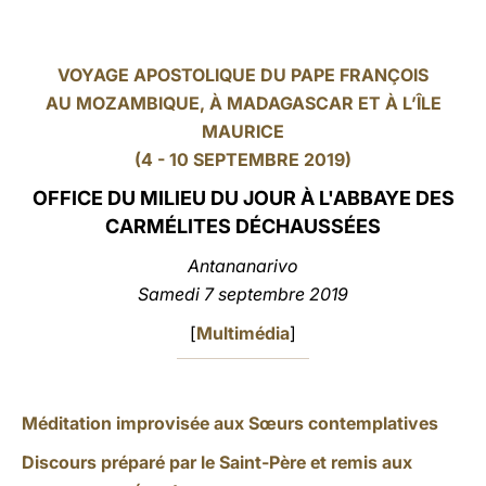
LATINE
VOYAGE APOSTOLIQUE DU PAPE FRANÇOIS
AU MOZAMBIQUE, À MADAGASCAR ET À L’ÎLE
MAURICE
(4 - 10 SEPTEMBRE 2019)
OFFICE DU MILIEU DU JOUR À L'ABBAYE DES
CARMÉLITES DÉCHAUSSÉES
Antananarivo
Samedi 7 septembre 2019
[
Multimédia
]
Méditation improvisée aux Sœurs contemplatives
Discours préparé par le Saint-Père et remis aux