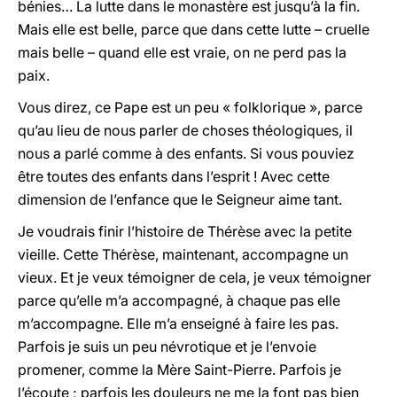
bénies… La lutte dans le monastère est jusqu’à la fin.
Mais elle est belle, parce que dans cette lutte – cruelle
mais belle – quand elle est vraie, on ne perd pas la
paix.
Vous direz, ce Pape est un peu « folklorique », parce
qu’au lieu de nous parler de choses théologiques, il
nous a parlé comme à des enfants. Si vous pouviez
être toutes des enfants dans l’esprit ! Avec cette
dimension de l’enfance que le Seigneur aime tant.
Je voudrais finir l’histoire de Thérèse avec la petite
vieille. Cette Thérèse, maintenant, accompagne un
vieux. Et je veux témoigner de cela, je veux témoigner
parce qu’elle m’a accompagné, à chaque pas elle
m’accompagne. Elle m’a enseigné à faire les pas.
Parfois je suis un peu névrotique et je l’envoie
promener, comme la Mère Saint-Pierre. Parfois je
l’écoute ; parfois les douleurs ne me la font pas bien