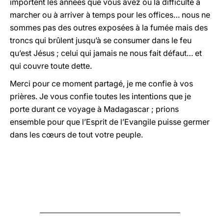
importent les années que vous avez ou la difficulté à
marcher ou à arriver à temps pour les offices… nous ne
sommes pas des outres exposées à la fumée mais des
troncs qui brûlent jusqu’à se consumer dans le feu
qu’est Jésus ; celui qui jamais ne nous fait défaut… et
qui couvre toute dette.
Merci pour ce moment partagé, je me confie à vos
prières. Je vous confie toutes les intentions que je
porte durant ce voyage à Madagascar ; prions
ensemble pour que l’Esprit de l’Evangile puisse germer
dans les cœurs de tout votre peuple.