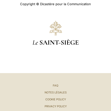
Copyright © Dicastère pour la Communication
Le
SAINT-SIÈGE
FAQ
NOTES LÉGALES
COOKIE POLICY
PRIVACY POLICY