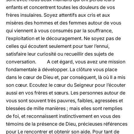
enfants et concentrent toutes les douleurs de vos
frères insulaires. Soyez attentifs aux cris et aux
misères des hommes et des femmes autour de vous
qui viennent à vous consumés par la souffrance,
l’exploitation et le découragement. Ne soyez pas de
celles qui écoutent seulement pour tuer l’ennui,
satisfaire leur curiosité ou recueillir des sujets de
conversation. A cet égard, vous avez une mission
fondamentale à développer. La clôture vous place
dans le cœur de Dieu et, par conséquent, là où Il a mis
son cœur. Ecoutez le cœur du Seigneur pour l’écouter
aussi en vos frères et sœurs. Les personnes autour de
vous sont souvent très pauvres, faibles, agressées et
blessées de mille manières ; mais elles sont remplies
de foi, et reconnaissent instinctivement en vous des
témoins de la présence de Dieu, précieuses références
pour Le rencontrer et obtenir son aide. Pour tant de