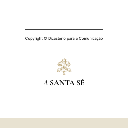
Copyright © Dicastério para a Comunicação
A
SANTA SÉ