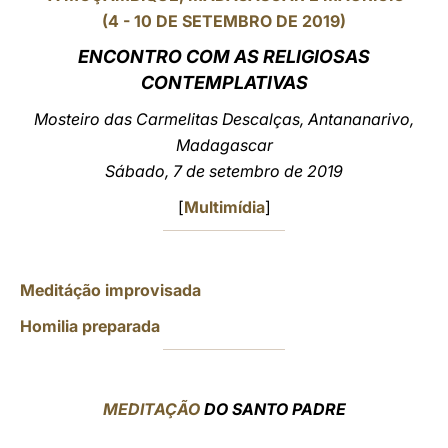
(4 - 10 DE SETEMBRO DE 2019)
LATINE
ENCONTRO COM AS RELIGIOSAS
CONTEMPLATIVAS
Mosteiro das Carmelitas Descalças,
Antananarivo,
Madagascar
Sábado, 7 de setembro de 2019
[
Multimídia
]
Meditáção improvisada
Homilia preparada
MEDITAÇÃO
DO SANTO PADRE