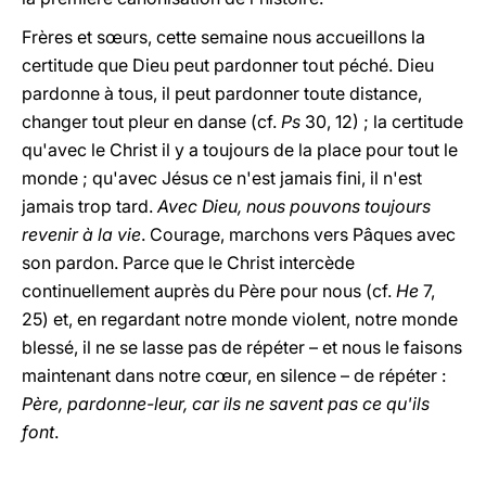
Frères et sœurs, cette semaine nous accueillons la
certitude que Dieu peut pardonner tout péché. Dieu
pardonne à tous, il peut pardonner toute distance,
changer tout pleur en danse (cf.
Ps
30, 12) ; la certitude
qu'avec le Christ il y a toujours de la place pour tout le
monde ; qu'avec Jésus ce n'est jamais fini, il n'est
jamais trop tard.
Avec Dieu, nous pouvons toujours
revenir à la vie
. Courage, marchons vers Pâques avec
son pardon. Parce que le Christ intercède
continuellement auprès du Père pour nous (cf.
He
7,
25) et, en regardant notre monde violent, notre monde
blessé, il ne se lasse pas de répéter – et nous le faisons
maintenant dans notre cœur, en silence – de répéter :
Père, pardonne-leur, car ils ne savent pas ce qu'ils
font
.