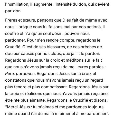
l'humiliation, il augmente l'intensité du don, qui devient
par-don.
Frères et sœurs, pensons que Dieu fait de même avec
nous : lorsque nous lui faisons mal par nos actions, il
souffre et n'a qu'un seul désir : pouvoir nous
pardonner. Pour s'en rendre compte, regardons le
Crucifié. C'est de ses blessures, de ces brèches de
douleur causés par nos clous, que jaillit le pardon.
Regardons Jésus sur la croix et méditons sur le fait
que nous n'avons jamais reçu de meilleures paroles :
Père, pardonne
. Regardons Jésus sur la croix et
constatons que nous n'avons jamais reçu un regard
plus tendre et plus compatissant. Regardons Jésus sur
la croix et réalisons que nous n'avons jamais reçu une
étreinte plus aimante. Regardons le Crucifié et disons :
"Merci Jésus : tu m'aimes et me pardonnes toujours,
même quand j'ai du mal à m'aimer et à me pardonner".