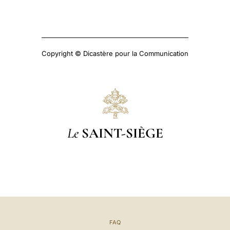
Copyright © Dicastère pour la Communication
Le
SAINT-SIÈGE
FAQ