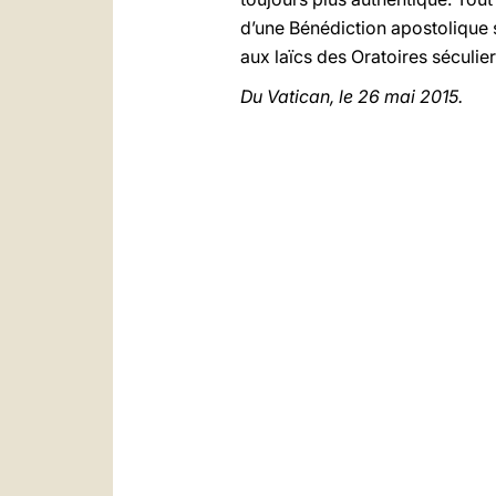
d’une Bénédiction apostolique 
aux laïcs des Oratoires séculier
Du Vatican, le 26 mai 2015.