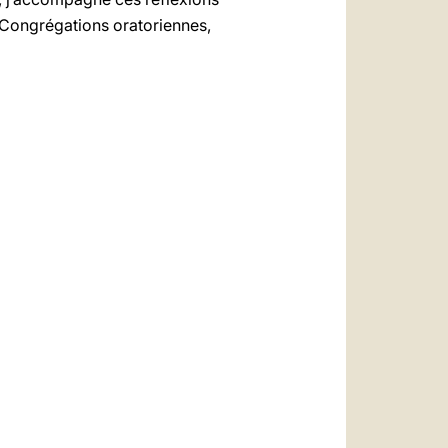
 Congrégations oratoriennes,