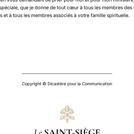
spéciale, que je donne de tout cœur à tous les membres des
s et à tous les membres associés à votre famille spirituelle.
Copyright © Dicastère pour la Communication
Le
SAINT-SIÈGE