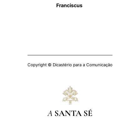
Franciscus
Copyright © Dicastério para a Comunicação
A
SANTA SÉ