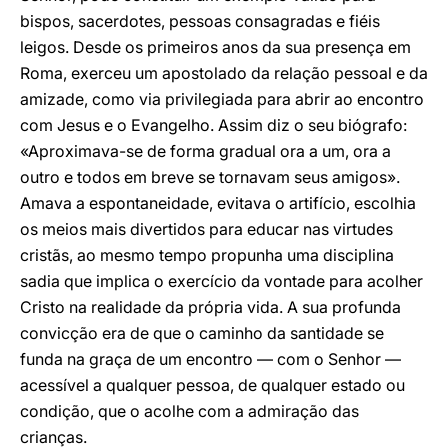
bispos, sacerdotes, pessoas consagradas e fiéis
leigos. Desde os primeiros anos da sua presença em
Roma, exerceu um apostolado da relação pessoal e da
amizade, como via privilegiada para abrir ao encontro
com Jesus e o Evangelho. Assim diz o seu biógrafo:
«Aproximava-se de forma gradual ora a um, ora a
outro e todos em breve se tornavam seus amigos».
Amava a espontaneidade, evitava o artifício, escolhia
os meios mais divertidos para educar nas virtudes
cristãs, ao mesmo tempo propunha uma disciplina
sadia que implica o exercício da vontade para acolher
Cristo na realidade da própria vida. A sua profunda
convicção era de que o caminho da santidade se
funda na graça de um encontro — com o Senhor —
acessível a qualquer pessoa, de qualquer estado ou
condição, que o acolhe com a admiração das
crianças.