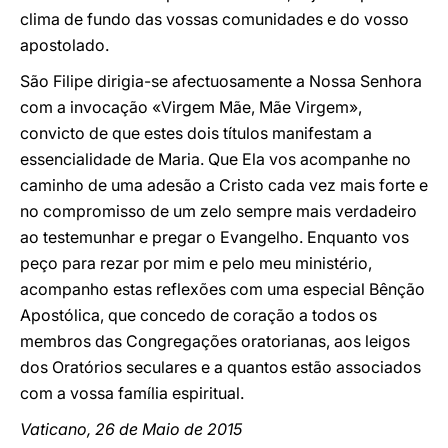
clima de fundo das vossas comunidades e do vosso
apostolado.
São Filipe dirigia-se afectuosamente a Nossa Senhora
com a invocação «Virgem Mãe, Mãe Virgem»,
convicto de que estes dois títulos manifestam a
essencialidade de Maria. Que Ela vos acompanhe no
caminho de uma adesão a Cristo cada vez mais forte e
no compromisso de um zelo sempre mais verdadeiro
ao testemunhar e pregar o Evangelho. Enquanto vos
peço para rezar por mim e pelo meu ministério,
acompanho estas reflexões com uma especial Bênção
Apostólica, que concedo de coração a todos os
membros das Congregações oratorianas, aos leigos
dos Oratórios seculares e a quantos estão associados
com a vossa família espiritual.
Vaticano, 26 de Maio de 2015