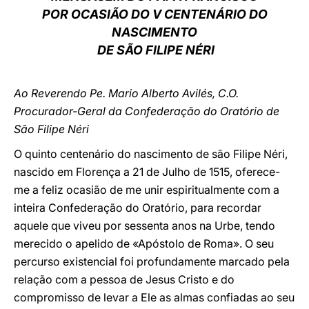
POR OCASIÃO DO V CENTENÁRIO DO
LATINE
NASCIMENTO
DE SÃO FILIPE NÉRI
Ao Reverendo Pe. Mario Alberto Avilés, C.O.
Procurador-Geral da Confederação do Oratório de
São Filipe Néri
O quinto centenário do nascimento de são Filipe Néri,
nascido em Florença a 21 de Julho de 1515, oferece-
me a feliz ocasião de me unir espiritualmente com a
inteira Confederação do Oratório, para recordar
aquele que viveu por sessenta anos na Urbe, tendo
merecido o apelido de «Apóstolo de Roma». O seu
percurso existencial foi profundamente marcado pela
relação com a pessoa de Jesus Cristo e do
compromisso de levar a Ele as almas confiadas ao seu