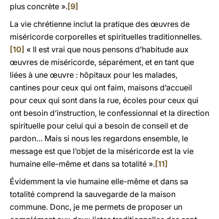
plus concrète ».
[9]
La vie chrétienne inclut la pratique des œuvres de
miséricorde corporelles et spirituelles traditionnelles.
[10]
« Il est vrai que nous pensons d’habitude aux
œuvres de miséricorde, séparément, et en tant que
liées à une œuvre : hôpitaux pour les malades,
cantines pour ceux qui ont faim, maisons d’accueil
pour ceux qui sont dans la rue, écoles pour ceux qui
ont besoin d’instruction, le confessionnal et la direction
spirituelle pour celui qui a besoin de conseil et de
pardon… Mais si nous les regardons ensemble, le
message est que l’objet de la miséricorde est la vie
humaine elle-même et dans sa totalité ».
[11]
Évidemment la vie humaine elle-même et dans sa
totalité comprend la sauvegarde de la maison
commune. Donc, je me permets de proposer un