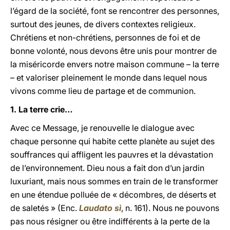
l’égard de la société, font se rencontrer des personnes,
surtout des jeunes, de divers contextes religieux.
Chrétiens et non-chrétiens, personnes de foi et de
bonne volonté, nous devons être unis pour montrer de
la miséricorde envers notre maison commune – la terre
– et valoriser pleinement le monde dans lequel nous
vivons comme lieu de partage et de communion.
1. La terre crie…
Avec ce Message, je renouvelle le dialogue avec
chaque personne qui habite cette planète au sujet des
souffrances qui affligent les pauvres et la dévastation
de l’environnement. Dieu nous a fait don d’un jardin
luxuriant, mais nous sommes en train de le transformer
en une étendue polluée de « décombres, de déserts et
de saletés » (Enc.
Laudato sì
, n. 161). Nous ne pouvons
pas nous résigner ou être indifférents à la perte de la