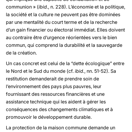
communion » (
ibid.
, n. 228). L’économie et la politique,
la société et la culture ne peuvent pas être dominées
par une mentalité du court terme et de la recherche
d’un gain financier ou électoral immédiat. Elles doivent
au contraire être d’urgence réorientées vers le bien
commun, qui comprend la durabilité et la sauvegarde
de la création.
Un cas concret est celui de la “dette écologique” entre
le Nord et le Sud du monde (cf.
ibid.
, nn. 51-52). Sa
restitution demanderait de prendre soin de
l’environnement des pays plus pauvres, leur
fournissant des ressources financières et une
assistance technique qui les aident à gérer les
conséquences des changements climatiques et à
promouvoir le développement durable.
La protection de la maison commune demande un