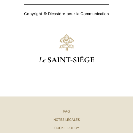
Copyright © Dicastère pour la Communication
Le
SAINT-SIÈGE
FAQ
NOTES LÉGALES
COOKIE POLICY