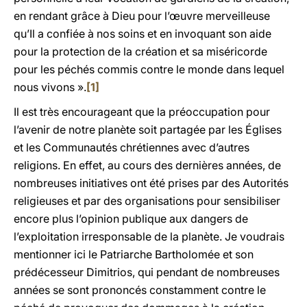
en rendant grâce à Dieu pour l’œuvre merveilleuse
qu’Il a confiée à nos soins et en invoquant son aide
pour la protection de la création et sa miséricorde
pour les péchés commis contre le monde dans lequel
nous vivons ».
[1]
Il est très encourageant que la préoccupation pour
l’avenir de notre planète soit partagée par les Églises
et les Communautés chrétiennes avec d’autres
religions. En effet, au cours des dernières années, de
nombreuses initiatives ont été prises par des Autorités
religieuses et par des organisations pour sensibiliser
encore plus l’opinion publique aux dangers de
l’exploitation irresponsable de la planète. Je voudrais
mentionner ici le Patriarche Bartholomée et son
prédécesseur Dimitrios, qui pendant de nombreuses
années se sont prononcés constamment contre le