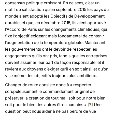
consensus politique croissant. En ce sens, c’est un
motif de satisfaction qu’en septembre 2015 les pays du
monde aient adopté les Objectifs de Développement
durable, et que, en décembre 2015, ils aient approuvé
l’Accord de Paris sur les changements climatiques, qui
fixe l’objectif exigeant mais fondamental de contenir
l’augmentation de la température globale. Maintenant
les gouvernements ont le devoir de respecter les
engagements qu’ils ont pris, tandis que les entreprises
doivent assumer leur part de façon responsable, et il
revient aux citoyens d’exiger qu’il en soit ainsi, et qu’on
vise même des objectifs toujours plus ambitieux.
Changer de route consiste donc à « respecter
scrupuleusement le commandement originel de
préserver la création de tout mal, soit pour notre bien
soit pour le bien des autres êtres humains ».
[7]
Une
question peut nous aider à ne pas perdre de vue