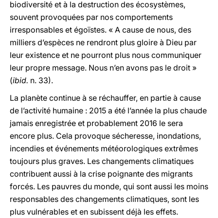
biodiversité et à la destruction des écosystèmes,
souvent provoquées par nos comportements
irresponsables et égoïstes. « A cause de nous, des
milliers d’espèces ne rendront plus gloire à Dieu par
leur existence et ne pourront plus nous communiquer
leur propre message. Nous n’en avons pas le droit »
(
ibid.
n. 33).
La planète continue à se réchauffer, en partie à cause
de l’activité humaine : 2015 a été l’année la plus chaude
jamais enregistrée et probablement 2016 le sera
encore plus. Cela provoque sécheresse, inondations,
incendies et événements météorologiques extrêmes
toujours plus graves. Les changements climatiques
contribuent aussi à la crise poignante des migrants
forcés. Les pauvres du monde, qui sont aussi les moins
responsables des changements climatiques, sont les
plus vulnérables et en subissent déjà les effets.