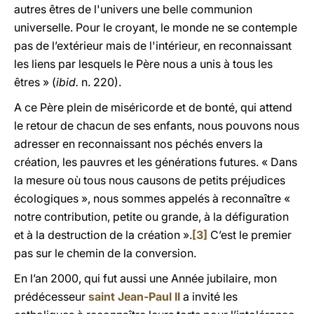
autres êtres de l'univers une belle communion
universelle. Pour le croyant, le monde ne se contemple
pas de l’extérieur mais de l'intérieur, en reconnaissant
les liens par lesquels le Père nous a unis à tous les
êtres » (
ibid.
n. 220).
A ce Père plein de miséricorde et de bonté, qui attend
le retour de chacun de ses enfants, nous pouvons nous
adresser en reconnaissant nos péchés envers la
création, les pauvres et les générations futures. « Dans
la mesure où tous nous causons de petits préjudices
écologiques », nous sommes appelés à reconnaître «
notre contribution, petite ou grande, à la défiguration
et à la destruction de la création ».
[3]
C’est le premier
pas sur le chemin de la conversion.
En l’an 2000, qui fut aussi une Année jubilaire, mon
prédécesseur
saint Jean-Paul II
a invité les