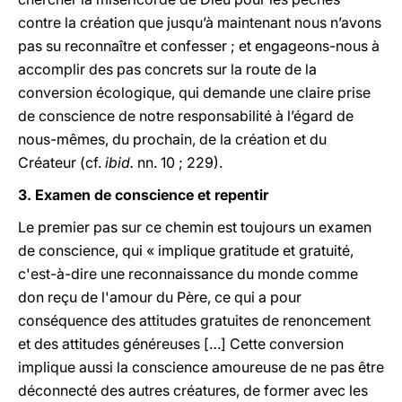
contre la création que jusqu’à maintenant nous n’avons
pas su reconnaître et confesser ; et engageons-nous à
accomplir des pas concrets sur la route de la
conversion écologique, qui demande une claire prise
de conscience de notre responsabilité à l’égard de
nous-mêmes, du prochain, de la création et du
Créateur (cf.
ibid.
nn. 10 ; 229).
3. Examen de conscience et repentir
Le premier pas sur ce chemin est toujours un examen
de conscience, qui « implique gratitude et gratuité,
c'est-à-dire une reconnaissance du monde comme
don reçu de l'amour du Père, ce qui a pour
conséquence des attitudes gratuites de renoncement
et des attitudes généreuses […] Cette conversion
implique aussi la conscience amoureuse de ne pas être
déconnecté des autres créatures, de former avec les