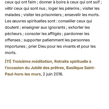
ceux qui ont faim ; donner à boire à ceux qui ont soif ;
vêtir ceux qui sont nus ; loger les pèlerins ; visiter les
malades ; visiter les prisonniers ; ensevelir les morts.
Les œuvres spirituelles sont : conseiller ceux qui
doutent ; enseigner aux ignorants ; exhorter les
pécheurs ; consoler les affligés ; pardonner les
offenses ; supporter patiemment les personnes
importunes ; prier Dieu pour les vivants et pour les
morts.
[11]
Troisième méditation
, Retraite spirituelle à
l’occasion du Jubilé des prêtres, Basilique Saint-
Paul-hors-les murs
, 2 juin 2016.