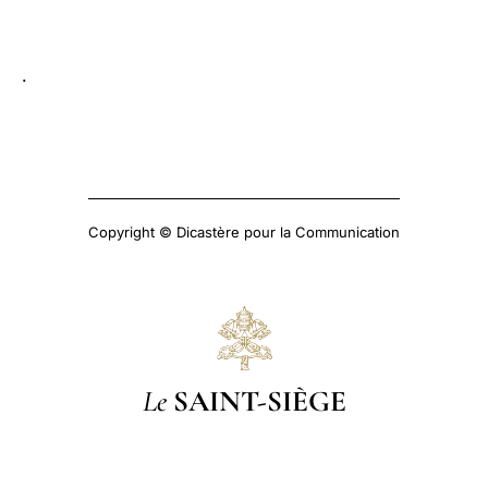
LATINE
.
Copyright © Dicastère pour la Communication
Le
SAINT-SIÈGE