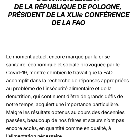
DE LA RÉPUBLIQUE DE POLOGNE,
LATINE
PRÉSIDENT DE LA XLIIe CONFÉRENCE
DE LA FAO
Le moment actuel, encore marqué par la crise
sanitaire, économique et sociale provoquée par le
Covid-19, montre combien le travail que la FAO
accomplit dans la recherche de réponses appropriées
au problème de l’insécurité alimentaire et de la
dénutrition, qui continuent d’être de grands défis de
notre temps, acquiert une importance particulière.
Malgré les résultats obtenus au cours des décennies
passées, beaucoup de nos frères et sœurs n’ont pas
encore accès, en quantité comme en qualité, à
l’alimentation nécessaire.