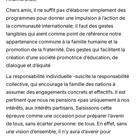
Chers amis, il ne suffit pas d’élaborer simplement des
programmes pour donner une impulsion à l’action de
la communauté internationale; il faut des gestes
tangibles qui aient comme point de référence notre
appartenance commune à la famille humaine et la
promotion de la fraternité. Des gestes qui facilitent la
création d’une société promotrice d’éducation, de
dialogue et d’équité
La responsabilité individuelle -suscite la responsabilité
collective, qui encourage la famille des nations à
assumer des engagements concrets et effectifs. Il est
pertinent que nous ne pensions «pas uniquement à nos
intérêts, aux intérêts partisans. Saisissons cette
épreuve comme une occasion pour préparer l’avenir
de tous, sans écarter personne: de tous. En effet, sans
une vision d’ensemble, il n’y aura d’avenir pour