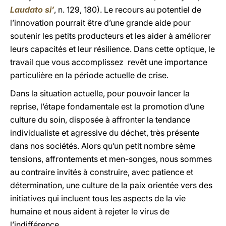
Laudato si’
, n. 129, 180). Le recours au potentiel de
l’innovation pourrait être d’une grande aide pour
soutenir les petits producteurs et les aider à améliorer
leurs capacités et leur résilience. Dans cette optique, le
travail que vous accomplissez revêt une importance
particulière en la période actuelle de crise.
Dans la situation actuelle, pour pouvoir lancer la
reprise, l’étape fondamentale est la promotion d’une
culture du soin, disposée à affronter la tendance
individualiste et agressive du déchet, très présente
dans nos sociétés. Alors qu’un petit nombre sème
tensions, affrontements et men-songes, nous sommes
au contraire invités à construire, avec patience et
détermination, une culture de la paix orientée vers des
initiatives qui incluent tous les aspects de la vie
humaine et nous aident à rejeter le virus de
l’indifférence.