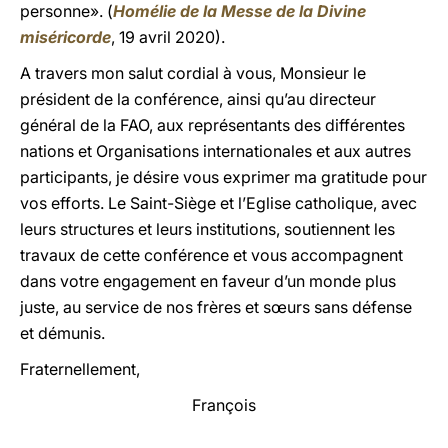
personne». (
Homélie de la Messe de la Divine
miséricorde
, 19 avril 2020).
A travers mon salut cordial à vous, Monsieur le
président de la conférence, ainsi qu’au directeur
général de la FAO, aux représentants des différentes
nations et Organisations internationales et aux autres
participants, je désire vous exprimer ma gratitude pour
vos efforts. Le Saint-Siège et l’Eglise catholique, avec
leurs structures et leurs institutions, soutiennent les
travaux de cette conférence et vous accompagnent
dans votre engagement en faveur d’un monde plus
juste, au service de nos frères et sœurs sans défense
et démunis.
Fraternellement,
François