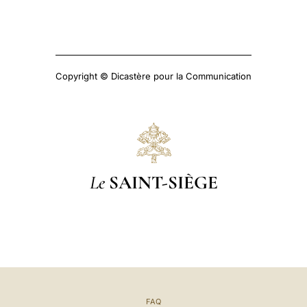
Copyright © Dicastère pour la Communication
Le
SAINT-SIÈGE
FAQ