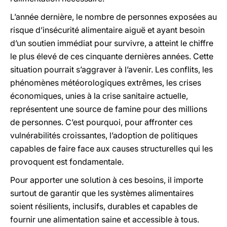
L’année dernière, le nombre de personnes exposées au
risque d’insécurité alimentaire aiguë et ayant besoin
d’un soutien immédiat pour survivre, a atteint le chiffre
le plus élevé de ces cinquante dernières années. Cette
situation pourrait s’aggraver à l’avenir. Les conflits, les
phénomènes météorologiques extrêmes, les crises
économiques, unies à la crise sanitaire actuelle,
représentent une source de famine pour des millions
de personnes. C’est pourquoi, pour affronter ces
vulnérabilités croissantes, l’adoption de politiques
capables de faire face aux causes structurelles qui les
provoquent est fondamentale.
Pour apporter une solution à ces besoins, il importe
surtout de garantir que les systèmes alimentaires
soient résilients, inclusifs, durables et capables de
fournir une alimentation saine et accessible à tous.