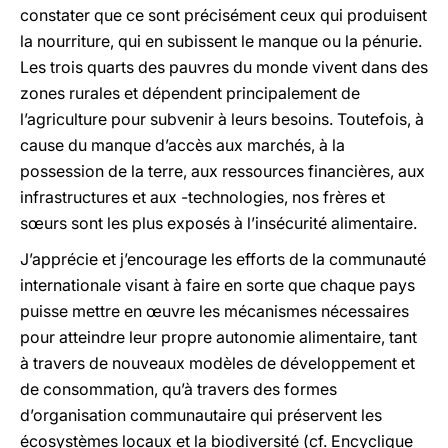
constater que ce sont précisément ceux qui produisent
la nourriture, qui en subissent le manque ou la pénurie.
Les trois quarts des pauvres du monde vivent dans des
zones rurales et dépendent principalement de
l’agriculture pour subvenir à leurs besoins. Toutefois, à
cause du manque d’accès aux marchés, à la
possession de la terre, aux ressources financières, aux
infrastructures et aux -technologies, nos frères et
sœurs sont les plus exposés à l’insécurité alimentaire.
J’apprécie et j’encourage les efforts de la communauté
internationale visant à faire en sorte que chaque pays
puisse mettre en œuvre les mécanismes nécessaires
pour atteindre leur propre autonomie alimentaire, tant
à travers de nouveaux modèles de développement et
de consommation, qu’à travers des formes
d’organisation communautaire qui préservent les
écosystèmes locaux et la biodiversité (cf. Encyclique