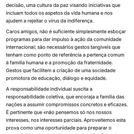
decisão, uma cultura da paz visando iniciativas que
incluam todos os aspetos da vida humana e nos
ajudem a rejeitar o vírus da indiferença.
Caros amigos, não é suficiente simplesmente esboçar
programas para dar impulso à ação da comunidade
internacional; são necessários gestos tangíveis que
tenham como ponto de referência a pertença comum
à família humana e a promoção da fraternidade.
Gestos que facilitem a criação de uma sociedade
promotora de educação, diálogo e equidade.
A responsabilidade individual suscita a
responsabilidade coletiva, que encoraja a família das
nações a assumir compromissos concretos e eficazes.
É pertinente que «não pensemos só nos nossos
interesses, nos interesses parciais. Aproveitemos esta
prova como uma oportunidade para preparar o