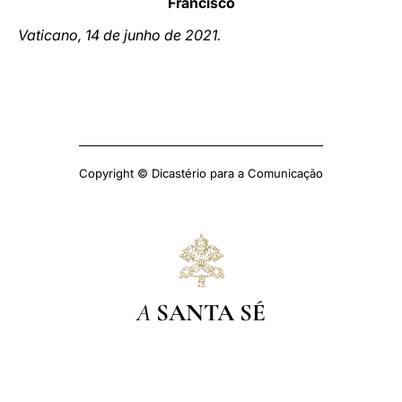
Francisco
Vaticano, 14 de junho de 2021.
Copyright © Dicastério para a Comunicação
A
SANTA SÉ