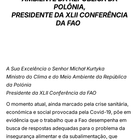
POLÔNIA,
LATINE
PRESIDENTE DA XLII CONFERÊNCIA
DA FAO
A Sua Excelência o Senhor Michał Kurtyka
Ministro do Clima e do Meio Ambiente da República
da Polónia
Presidente da XLII Conferência da FAO
O momento atual, ainda marcado pela crise sanitária,
económica e social provocada pela Covid-19, põe em
evidência que o trabalho que a Fao desempenha em
busca de respostas adequadas para o problema da
insegurança alimentar e da subalimentação, que