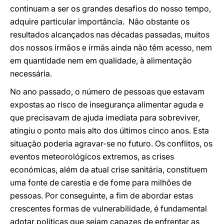
continuam a ser os grandes desafios do nosso tempo,
adquire particular importância. Não obstante os
resultados alcançados nas décadas passadas, muitos
dos nossos irmãos e irmãs ainda não têm acesso, nem
em quantidade nem em qualidade, à alimentação
necessária.
No ano passado, o número de pessoas que estavam
expostas ao risco de insegurança alimentar aguda e
que precisavam de ajuda imediata para sobreviver,
atingiu o ponto mais alto dos últimos cinco anos. Esta
situação poderia agravar-se no futuro. Os conflitos, os
eventos meteorológicos extremos, as crises
económicas, além da atual crise sanitária, constituem
uma fonte de carestia e de fome para milhões de
pessoas. Por conseguinte, a fim de abordar estas
crescentes formas de vulnerabilidade, é fundamental
adotar políticas que sejam capazes de enfrentar as