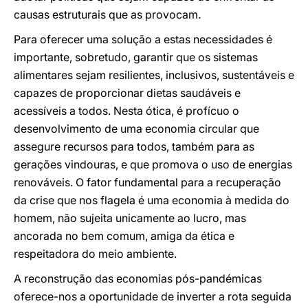
causas estruturais que as provocam.
Para oferecer uma solução a estas necessidades é
importante, sobretudo, garantir que os sistemas
alimentares sejam resilientes, inclusivos, sustentáveis e
capazes de proporcionar dietas saudáveis e
acessíveis a todos. Nesta ótica, é profícuo o
desenvolvimento de uma economia circular que
assegure recursos para todos, também para as
gerações vindouras, e que promova o uso de energias
renováveis. O fator fundamental para a recuperação
da crise que nos flagela é uma economia à medida do
homem, não sujeita unicamente ao lucro, mas
ancorada no bem comum, amiga da ética e
respeitadora do meio ambiente.
A reconstrução das economias pós-pandémicas
oferece-nos a oportunidade de inverter a rota seguida