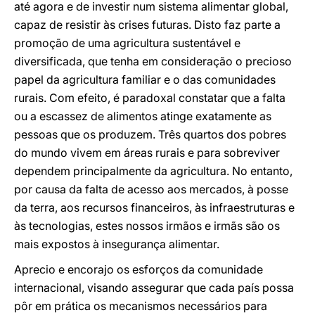
até agora e de investir num sistema alimentar global,
capaz de resistir às crises futuras. Disto faz parte a
promoção de uma agricultura sustentável e
diversificada, que tenha em consideração o precioso
papel da agricultura familiar e o das comunidades
rurais. Com efeito, é paradoxal constatar que a falta
ou a escassez de alimentos atinge exatamente as
pessoas que os produzem. Três quartos dos pobres
do mundo vivem em áreas rurais e para sobreviver
dependem principalmente da agricultura. No entanto,
por causa da falta de acesso aos mercados, à posse
da terra, aos recursos financeiros, às infraestruturas e
às tecnologias, estes nossos irmãos e irmãs são os
mais expostos à insegurança alimentar.
Aprecio e encorajo os esforços da comunidade
internacional, visando assegurar que cada país possa
pôr em prática os mecanismos necessários para