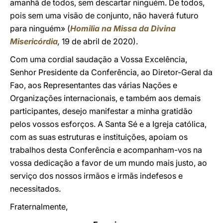
amanhã de todos, sem descartar ninguém. De todos,
pois sem uma visão de conjunto, não haverá futuro
para ninguém» (
Homilia na Missa da Divina
Misericórdia
,
19 de abril de 2020).
Com uma cordial saudação a Vossa Excelência,
Senhor Presidente da Conferência, ao Diretor-Geral da
Fao, aos Representantes das várias Nações e
Organizações internacionais, e também aos demais
participantes, desejo manifestar a minha gratidão
pelos vossos esforços. A Santa Sé e a Igreja católica,
com as suas estruturas e instituições, apoiam os
trabalhos desta Conferência e acompanham-vos na
vossa dedicação a favor de um mundo mais justo, ao
serviço dos nossos irmãos e irmãs indefesos e
necessitados.
Fraternalmente,