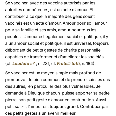
Se vacciner, avec des vaccins autorisés par les
autorités compétentes, est un acte d’amour. Et
contribuer à ce que la majorité des gens soient
vaccinés est un acte d’amour. Amour pour soi, amour
pour sa famille et ses amis, amour pour tous les
peuples. L’amour est également social et politique, il y
a un amour social et politique, il est universel, toujours
débordant de petits gestes de charité personnelle
capables de transformer et d’améliorer les sociétés
(cf.
Laudato si’
, n. 231, cf.
Fratelli tutti
, n. 184).
Se vacciner est un moyen simple mais profond de
promouvoir le bien commun et de prendre soin les uns
des autres, en particulier des plus vulnérables. Je
demande à Dieu que chacun puisse apporter sa petite
pierre, son petit geste d’amour en contribution. Aussi
petit soit-il, l’amour est toujours grand. Contribuer par
ces petits gestes à un avenir meilleur.