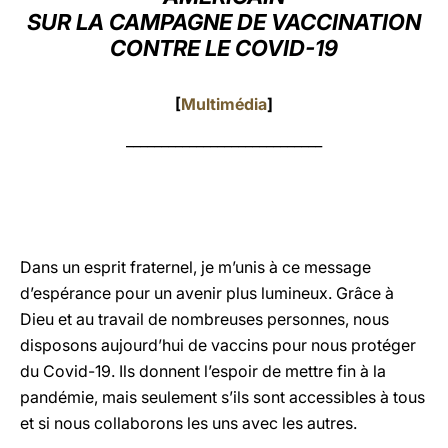
SUR LA CAMPAGNE DE VACCINATION
LATINE
CONTRE LE COVID-19
[
Multimédia
]
____________________________
Dans un esprit fraternel, je m’unis à ce message
d’espérance pour un avenir plus lumineux. Grâce à
Dieu et au travail de nombreuses personnes, nous
disposons aujourd’hui de vaccins pour nous protéger
du Covid-19. Ils donnent l’espoir de mettre fin à la
pandémie, mais seulement s’ils sont accessibles à tous
et si nous collaborons les uns avec les autres.