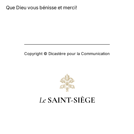
Que Dieu vous bénisse et merci!
Copyright © Dicastère pour la Communication
Le
SAINT-SIÈGE