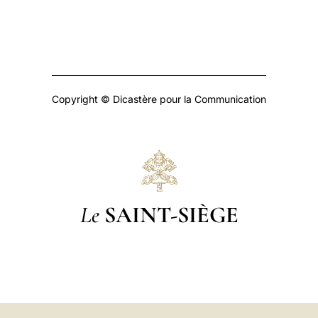
Copyright © Dicastère pour la Communication
Le
SAINT-SIÈGE