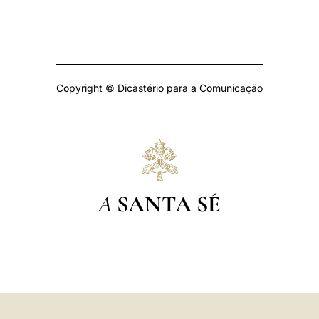
Copyright © Dicastério para a Comunicação
A
SANTA SÉ