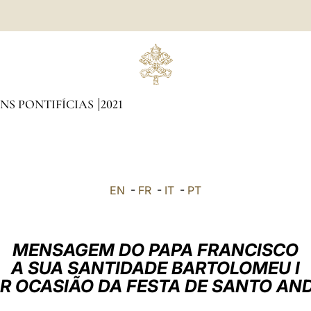
NS PONTIFÍCIAS
2021
EN
-
FR
-
IT
-
PT
MENSAGEM DO PAPA FRANCISCO
A SUA SANTIDADE BARTOLOMEU I
R OCASIÃO DA FESTA DE SANTO AN