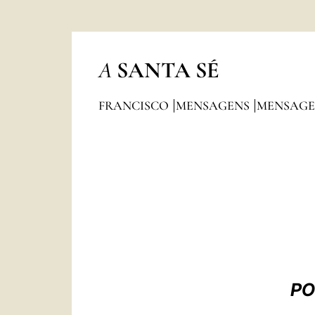
A
SANTA SÉ
FRANCISCO
MENSAGENS
MENSAGE
PO