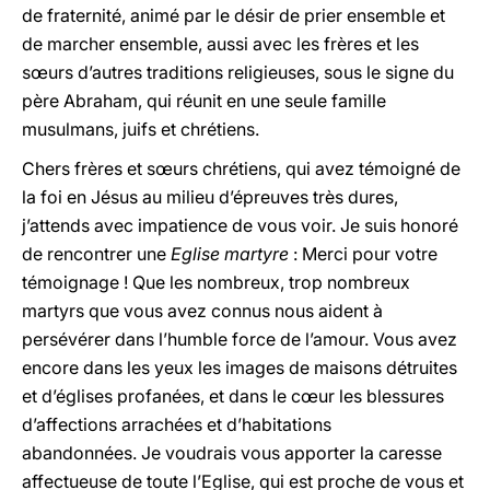
de fraternité, animé par le désir de prier ensemble et
de marcher ensemble, aussi avec les frères et les
sœurs d’autres traditions religieuses, sous le signe du
père Abraham, qui réunit en une seule famille
musulmans, juifs et chrétiens.
Chers frères et sœurs chrétiens, qui avez témoigné de
la foi en Jésus au milieu d’épreuves très dures,
j’attends avec impatience de vous voir. Je suis honoré
de rencontrer une
Eglise martyre
: Merci pour votre
témoignage ! Que les nombreux, trop nombreux
martyrs que vous avez connus nous aident à
persévérer dans l’humble force de l’amour. Vous avez
encore dans les yeux les images de maisons détruites
et d’églises profanées, et dans le cœur les blessures
d’affections arrachées et d’habitations
abandonnées. Je voudrais vous apporter la caresse
affectueuse de toute l’Eglise, qui est proche de vous et