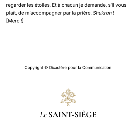
regarder les étoiles. Et à chacun je demande, s’il vous
plaît, de m’accompagner par la prière.
Shukran
!
[Merci!]
Copyright © Dicastère pour la Communication
Le
SAINT-SIÈGE