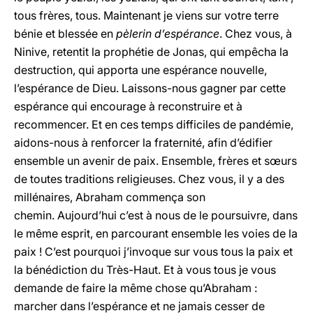
tous frères, tous. Maintenant je viens sur votre terre
bénie et blessée en
pèlerin d’espérance
. Chez vous, à
Ninive, retentit la prophétie de Jonas, qui empêcha la
destruction, qui apporta une espérance nouvelle,
l’espérance de Dieu. Laissons-nous gagner par cette
espérance qui encourage à reconstruire et à
recommencer. Et en ces temps difficiles de pandémie,
aidons-nous à renforcer la fraternité, afin d’édifier
ensemble un avenir de paix. Ensemble, frères et sœurs
de toutes traditions religieuses. Chez vous, il y a des
millénaires, Abraham commença son
chemin. Aujourd’hui c’est à nous de le poursuivre, dans
le même esprit, en parcourant ensemble les voies de la
paix ! C’est pourquoi j’invoque sur vous tous la paix et
la bénédiction du Très-Haut. Et à vous tous je vous
demande de faire la même chose qu’Abraham :
marcher dans l’espérance et ne jamais cesser de