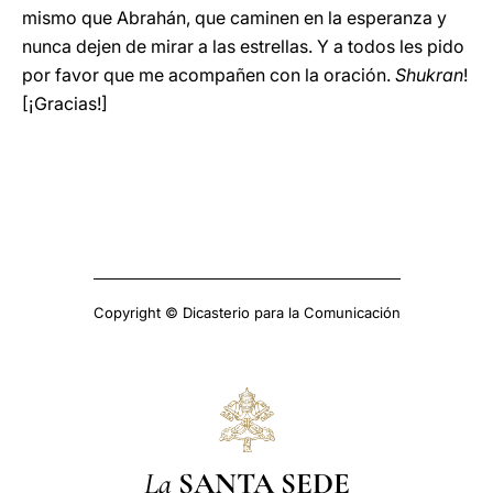
mismo que Abrahán, que caminen en la esperanza y
nunca dejen de mirar a las estrellas. Y a todos les pido
por favor que me acompañen con la oración.
Shukran
!
[¡Gracias!]
Copyright © Dicasterio para la Comunicación
La
SANTA SEDE