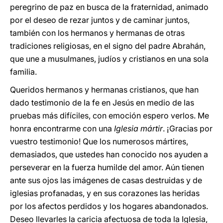
peregrino de paz en busca de la fraternidad, animado
por el deseo de rezar juntos y de caminar juntos,
también con los hermanos y hermanas de otras
tradiciones religiosas, en el signo del padre Abrahán,
que une a musulmanes, judíos y cristianos en una sola
familia.
Queridos hermanos y hermanas cristianos, que han
dado testimonio de la fe en Jesús en medio de las
pruebas más difíciles, con emoción espero verlos. Me
honra encontrarme con una
Iglesia mártir
. ¡Gracias por
vuestro testimonio! Que los numerosos mártires,
demasiados, que ustedes han conocido nos ayuden a
perseverar en la fuerza humilde del amor. Aún tienen
ante sus ojos las imágenes de casas destruidas y de
iglesias profanadas, y en sus corazones las heridas
por los afectos perdidos y los hogares abandonados.
Deseo llevarles la caricia afectuosa de toda la Iglesia,