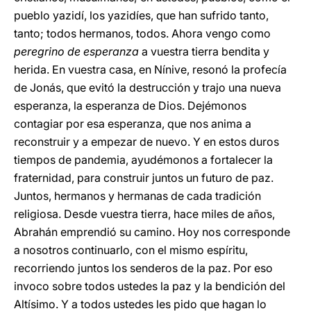
pueblo yazidí, los yazidíes, que han sufrido tanto,
tanto; todos hermanos, todos. Ahora vengo como
peregrino de esperanza
a vuestra tierra bendita y
herida. En vuestra casa, en Nínive, resonó la profecía
de Jonás, que evitó la destrucción y trajo una nueva
esperanza, la esperanza de Dios. Dejémonos
contagiar por esa esperanza, que nos anima a
reconstruir y a empezar de nuevo. Y en estos duros
tiempos de pandemia, ayudémonos a fortalecer la
fraternidad, para construir juntos un futuro de paz.
Juntos, hermanos y hermanas de cada tradición
religiosa. Desde vuestra tierra, hace miles de años,
Abrahán emprendió su camino. Hoy nos corresponde
a nosotros continuarlo, con el mismo espíritu,
recorriendo juntos los senderos de la paz. Por eso
invoco sobre todos ustedes la paz y la bendición del
Altísimo. Y a todos ustedes les pido que hagan lo