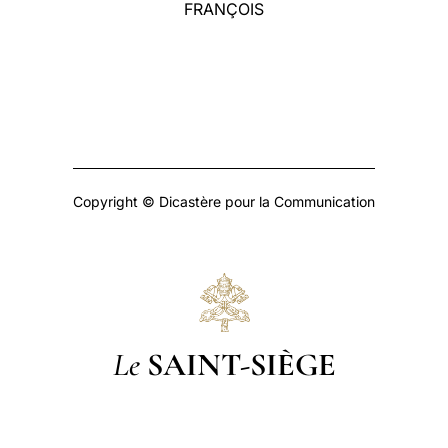
FRANÇOIS
Copyright © Dicastère pour la Communication
Le
SAINT-SIÈGE