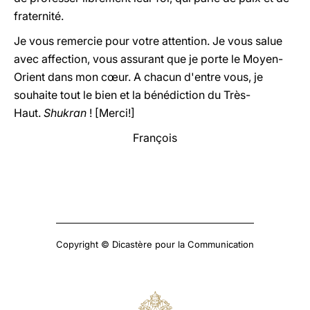
fraternité.
Je vous remercie pour votre attention. Je vous salue
avec affection, vous assurant que je porte le Moyen-
Orient dans mon cœur. A chacun d'entre vous, je
souhaite tout le bien et la bénédiction du Très-
Haut.
Shukran
! [Merci!]
François
Copyright © Dicastère pour la Communication