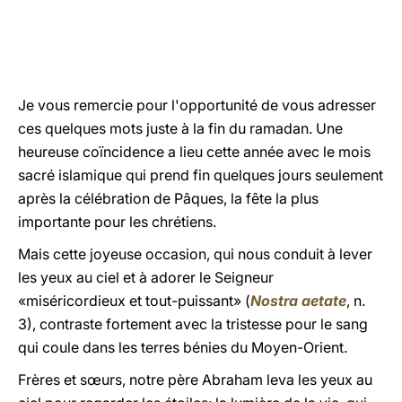
LATINE
Je vous remercie pour l'opportunité de vous adresser
ces quelques mots juste à la fin du ramadan. Une
heureuse coïncidence a lieu cette année avec le mois
sacré islamique qui prend fin quelques jours seulement
après la célébration de Pâques, la fête la plus
importante pour les chrétiens.
Mais cette joyeuse occasion, qui nous conduit à lever
les yeux au ciel et à adorer le Seigneur
«miséricordieux et tout-puissant» (
Nostra aetate
, n.
3), contraste fortement avec la tristesse pour le sang
qui coule dans les terres bénies du Moyen-Orient.
Frères et sœurs, notre père Abraham leva les yeux au