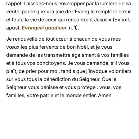
rappel. Laissons-nous envelopper par la lumière de sa
vérité, parce que « la joie de l’Évangile remplit le cœur
et toute la vie de ceux qui rencontrent Jésus » (Exhort.
apost.
Evangelii gaudium
, n. 1).
Je renouvelle de tout cœur à chacun de vous mes
vœux les plus fervents de bon Noël, et je vous
demande de les transmettre également à vos familles
et à tous vos concitoyens. Je vous demande, s’il vous
plaît, de prier pour moi, tandis que j’invoque volontiers
sur vous tous la bénédiction du Seigneur. Que le
Seigneur vous bénisse et vous protège : vous, vos
familles, votre patrie et le monde entier. Amen.