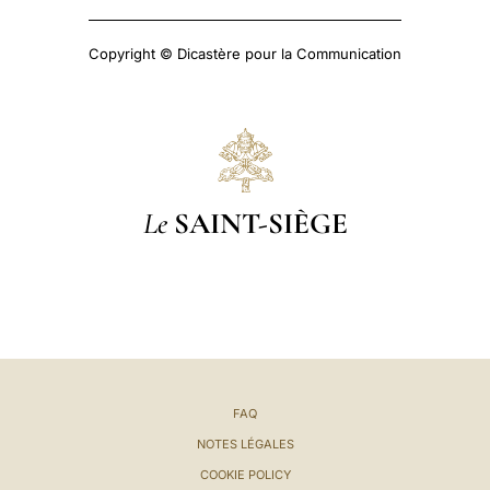
Copyright © Dicastère pour la Communication
Le
SAINT-SIÈGE
FAQ
NOTES LÉGALES
COOKIE POLICY