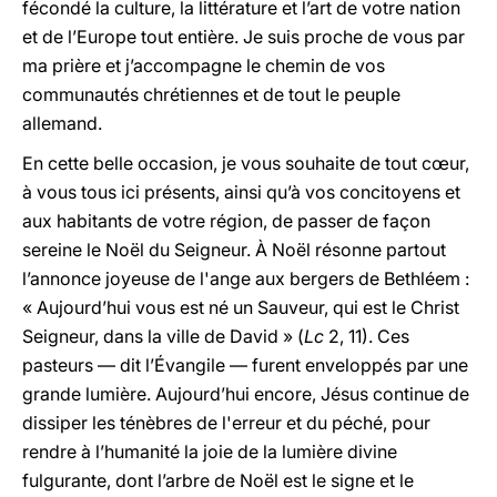
fécondé la culture, la littérature et l’art de votre nation
et de l’Europe tout entière. Je suis proche de vous par
ma prière et j’accompagne le chemin de vos
communautés chrétiennes et de tout le peuple
allemand.
En cette belle occasion, je vous souhaite de tout cœur,
à vous tous ici présents, ainsi qu’à vos concitoyens et
aux habitants de votre région, de passer de façon
sereine le Noël du Seigneur. À Noël résonne partout
l’annonce joyeuse de l'ange aux bergers de Bethléem :
« Aujourd’hui vous est né un Sauveur, qui est le Christ
Seigneur, dans la ville de David » (
Lc
2, 11). Ces
pasteurs — dit l’Évangile — furent enveloppés par une
grande lumière. Aujourd’hui encore, Jésus continue de
dissiper les ténèbres de l'erreur et du péché, pour
rendre à l’humanité la joie de la lumière divine
fulgurante, dont l’arbre de Noël est le signe et le