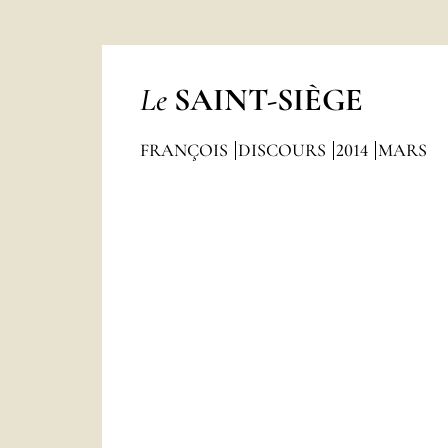
Le
SAINT-SIÈGE
FRANÇOIS
DISCOURS
2014
MARS