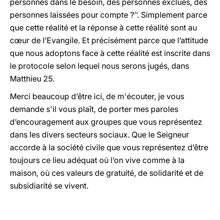
personnes dans le besoin, des personnes exclues, des
personnes laissées pour compte ?’’. Simplement parce
que cette réalité et la réponse à cette réalité sont au
cœur de l’Evangile. Et précisément parce que l’attitude
que nous adoptons face à cette réalité est inscrite dans
le protocole selon lequel nous serons jugés, dans
Matthieu 25.
Merci beaucoup d’être ici, de m'écouter, je vous
demande s'il vous plaît, de porter mes paroles
d’encouragement aux groupes que vous représentez
dans les divers secteurs sociaux. Que le Seigneur
accorde à la société civile que vous représentez d’être
toujours ce lieu adéquat où l’on vive comme à la
maison, où ces valeurs de gratuité, de solidarité et de
subsidiarité se vivent.