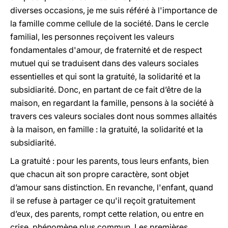
diverses occasions, je me suis référé à l'importance de
la famille comme cellule de la société. Dans le cercle
familial, les personnes reçoivent les valeurs
fondamentales d'amour, de fraternité et de respect
mutuel qui se traduisent dans des valeurs sociales
essentielles et qui sont la gratuité, la solidarité et la
subsidiarité. Donc, en partant de ce fait d’être de la
maison, en regardant la famille, pensons à la société à
travers ces valeurs sociales dont nous sommes allaités
à la maison, en famille : la gratuité, la solidarité et la
subsidiarité.
La gratuité : pour les parents, tous leurs enfants, bien
que chacun ait son propre caractère, sont objet
d’amour sans distinction. En revanche, l'enfant, quand
il se refuse à partager ce qu'il reçoit gratuitement
d’eux, des parents, rompt cette relation, ou entre en
crise, phénomène plus commun. Les premières