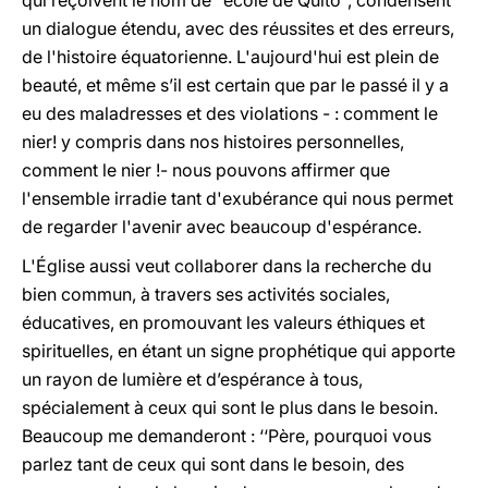
qui reçoivent le nom de ‘‘école de Quito’’, condensent
un dialogue étendu, avec des réussites et des erreurs,
de l'histoire équatorienne. L'aujourd'hui est plein de
beauté, et même s’il est certain que par le passé il y a
eu des maladresses et des violations - : comment le
nier! y compris dans nos histoires personnelles,
comment le nier !- nous pouvons affirmer que
l'ensemble irradie tant d'exubérance qui nous permet
de regarder l'avenir avec beaucoup d'espérance.
L'Église aussi veut collaborer dans la recherche du
bien commun, à travers ses activités sociales,
éducatives, en promouvant les valeurs éthiques et
spirituelles, en étant un signe prophétique qui apporte
un rayon de lumière et d’espérance à tous,
spécialement à ceux qui sont le plus dans le besoin.
Beaucoup me demanderont : ‘‘Père, pourquoi vous
parlez tant de ceux qui sont dans le besoin, des