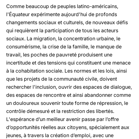
Comme beaucoup de peuples latino-américains,
l'Équateur expérimente aujourd'hui de profonds
changements sociaux et culturels, de nouveaux défis
qui requièrent la participation de tous les acteurs
sociaux. La migration, la concentration urbaine, le
consumérisme, la crise de la famille, le manque de
travail, les poches de pauvreté produisent une
incertitude et des tensions qui constituent une menace
à la cohabitation sociale. Les normes et les lois, ainsi
que les projets de la communauté civile, doivent
rechercher l'inclusion, ouvrir des espaces de dialogue,
des espaces de rencontre et ainsi abandonner comme
un douloureux souvenir toute forme de répression, le
contrôle démesuré et la restriction des libertés.
L'espérance d’un meilleur avenir passe par l’offre
d’opportunités réelles aux citoyens, spécialement aux
jeunes, à travers la création d’emploi, avec une