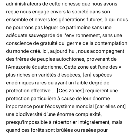
administrateurs de cette richesse que nous avons
reçue nous engage envers la société dans son
ensemble et envers les générations futures, à qui nous
ne pourrons pas léguer ce patrimoine sans une
adéquate sauvegarde de l'environnement, sans une
conscience de gratuité qui germe de la contemplation
du monde créé. Ici, aujourd'hui, nous accompagnent
des frères de peuples autochtones, provenant de
l’Amazonie équatorienne. Cette zone est l’une des «
plus riches en variétés d’espèces, [en] espèces
endémiques rares ou ayant un faible degré de
protection effective…..[Ces zones] requièrent une
protection particulière à cause de leur énorme
importance pour l’écosystème mondial [car elles ont]
une biodiversité d’une énorme complexité,
presqu’impossible à répertorier intégralement, mais
quand ces forêts sont brûlées ou rasées pour