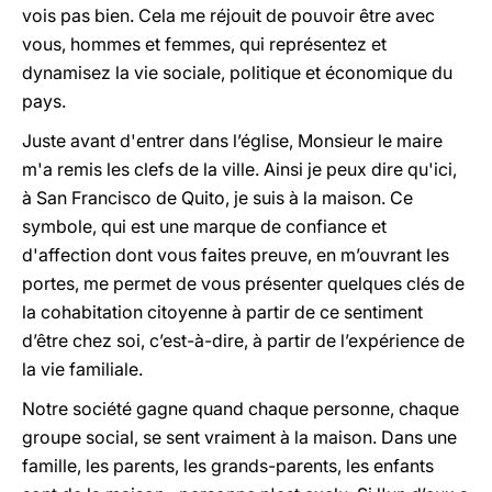
vois pas bien. Cela me réjouit de pouvoir être avec
vous, hommes et femmes, qui représentez et
dynamisez la vie sociale, politique et économique du
pays.
Juste avant d'entrer dans l’église, Monsieur le maire
m'a remis les clefs de la ville. Ainsi je peux dire qu'ici,
à San Francisco de Quito, je suis à la maison. Ce
symbole, qui est une marque de confiance et
d'affection dont vous faites preuve, en m’ouvrant les
portes, me permet de vous présenter quelques clés de
la cohabitation citoyenne à partir de ce sentiment
d’être chez soi, c’est-à-dire, à partir de l’expérience de
la vie familiale.
Notre société gagne quand chaque personne, chaque
groupe social, se sent vraiment à la maison. Dans une
famille, les parents, les grands-parents, les enfants