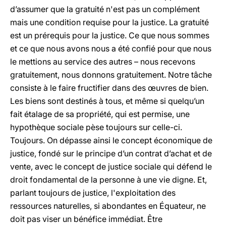
d’assumer que la gratuité n'est pas un complément
mais une condition requise pour la justice. La gratuité
est un prérequis pour la justice. Ce que nous sommes
et ce que nous avons nous a été confié pour que nous
le mettions au service des autres – nous recevons
gratuitement, nous donnons gratuitement. Notre tâche
consiste à le faire fructifier dans des œuvres de bien.
Les biens sont destinés à tous, et même si quelqu’un
fait étalage de sa propriété, qui est permise, une
hypothèque sociale pèse toujours sur celle-ci.
Toujours. On dépasse ainsi le concept économique de
justice, fondé sur le principe d’un contrat d’achat et de
vente, avec le concept de justice sociale qui défend le
droit fondamental de la personne à une vie digne. Et,
parlant toujours de justice, l'exploitation des
ressources naturelles, si abondantes en Équateur, ne
doit pas viser un bénéfice immédiat. Être