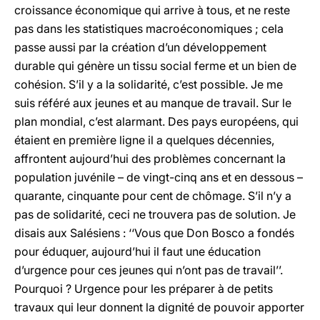
croissance économique qui arrive à tous, et ne reste
pas dans les statistiques macroéconomiques ; cela
passe aussi par la création d’un développement
durable qui génère un tissu social ferme et un bien de
cohésion. S’il y a la solidarité, c’est possible. Je me
suis référé aux jeunes et au manque de travail. Sur le
plan mondial, c’est alarmant. Des pays européens, qui
étaient en première ligne il a quelques décennies,
affrontent aujourd’hui des problèmes concernant la
population juvénile – de vingt-cinq ans et en dessous –
quarante, cinquante pour cent de chômage. S’il n’y a
pas de solidarité, ceci ne trouvera pas de solution. Je
disais aux Salésiens : ‘‘Vous que Don Bosco a fondés
pour éduquer, aujourd’hui il faut une éducation
d’urgence pour ces jeunes qui n’ont pas de travail’’.
Pourquoi ? Urgence pour les préparer à de petits
travaux qui leur donnent la dignité de pouvoir apporter