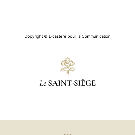
Copyright © Dicastère pour la Communication
Le
SAINT-SIÈGE