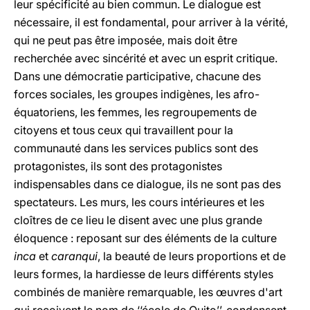
leur spécificité au bien commun. Le dialogue est
nécessaire, il est fondamental, pour arriver à la vérité,
qui ne peut pas être imposée, mais doit être
recherchée avec sincérité et avec un esprit critique.
Dans une démocratie participative, chacune des
forces sociales, les groupes indigènes, les afro-
équatoriens, les femmes, les regroupements de
citoyens et tous ceux qui travaillent pour la
communauté dans les services publics sont des
protagonistes, ils sont des protagonistes
indispensables dans ce dialogue, ils ne sont pas des
spectateurs. Les murs, les cours intérieures et les
cloîtres de ce lieu le disent avec une plus grande
éloquence : reposant sur des éléments de la culture
inca
et
caranqui
, la beauté de leurs proportions et de
leurs formes, la hardiesse de leurs différents styles
combinés de manière remarquable, les œuvres d'art