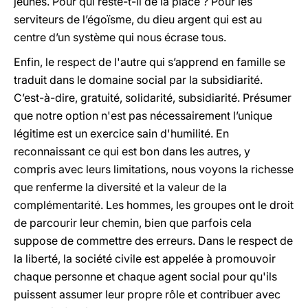
jeunes. Pour qui reste-t-il de la place ? Pour les
serviteurs de l’égoïsme, du dieu argent qui est au
centre d’un système qui nous écrase tous.
Enfin, le respect de l'autre qui s’apprend en famille se
traduit dans le domaine social par la subsidiarité.
C’est-à-dire, gratuité, solidarité, subsidiarité. Présumer
que notre option n'est pas nécessairement l’unique
légitime est un exercice sain d'humilité. En
reconnaissant ce qui est bon dans les autres, y
compris avec leurs limitations, nous voyons la richesse
que renferme la diversité et la valeur de la
complémentarité. Les hommes, les groupes ont le droit
de parcourir leur chemin, bien que parfois cela
suppose de commettre des erreurs. Dans le respect de
la liberté, la société civile est appelée à promouvoir
chaque personne et chaque agent social pour qu'ils
puissent assumer leur propre rôle et contribuer avec