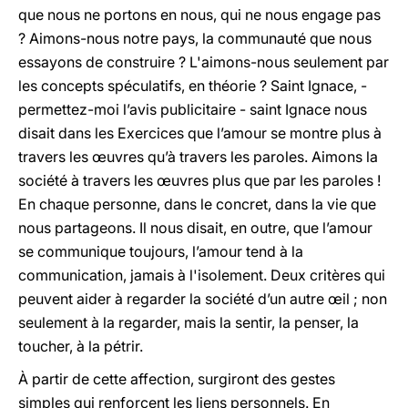
que nous ne portons en nous, qui ne nous engage pas
? Aimons-nous notre pays, la communauté que nous
essayons de construire ? L'aimons-nous seulement par
les concepts spéculatifs, en théorie ? Saint Ignace, -
permettez-moi l’avis publicitaire - saint Ignace nous
disait dans les Exercices que l’amour se montre plus à
travers les œuvres qu’à travers les paroles. Aimons la
société à travers les œuvres plus que par les paroles !
En chaque personne, dans le concret, dans la vie que
nous partageons. Il nous disait, en outre, que l’amour
se communique toujours, l’amour tend à la
communication, jamais à l'isolement. Deux critères qui
peuvent aider à regarder la société d’un autre œil ; non
seulement à la regarder, mais la sentir, la penser, la
toucher, à la pétrir.
À partir de cette affection, surgiront des gestes
simples qui renforcent les liens personnels. En