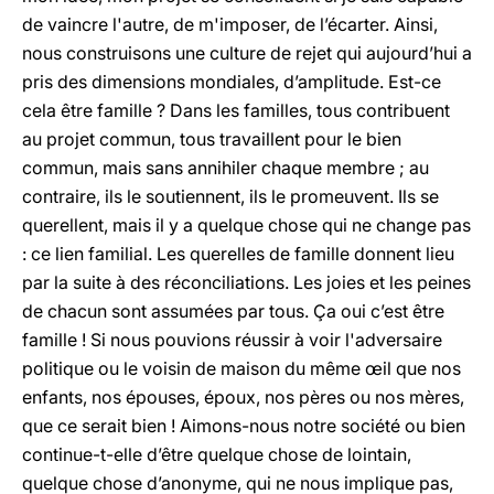
de vaincre l'autre, de m'imposer, de l’écarter. Ainsi,
nous construisons une culture de rejet qui aujourd’hui a
pris des dimensions mondiales, d’amplitude. Est-ce
cela être famille ? Dans les familles, tous contribuent
au projet commun, tous travaillent pour le bien
commun, mais sans annihiler chaque membre ; au
contraire, ils le soutiennent, ils le promeuvent. Ils se
querellent, mais il y a quelque chose qui ne change pas
: ce lien familial. Les querelles de famille donnent lieu
par la suite à des réconciliations. Les joies et les peines
de chacun sont assumées par tous. Ça oui c’est être
famille ! Si nous pouvions réussir à voir l'adversaire
politique ou le voisin de maison du même œil que nos
enfants, nos épouses, époux, nos pères ou nos mères,
que ce serait bien ! Aimons-nous notre société ou bien
continue-t-elle d’être quelque chose de lointain,
quelque chose d’anonyme, qui ne nous implique pas,