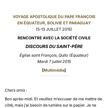
LATINE
VOYAGE APOSTOLIQUE DU PAPE FRANÇOIS
EN ÉQUATEUR, BOLIVIE ET PARAGUAY
(5-13 JUILLET 2015)
RE
NCONTRE AVEC LA SOCIÉTÉ CIVILE
DISCOURS DU SAINT-PÈRE
Église saint François, Quito (Équateur)
Mardi 7 juillet 2015
[
Multimédia
]
Chers amis :
Bon après-midi. Et veuillez m’excuser de me mettre de
côté, mais j’ai besoin de lumière sur le papier. Je ne