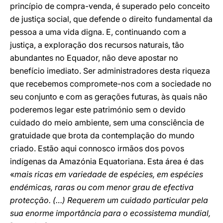
princípio de compra-venda, é superado pelo conceito
de justiça social, que defende o direito fundamental da
pessoa a uma vida digna. E, continuando com a
justiça, a exploração dos recursos naturais, tão
abundantes no Equador, não deve apostar no
benefício imediato. Ser administradores desta riqueza
que recebemos compromete-nos com a sociedade no
seu conjunto e com as gerações futuras, às quais não
poderemos legar este património sem o devido
cuidado do meio ambiente, sem uma consciência de
gratuidade que brota da contemplação do mundo
criado. Estão aqui connosco irmãos dos povos
indígenas da Amazónia Equatoriana. Esta área é das
«
mais ricas em variedade de espécies, em espécies
endémicas, raras ou com menor grau de efectiva
protecção. (…) Requerem um cuidado particular pela
sua enorme importância para o ecossistema mundial,