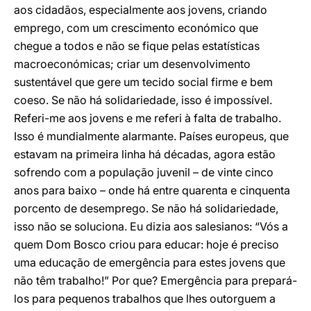
aos cidadãos, especialmente aos jovens, criando
emprego, com um crescimento económico que
chegue a todos e não se fique pelas estatísticas
macroeconómicas; criar um desenvolvimento
sustentável que gere um tecido social firme e bem
coeso. Se não há solidariedade, isso é impossível.
Referi-me aos jovens e me referi à falta de trabalho.
Isso é mundialmente alarmante. Países europeus, que
estavam na primeira linha há décadas, agora estão
sofrendo com a população juvenil – de vinte cinco
anos para baixo – onde há entre quarenta e cinquenta
porcento de desemprego. Se não há solidariedade,
isso não se soluciona. Eu dizia aos salesianos: “Vós a
quem Dom Bosco criou para educar: hoje é preciso
uma educação de emergência para estes jovens que
não têm trabalho!” Por que? Emergência para prepará-
los para pequenos trabalhos que lhes outorguem a