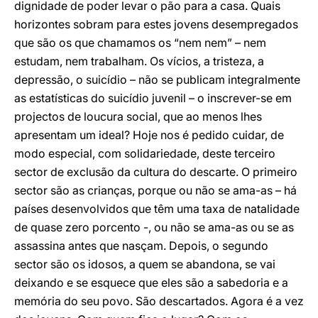
dignidade de poder levar o pão para a casa. Quais
horizontes sobram para estes jovens desempregados
que são os que chamamos os “nem nem” – nem
estudam, nem trabalham. Os vícios, a tristeza, a
depressão, o suicídio – não se publicam integralmente
as estatísticas do suicídio juvenil – o inscrever-se em
projectos de loucura social, que ao menos lhes
apresentam um ideal? Hoje nos é pedido cuidar, de
modo especial, com solidariedade, deste terceiro
sector de exclusão da cultura do descarte. O primeiro
sector são as crianças, porque ou não se ama-as – há
países desenvolvidos que têm uma taxa de natalidade
de quase zero porcento -, ou não se ama-as ou se as
assassina antes que nasçam. Depois, o segundo
sector são os idosos, a quem se abandona, se vai
deixando e se esquece que eles são a sabedoria e a
memória do seu povo. São descartados. Agora é a vez