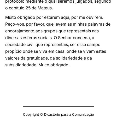
protocolo mediante o qual seremos julgados, segundo
o capítulo 25 de Mateus.
Muito obrigado por estarem aqui, por me ouvirem.
Peço-vos, por favor, que levem as minhas palavras de
encorajamento aos grupos que representais nas
diversas esferas sociais. O Senhor conceda, à
sociedade civil que representais, ser esse campo
propício onde se viva em casa, onde se vivam estes
valores da gratuidade, da solidariedade e da
subsidiariedade. Muito obrigado.
Copyright © Dicastério para a Comunicação