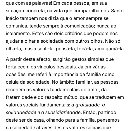
que com as palavras! Em cada pessoa, em sua
situação concreta, na vida que compartilhamos. Santo
Inácio também nos dizia que o amor sempre se
comunica, tende sempre à comunicação; nunca ao
isolamento. Estes são dois critérios que podem nos
ajudar a olhar a sociedade com outros olhos. Não só
olhá-la, mas a senti-la, pensá-la, tocá-la, amalgamá-la.
A partir deste afecto, surgirão gestos simples que
fortalecem os vínculos pessoais. Já em várias
ocasiões, me referi à importância da família como
célula da sociedade. No âmbito familiar, as pessoas
recebem os valores fundamentais do amor, da
fraternidade e do respeito mútuo, que se traduzem em
valores sociais fundamentais:
a gratuidade, a
solidariedade e a subsidiariedade
. Então, partindo
deste ser de casa, olhando para a família, pensemos
na sociedade através destes valores sociais que