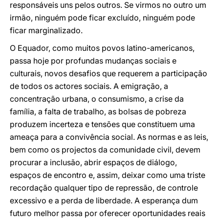
responsáveis uns pelos outros. Se virmos no outro um
irmão, ninguém pode ficar excluído, ninguém pode
ficar marginalizado.
O Equador, como muitos povos latino-americanos,
passa hoje por profundas mudanças sociais e
culturais, novos desafios que requerem a participação
de todos os actores sociais. A emigração, a
concentração urbana, o consumismo, a crise da
família, a falta de trabalho, as bolsas de pobreza
produzem incerteza e tensões que constituem uma
ameaça para a convivência social. As normas e as leis,
bem como os projectos da comunidade civil, devem
procurar a inclusão, abrir espaços de diálogo,
espaços de encontro e, assim, deixar como uma triste
recordação qualquer tipo de repressão, de controle
excessivo e a perda de liberdade. A esperança dum
futuro melhor passa por oferecer oportunidades reais