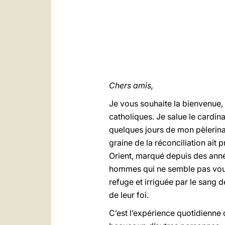
Chers amis,
Je vous souhaite la bienvenue, 
catholiques. Je salue le cardina
quelques jours de mon pèlerinag
graine de la réconciliation ait
Orient, marqué depuis des année
hommes qui ne semble pas voulo
refuge et irriguée par le sang
de leur foi.
C’est l’expérience quotidienne d