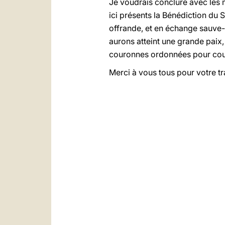
Je voudrais conclure avec les 
ici présents la Bénédiction du 
offrande, et en échange sauve-n
aurons atteint une grande paix,
couronnes ordonnées pour cour
Merci à vous tous pour votre tra