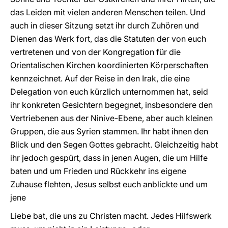
das Leiden mit vielen anderen Menschen teilen. Und
auch in dieser Sitzung setzt ihr durch Zuhören und
Dienen das Werk fort, das die Statuten der von euch
vertretenen und von der Kongregation für die
Orientalischen Kirchen koordinierten Körperschaften
kennzeichnet. Auf der Reise in den Irak, die eine
Delegation von euch kürzlich unternommen hat, seid
ihr konkreten Gesichtern begegnet, insbesondere den
Vertriebenen aus der Ninive-Ebene, aber auch kleinen
Gruppen, die aus Syrien stammen. Ihr habt ihnen den
Blick und den Segen Gottes gebracht. Gleichzeitig habt
ihr jedoch gespürt, dass in jenen Augen, die um Hilfe
baten und um Frieden und Rückkehr ins eigene
Zuhause flehten, Jesus selbst euch anblickte und um
jene
Liebe bat, die uns zu Christen macht. Jedes Hilfswerk