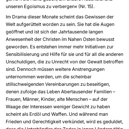
unseren Egoismus zu verbergen« (Nr. 15).
Im Drama dieser Monate scheint das Gewissen der
Welt aufgerüttelt worden zu sein. Sie hat die Augen
geöffnet und ist sich der Jahrtausende langen
Anwesenheit der Christen im Nahen Osten bewusst
geworden. Es entstehen immer mehr Initiativen zur
Sensibilisierung und Hilfe für sie und für all die anderen
Unschuldigen, die zu Unrecht von der Gewalt betroffen
sind. Dennoch müssen weitere Anstrengungen
unternommen werden, um die scheinbar
stillschweigenden Vereinbarungen zu beseitigen,
denen zufolge das Leben Abertausender Familien –
Frauen, Männer, Kinder, alte Menschen – auf der
Waage der Interessen weniger Gewicht zu haben
scheint als Erdöl und Waffen. Und während man
Frieden und Gerechtigkeit verkündet, wird es geduldet,