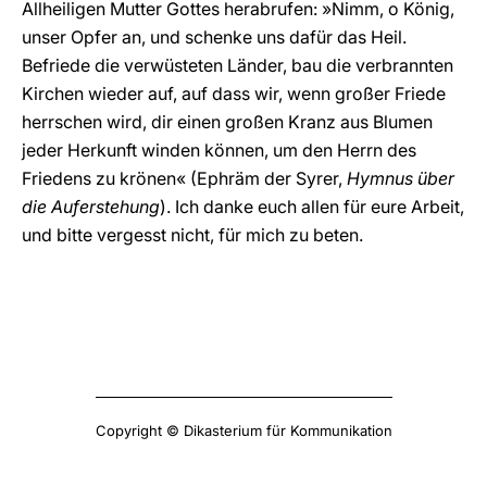
Allheiligen Mutter Gottes herabrufen: »Nimm, o König,
unser Opfer an, und schenke uns dafür das Heil.
Befriede die verwüsteten Länder, bau die verbrannten
Kirchen wieder auf, auf dass wir, wenn großer Friede
herrschen wird, dir einen großen Kranz aus Blumen
jeder Herkunft winden können, um den Herrn des
Friedens zu krönen« (Ephräm der Syrer,
Hymnus über
die Auferstehung
). Ich danke euch allen für eure Arbeit,
und bitte vergesst nicht, für mich zu beten.
Copyright © Dikasterium für Kommunikation