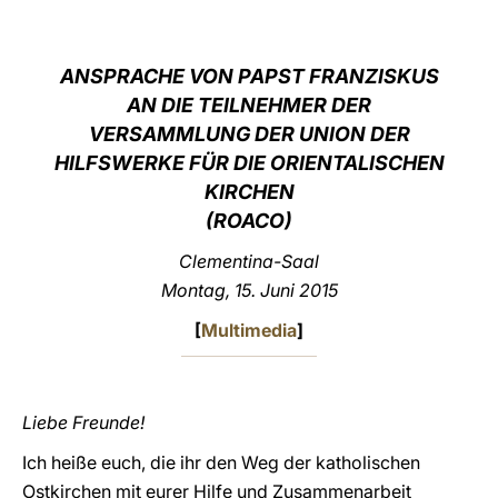
LATINE
ANSPRACHE VON PAPST FRANZISKUS
AN DIE TEILNEHMER DER
VERSAMMLUNG DER UNION DER
HILFSWERKE FÜR DIE ORIENTALISCHEN
KIRCHEN
(ROACO)
Clementina-Saal
Montag
, 15. Juni 2015
[
Multimedia
]
Liebe Freunde!
Ich heiße euch, die ihr den Weg der katholischen
Ostkirchen mit eurer Hilfe und Zusammenarbeit