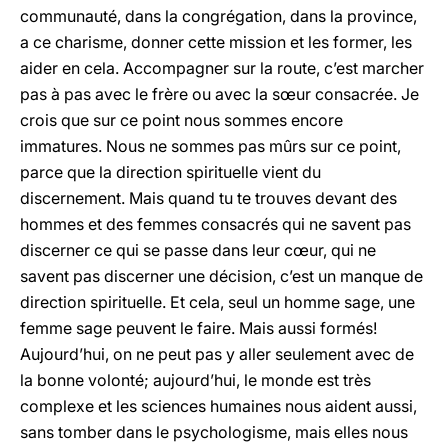
communauté, dans la congrégation, dans la province,
a ce charisme, donner cette mission et les former, les
aider en cela. Accompagner sur la route, c’est marcher
pas à pas avec le frère ou avec la sœur consacrée. Je
crois que sur ce point nous sommes encore
immatures. Nous ne sommes pas mûrs sur ce point,
parce que la direction spirituelle vient du
discernement. Mais quand tu te trouves devant des
hommes et des femmes consacrés qui ne savent pas
discerner ce qui se passe dans leur cœur, qui ne
savent pas discerner une décision, c’est un manque de
direction spirituelle. Et cela, seul un homme sage, une
femme sage peuvent le faire. Mais aussi formés!
Aujourd’hui, on ne peut pas y aller seulement avec de
la bonne volonté; aujourd’hui, le monde est très
complexe et les sciences humaines nous aident aussi,
sans tomber dans le psychologisme, mais elles nous