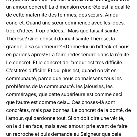
un amour concret! La dimension concrète est la qualité
de cette maternité des femmes, des sœurs. Amour
concret. Quand une sœur commence avec les idées,
trop d’idées, trop d’idées... Mais que faisait sainte
Thérèse? Quel conseil donnait sainte Thérèse, la
grande, à sa supérieure? «Donne-lui un bifteck et nous
en parlons après!» La faire redescendre dans la réalité.
Le concret. Et le concret de l’amour est très difficile.
C’est très difficile! Et qui plus est, quand on vit en
communauté, parce que nous connaissons tous les
problèmes de la communauté: les jalousies, les
commérages; que cette supérieure est comme ceci,
que l’autre est comme cela... Ces choses-là sont
concrètes, mais pas bonnes! Le concret de la bonté, de
l’amour, qui pardonne tout! Si on doit dire une vérité,
on la dit en face, mais avec amour; prie avant de faire
un reproche et puis demande au Seigneur que cela