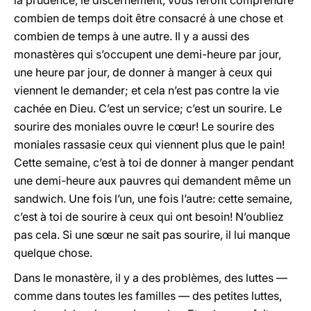
la prudence, le discernement, vous feront comprendre
combien de temps doit être consacré à une chose et
combien de temps à une autre. Il y a aussi des
monastères qui s’occupent une demi-heure par jour,
une heure par jour, de donner à manger à ceux qui
viennent le demander; et cela n’est pas contre la vie
cachée en Dieu. C’est un service; c’est un sourire. Le
sourire des moniales ouvre le cœur! Le sourire des
moniales rassasie ceux qui viennent plus que le pain!
Cette semaine, c’est à toi de donner à manger pendant
une demi-heure aux pauvres qui demandent même un
sandwich. Une fois l’un, une fois l’autre: cette semaine,
c’est à toi de sourire à ceux qui ont besoin! N’oubliez
pas cela. Si une sœur ne sait pas sourire, il lui manque
quelque chose.
Dans le monastère, il y a des problèmes, des luttes —
comme dans toutes les familles — des petites luttes,