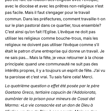
avec le diocèse et avec les prêtres non-religieux n’est
pas facile. Mais il faut s’engager pour le travail
commun. Dans les préfectures, comment travaille-t-on
sur le plan pastoral dans ce quartier, tous ensemble?
C’est ainsi qu’on fait l’Eglise. L’évêque ne doit pas
utiliser les religieux comme bouche-trous, mais les
religieux ne doivent pas utiliser l’évêque comme s’il
était le patron d’une entreprise qui donne un travail. Je
ne sais pas… Mais la fête, je veux retourner à la chose
principale: quand une communauté ne suit pas des
intérêts propres, il y a toujours un esprit de fête. J’ai vu
ta paroisse et c’est vrai. Tu sais faire cela! Merci.
La quatrième question a effet été posée par le père
Gaetano Greco, tertiaire capucin de l’Addolorata,
aumônier de la prison pour mineurs de Casal del
Marmo: «La vie consacrée est un don de Dieu à