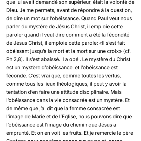
que lui avait demandé son supérieur, était la volonté de
Dieu. Je me permets, avant de répondre à la question,
de dire un mot sur l’obéissance. Quand Paul veut nous
parler du mystère de Jésus Christ, il emploie cette
parole; quand il veut dire comment a été la fécondité
de Jésus Christ, il emploie cette parole: «Il s’est fait
obéissant jusqu’à la mort et la mort sur une croix» (cf.
Ph 2,8). Il s’est abaissé. Il a obéi. Le mystère du Christ
est un mystère d’obéissance, et l’obéissance est
féconde. C’est vrai que, comme toutes les vertus,
comme tous les lieux théologiques, il peut y avoir la
tentation d’en faire une attitude disciplinaire. Mais
l’obéissance dans la vie consacrée est un mystère. Et
de même que j’ai dit que la femme consacrée est
l’image de Marie et de l’Eglise, nous pouvons dire que
l’obéissance est l’image du chemin que Jésus a
emprunté. Et on en voit les fruits. Et je remercie le père