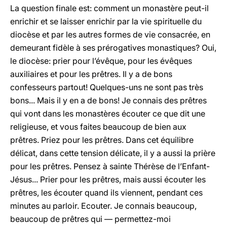
La question finale est: comment un monastère peut-il
enrichir et se laisser enrichir par la vie spirituelle du
diocèse et par les autres formes de vie consacrée, en
demeurant fidèle à ses prérogatives monastiques? Oui,
le diocèse: prier pour l’évêque, pour les évêques
auxiliaires et pour les prêtres. Il y a de bons
confesseurs partout! Quelques-uns ne sont pas très
bons... Mais il y en a de bons! Je connais des prêtres
qui vont dans les monastères écouter ce que dit une
religieuse, et vous faites beaucoup de bien aux
prêtres. Priez pour les prêtres. Dans cet équilibre
délicat, dans cette tension délicate, il y a aussi la prière
pour les prêtres. Pensez à sainte Thérèse de l’Enfant-
Jésus... Prier pour les prêtres, mais aussi écouter les
prêtres, les écouter quand ils viennent, pendant ces
minutes au parloir. Ecouter. Je connais beaucoup,
beaucoup de prêtres qui — permettez-moi