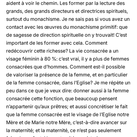
aident à voir le chemin. Les former par la lecture des
grands, des grands directeurs et directrices spirituels,
surtout du monachisme. Je ne sais pas si vous avez un
contact avec les œuvres du monachisme primitif: que
de sagesse de direction spirituelle on y trouvait! C’est
important de les former avec cela. Comment
redécouvrir cette richesse? La vie consacrée a un
visage féminin à 80 %: c’est vrai, il y a plus de femmes
consacrées que d’hommes. Comment est-il possible
de valoriser la présence de la femme, et en particulier
de la femme consacrée, dans l’Eglise? Je me répète un
peu dans ce que je veux dire: donner aussi à la femme
consacrée cette fonction, que beaucoup pensent
n’appartenir qu’aux prêtres; et aussi concrétiser le fait
que la femme consacrée est le visage de l’Eglise notre
Mère et de Marie notre Mère, c’est-à-dire avancer sur
la maternité; et la maternité, ce n’est pas seulement