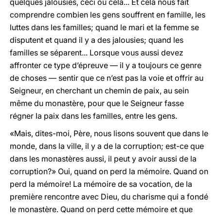
quelques jalousies, ceci ou cela... Et cela nous fait
comprendre combien les gens souffrent en famille, les
luttes dans les familles; quand le mari et la femme se
disputent et quand il y a des jalousies; quand les
familles se séparent... Lorsque vous aussi devez
affronter ce type d’épreuve — il y a toujours ce genre
de choses — sentir que ce n’est pas la voie et offrir au
Seigneur, en cherchant un chemin de paix, au sein
même du monastère, pour que le Seigneur fasse
régner la paix dans les familles, entre les gens.
«Mais, dites-moi, Père, nous lisons souvent que dans le
monde, dans la ville, il y a de la corruption; est-ce que
dans les monastères aussi, il peut y avoir aussi de la
corruption?» Oui, quand on perd la mémoire. Quand on
perd la mémoire! La mémoire de sa vocation, de la
première rencontre avec Dieu, du charisme qui a fondé
le monastère. Quand on perd cette mémoire et que