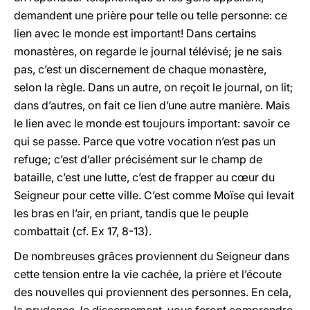
demandent une prière pour telle ou telle personne: ce
lien avec le monde est important! Dans certains
monastères, on regarde le journal télévisé; je ne sais
pas, c’est un discernement de chaque monastère,
selon la règle. Dans un autre, on reçoit le journal, on lit;
dans d’autres, on fait ce lien d’une autre manière. Mais
le lien avec le monde est toujours important: savoir ce
qui se passe. Parce que votre vocation n’est pas un
refuge; c’est d’aller précisément sur le champ de
bataille, c’est une lutte, c’est de frapper au cœur du
Seigneur pour cette ville. C’est comme Moïse qui levait
les bras en l’air, en priant, tandis que le peuple
combattait (cf. Ex 17, 8-13).
De nombreuses grâces proviennent du Seigneur dans
cette tension entre la vie cachée, la prière et l’écoute
des nouvelles qui proviennent des personnes. En cela,