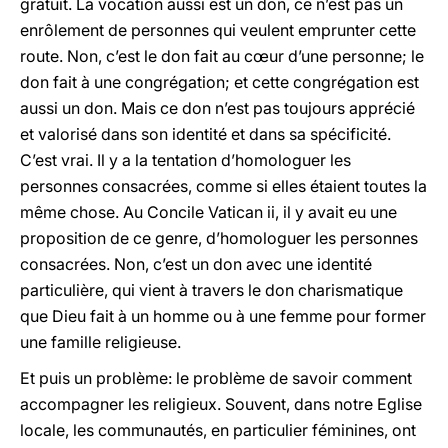
gratuit. La vocation aussi est un don, ce n’est pas un
enrôlement de personnes qui veulent emprunter cette
route. Non, c’est le don fait au cœur d’une personne; le
don fait à une congrégation; et cette congrégation est
aussi un don. Mais ce don n’est pas toujours apprécié
et valorisé dans son identité et dans sa spécificité.
C’est vrai. Il y a la tentation d’homologuer les
personnes consacrées, comme si elles étaient toutes la
même chose. Au Concile Vatican ii, il y avait eu une
proposition de ce genre, d’homologuer les personnes
consacrées. Non, c’est un don avec une identité
particulière, qui vient à travers le don charismatique
que Dieu fait à un homme ou à une femme pour former
une famille religieuse.
Et puis un problème: le problème de savoir comment
accompagner les religieux. Souvent, dans notre Eglise
locale, les communautés, en particulier féminines, ont