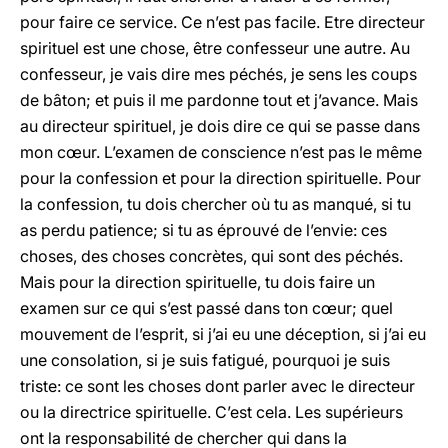
pour faire ce service. Ce n’est pas facile. Etre directeur
spirituel est une chose, être confesseur une autre. Au
confesseur, je vais dire mes péchés, je sens les coups
de bâton; et puis il me pardonne tout et j’avance. Mais
au directeur spirituel, je dois dire ce qui se passe dans
mon cœur. L’examen de conscience n’est pas le même
pour la confession et pour la direction spirituelle. Pour
la confession, tu dois chercher où tu as manqué, si tu
as perdu patience; si tu as éprouvé de l’envie: ces
choses, des choses concrètes, qui sont des péchés.
Mais pour la direction spirituelle, tu dois faire un
examen sur ce qui s’est passé dans ton cœur; quel
mouvement de l’esprit, si j’ai eu une déception, si j’ai eu
une consolation, si je suis fatigué, pourquoi je suis
triste: ce sont les choses dont parler avec le directeur
ou la directrice spirituelle. C’est cela. Les supérieurs
ont la responsabilité de chercher qui dans la