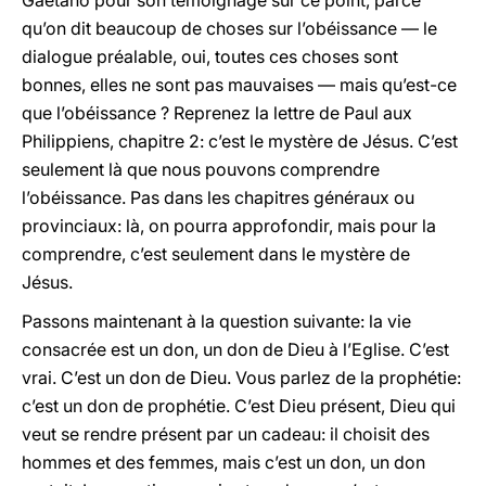
Gaetano pour son témoignage sur ce point, parce
qu’on dit beaucoup de choses sur l’obéissance — le
dialogue préalable, oui, toutes ces choses sont
bonnes, elles ne sont pas mauvaises — mais qu’est-ce
que l’obéissance ? Reprenez la lettre de Paul aux
Philippiens, chapitre 2: c’est le mystère de Jésus. C’est
seulement là que nous pouvons comprendre
l’obéissance. Pas dans les chapitres généraux ou
provinciaux: là, on pourra approfondir, mais pour la
comprendre, c’est seulement dans le mystère de
Jésus.
Passons maintenant à la question suivante: la vie
consacrée est un don, un don de Dieu à l’Eglise. C’est
vrai. C’est un don de Dieu. Vous parlez de la prophétie:
c’est un don de prophétie. C’est Dieu présent, Dieu qui
veut se rendre présent par un cadeau: il choisit des
hommes et des femmes, mais c’est un don, un don