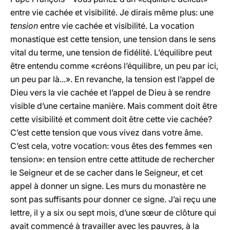
entre vie cachée et visibilité. Je dirais même plus: une
tension
entre vie cachée et visibilité. La vocation
monastique est cette tension, une tension dans le sens
vital du terme, une tension de fidélité. L’équilibre peut
être entendu comme «créons l’équilibre, un peu par ici,
un peu par là...». En revanche, la tension est l’appel de
Dieu vers la vie cachée et l’appel de Dieu à se rendre
visible d’une certaine manière. Mais comment doit être
cette visibilité et comment doit être cette vie cachée?
C’est cette tension que vous vivez dans votre âme.
C’est cela, votre vocation: vous êtes des femmes «en
tension»: en tension entre cette attitude de rechercher
le Seigneur et de se cacher dans le Seigneur, et cet
appel à donner un signe. Les murs du monastère ne
sont pas suffisants pour donner ce signe. J’ai reçu une
lettre, il y a six ou sept mois, d’une sœur de clôture qui
avait commencé à travailler avec les pauvres, à la