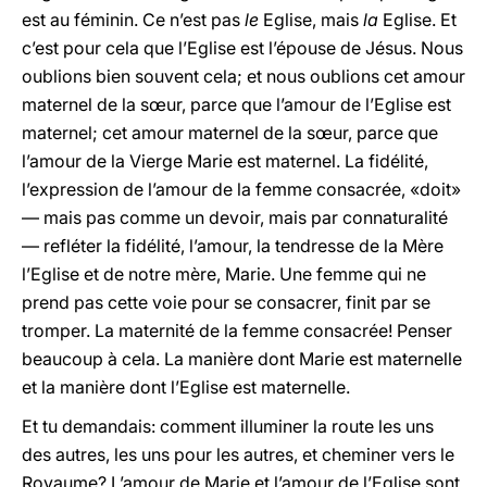
est au féminin. Ce n’est pas
le
Eglise, mais
la
Eglise. Et
c’est pour cela que l’Eglise est l’épouse de Jésus. Nous
oublions bien souvent cela; et nous oublions cet amour
maternel de la sœur, parce que l’amour de l’Eglise est
maternel; cet amour maternel de la sœur, parce que
l’amour de la Vierge Marie est maternel. La fidélité,
l’expression de l’amour de la femme consacrée, «doit»
— mais pas comme un devoir, mais par connaturalité
— refléter la fidélité, l’amour, la tendresse de la Mère
l’Eglise et de notre mère, Marie. Une femme qui ne
prend pas cette voie pour se consacrer, finit par se
tromper. La maternité de la femme consacrée! Penser
beaucoup à cela. La manière dont Marie est maternelle
et la manière dont l’Eglise est maternelle.
Et tu demandais: comment illuminer la route les uns
des autres, les uns pour les autres, et cheminer vers le
Royaume? L’amour de Marie et l’amour de l’Eglise sont