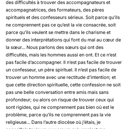
des difficultés à trouver des accompagnateurs et
accompagnatrices, des formateurs, des pères
spirituels et des confesseurs sérieux. Soit parce qu’ils
ne comprennent pas ce qu’est la vie consacrée, soit
parce qu’ils veulent se mettre dans le charisme et
donner des interprétations qui font du mal au cœur de
la sœur… Nous parlons des sœurs qui ont des
difficultés, mais les hommes aussi en ont. Et ce n’est
pas facile d’accompagner. Il n’est pas facile de trouver
un confesseur, un père spirituel. Il n’est pas facile de
trouver un homme avec une rectitude d’intention; et
que cette direction spirituelle, cette confession ne soit
pas une belle conversation entre amis mais sans
profondeur; ou alors on risque de trouver ceux qui
sont rigides, qui ne comprennent pas bien où est le
problème, parce qu’ils ne comprennent pas la vie
religieuse… Dans l’autre diocèse où j’étais, je