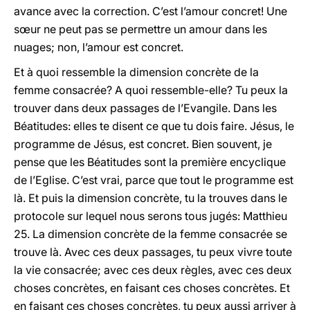
avance avec la correction. C’est l’amour concret! Une
sœur ne peut pas se permettre un amour dans les
nuages; non, l’amour est concret.
Et à quoi ressemble la dimension concrète de la
femme consacrée? A quoi ressemble-elle? Tu peux la
trouver dans deux passages de l’Evangile. Dans les
Béatitudes: elles te disent ce que tu dois faire. Jésus, le
programme de Jésus, est concret. Bien souvent, je
pense que les Béatitudes sont la première encyclique
de l’Eglise. C’est vrai, parce que tout le programme est
là. Et puis la dimension concrète, tu la trouves dans le
protocole sur lequel nous serons tous jugés: Matthieu
25. La dimension concrète de la femme consacrée se
trouve là. Avec ces deux passages, tu peux vivre toute
la vie consacrée; avec ces deux règles, avec ces deux
choses concrètes, en faisant ces choses concrètes. Et
en faisant ces choses concrètes, tu peux aussi arriver à