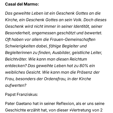
Casal del Marmo:
Das geweihte Leben ist ein Geschenk Gottes an die
Kirche, ein Geschenk Gottes an sein Volk. Doch dieses
Geschenk wird nicht immer in seiner Identität, seiner
Besonderheit, angemessen geschätzt und bewertet.
Oft haben vor allem die Frauen-Gemeinschaften
Schwierigkeiten dabei, fähige Begleiter und
Begleiterinnen zu finden, Ausbilder, geistliche Leiter,
Beichtväter. Wie kann man diesen Reichtum
entdecken? Das geweihte Leben hat zu 80% ein
weibliches Gesicht. Wie kann man die Präsenz der
Frau, besonders der Ordensfrau, in der Kirche
aufwerten?
Papst Franziskus:
Pater Gaetano hat in seiner Reflexion, als er uns seine
Geschichte erzählt hat, von dieser »Vertretung von 2