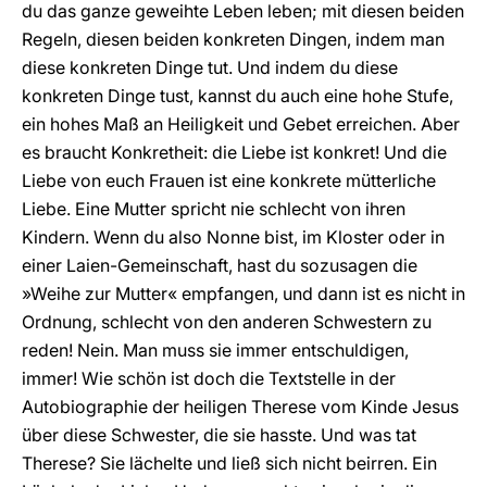
du das ganze geweihte Leben leben; mit diesen beiden
Regeln, diesen beiden konkreten Dingen, indem man
diese konkreten Dinge tut. Und indem du diese
konkreten Dinge tust, kannst du auch eine hohe Stufe,
ein hohes Maß an Heiligkeit und Gebet erreichen. Aber
es braucht Konkretheit: die Liebe ist konkret! Und die
Liebe von euch Frauen ist eine konkrete mütterliche
Liebe. Eine Mutter spricht nie schlecht von ihren
Kindern. Wenn du also Nonne bist, im Kloster oder in
einer Laien-Gemeinschaft, hast du sozusagen die
»Weihe zur Mutter« empfangen, und dann ist es nicht in
Ordnung, schlecht von den anderen Schwestern zu
reden! Nein. Man muss sie immer entschuldigen,
immer! Wie schön ist doch die Textstelle in der
Autobiographie der heiligen Therese vom Kinde Jesus
über diese Schwester, die sie hasste. Und was tat
Therese? Sie lächelte und ließ sich nicht beirren. Ein