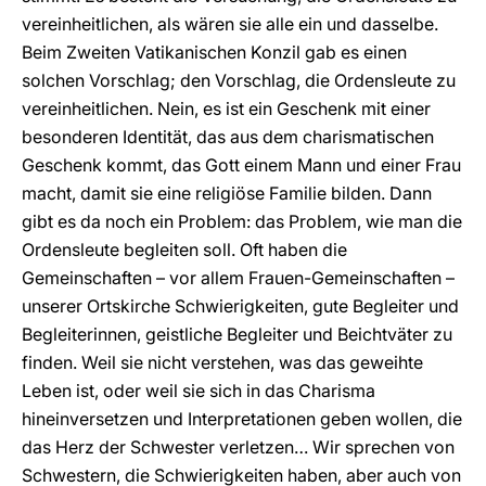
vereinheitlichen, als wären sie alle ein und dasselbe.
Beim Zweiten Vatikanischen Konzil gab es einen
solchen Vorschlag; den Vorschlag, die Ordensleute zu
vereinheitlichen. Nein, es ist ein Geschenk mit einer
besonderen Identität, das aus dem charismatischen
Geschenk kommt, das Gott einem Mann und einer Frau
macht, damit sie eine religiöse Familie bilden. Dann
gibt es da noch ein Problem: das Problem, wie man die
Ordensleute begleiten soll. Oft haben die
Gemeinschaften – vor allem Frauen-Gemeinschaften –
unserer Ortskirche Schwierigkeiten, gute Begleiter und
Begleiterinnen, geistliche Begleiter und Beichtväter zu
finden. Weil sie nicht verstehen, was das geweihte
Leben ist, oder weil sie sich in das Charisma
hineinversetzen und Interpretationen geben wollen, die
das Herz der Schwester verletzen… Wir sprechen von
Schwestern, die Schwierigkeiten haben, aber auch von