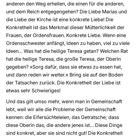
anderen den Weg erhellen, die einen für die anderen,
und dem Reich entgegengehen? Die Liebe Marias und
die Liebe der Kirche ist eine konkrete Liebe! Die
Konkretheit ist das Merkmal dieser Mütterlichkeit der
Frauen, der Ordensfrauen. Konkrete Liebe. Wenn eine
Ordensschwester anfängt, Ideen zu haben, viel zu viele
Ideen… Was hat die heilige Teresa getan? Welchen Rat
hat die heilige Teresa, die große Teresa, der Oberin
gegeben? »Sorg dafür, dass sie etwas zu essen hat,
und dann reden wir weiter.« Bring sie auf den Boden
der Tatsachen zurück. Die Konkretheit der Liebe ist
etwas sehr Schwieriges!
Und das gilt umso mehr, wenn man in Gemeinschaft
lebt, weil wir alle die Probleme der Gemeinschaft
kennen: die Eifersüchteleien, das Getratsche; dass
diese Oberin das, die andere jenes ist… Diese Dinge
sind konkret, aber sie sind nicht gut! Die Konkretheit