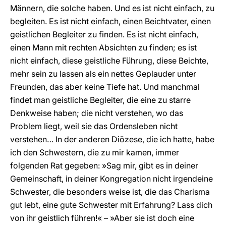
Männern, die solche haben. Und es ist nicht einfach, zu
begleiten. Es ist nicht einfach, einen Beichtvater, einen
geistlichen Begleiter zu finden. Es ist nicht einfach,
einen Mann mit rechten Absichten zu finden; es ist
nicht einfach, diese geistliche Führung, diese Beichte,
mehr sein zu lassen als ein nettes Geplauder unter
Freunden, das aber keine Tiefe hat. Und manchmal
findet man geistliche Begleiter, die eine zu starre
Denkweise haben; die nicht verstehen, wo das
Problem liegt, weil sie das Ordensleben nicht
verstehen… In der anderen Diözese, die ich hatte, habe
ich den Schwestern, die zu mir kamen, immer
folgenden Rat gegeben: »Sag mir, gibt es in deiner
Gemeinschaft, in deiner Kongregation nicht irgendeine
Schwester, die besonders weise ist, die das Charisma
gut lebt, eine gute Schwester mit Erfahrung? Lass dich
von ihr geistlich führen!« – »Aber sie ist doch eine