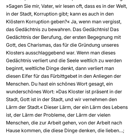
»Sagen Sie mir, Vater, wir lesen oft, dass es in der Welt,
in der Stadt, Korruption gibt; kann es auch in den
Klöstern Korruption geben?« Ja, wenn man vergisst,
das Gedächtnis zu bewahren. Das Gedächtnis! Das
Gedächtnis der Berufung, der ersten Begegnung mit
Gott, des Charismas, das für die Gründung unseres
Klosters ausschlaggebend war. Wenn man dieses
Gedächtnis verliert und die Seele weltlich zu werden
beginnt, weltliche Dinge denkt, dann verliert man
diesen Eifer für das Fürbittgebet in den Anliegen der
Menschen. Du hast ein schönes Wort gesagt, ein
wunderschönes Wort: »Das Kloster ist präsent in der
Stadt, Gott ist in der Stadt, und wir vernehmen den
Lärm der Stadt.« Dieser Lärm, der ein Lärm des Lebens
ist, der Lärm der Probleme, der Lärm der vielen
Menschen, die zur Arbeit gehen, von der Arbeit nach
Hause kommen, die diese Dinge denken, die lieben…;