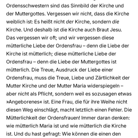
Ordensschwestern sind das Sinnbild der Kirche und
der Muttergottes. Vergessen wir nicht, dass die Kirche
weiblich ist: Es heißt nicht
der
Kirche, sondern
die
Kirche. Und deshalb ist die Kirche auch Braut Jesu.
Das vergessen wir oft; und wir vergessen diese
mütterliche Liebe der Ordensfrau – denn die Liebe der
Kirche ist mütterlich; diese mütterliche Liebe der
Ordensfrau – denn die Liebe der Muttergottes ist
mütterlich. Die Treue, Ausdruck der Liebe einer
Ordensfrau, muss die Treue, Liebe und Zärtlichkeit der
Mutter Kirche und der Mutter Maria widerspiegeln –
aber nicht als Pflicht, sondern weil es sozusagen etwas
»Angeborenes« ist. Eine Frau, die für ihre Weihe nicht
diesen Weg einschlägt, macht letztlich einen Fehler. Die
Mütterlichkeit der Ordensfrauen! Immer daran denken:
wie mütterlich Maria ist und wie mütterlich die Kirche
ist. Und du hast gefragt: Wie können die einen den