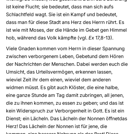
ist keine Flucht; sie bedeutet, dass man sich aufs
Schlachtfeld wagt. Sie ist ein Kampf und bedeutet,
dass man für diese Stadt ans Herz des Herrn rührt. Es
ist wie mit Moses, der die Hände im Gebet gen Himmel
hob, während das Volk kämpfte (vgl.
Ex
17,8-13).
Viele Gnaden kommen vom Herrn in dieser Spannung
zwischen verborgenem Leben, Gebetund dem Hören
der Nachrichten der Menschen. Dabei werden euch die
Umsicht, das Urteilsvermögen, erkennen lassen,
wieviel Zeit ihr dem einen, wieviel dem anderen
widmen müsst. Es gibt auch Klöster, die eine halbe,
eine ganze Stunde am Tag damit zubringen, all jenen,
die zu ihnen kommen, zu essen zu geben; und das ist
kein Widerspruch zur Verborgenheit in Gott. Es ist ein
Dienst; ein Lächeln. Das Lächeln der Nonnen öffnetdas
Herz! Das Lächeln der Nonnen ist für jene, die