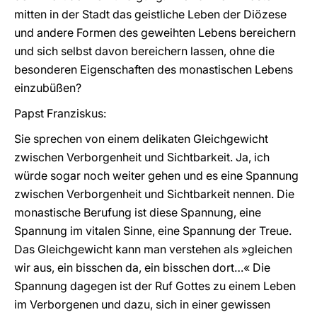
mitten in der Stadt das geistliche Leben der Diözese
und andere Formen des geweihten Lebens bereichern
und sich selbst davon bereichern lassen, ohne die
besonderen Eigenschaften des monastischen Lebens
einzubüßen?
Papst Franziskus:
Sie sprechen von einem delikaten Gleichgewicht
zwischen Verborgenheit und Sichtbarkeit. Ja, ich
würde sogar noch weiter gehen und es eine Spannung
zwischen Verborgenheit und Sichtbarkeit nennen. Die
monastische Berufung ist diese Spannung, eine
Spannung im vitalen Sinne, eine Spannung der Treue.
Das Gleichgewicht kann man verstehen als »gleichen
wir aus, ein bisschen da, ein bisschen dort…« Die
Spannung dagegen ist der Ruf Gottes zu einem Leben
im Verborgenen und dazu, sich in einer gewissen