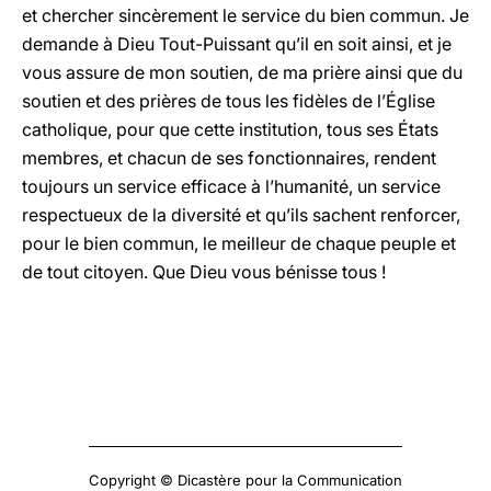
et chercher sincèrement le service du bien commun. Je
demande à Dieu Tout-Puissant qu’il en soit ainsi, et je
vous assure de mon soutien, de ma prière ainsi que du
soutien et des prières de tous les fidèles de l’Église
catholique, pour que cette institution, tous ses États
membres, et chacun de ses fonctionnaires, rendent
toujours un service efficace à l’humanité, un service
respectueux de la diversité et qu’ils sachent renforcer,
pour le bien commun, le meilleur de chaque peuple et
de tout citoyen. Que Dieu vous bénisse tous !
Copyright © Dicastère pour la Communication