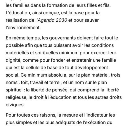
les familles dans la formation de leurs filles et fils.
L’éducation, ainsi conçue, est la base pour la
réalisation de l’
Agenda
2030
et pour sauver
l’environnement.
En même temps, les gouvernants doivent faire tout le
possible afin que tous puissent avoir les conditions
matérielles et spirituelles minimum pour exercer leur
dignité, comme pour fonder et entretenir une famille
qui est la cellule de base de tout développement
social. Ce minimum absolu a, sur le plan matériel, trois
noms : toit, travail et terre ; et un nom sur le plan
spirituel : la liberté de pensée, qui comprend la liberté
religieuse, le droit à l’éducation et tous les autres droits
civiques.
Pour toutes ces raisons, la mesure et l’indicateur les
plus simples et les plus adéquats de l’exécution du