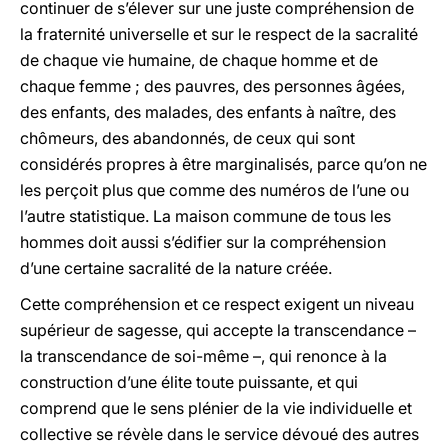
continuer de s’élever sur une juste compréhension de
la fraternité universelle et sur le respect de la sacralité
de chaque vie humaine, de chaque homme et de
chaque femme ; des pauvres, des personnes âgées,
des enfants, des malades, des enfants à naître, des
chômeurs, des abandonnés, de ceux qui sont
considérés propres à être marginalisés, parce qu’on ne
les perçoit plus que comme des numéros de l’une ou
l’autre statistique. La maison commune de tous les
hommes doit aussi s’édifier sur la compréhension
d’une certaine sacralité de la nature créée.
Cette compréhension et ce respect exigent un niveau
supérieur de sagesse, qui accepte la transcendance –
la transcendance de soi-même –, qui renonce à la
construction d’une élite toute puissante, et qui
comprend que le sens plénier de la vie individuelle et
collective se révèle dans le service dévoué des autres