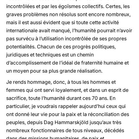
incontrôlées et par les égoïsmes collectifs. Certes, les
graves problèmes non résolus sont encore nombreux,
mais il est aussi évident que si toute cette activité
internationale avait manqué, l’humanité pourrait n’avoir
pas survécu à l’utilisation incontrôlée de ses propres
potentialités. Chacun de ces progrès politiques,
juridiques et techniques est un chemin
d’accomplissement de l’idéal de fraternité humaine et
un moyen pour sa plus grande réalisation.
Je rends hommage, donc, à tous les hommes et
femmes qui ont servi loyalement, et dans un esprit de
sacrifice, toute l’humanité durant ces 70 ans. En
particulier, je voudrais rappeler aujourd’hui ceux qui
ont donné leur vie pour la paix et la réconciliation des
peuples, depuis Dag Hammarskjöld jusqu’aux très
nombreux fonctionnaires de tous niveaux, décédés
dans des missions humanitaires, de paix et