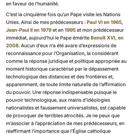
en faveur de l’humanité.
C’est la cinquième fois qu’un Pape visite les Nations
Unies. Ainsi de mes prédécesseurs :
Paul VI en 1965
,
Jean-Paul II en 1979
et en
1995
et mon prédécesseur
immédiat, aujourd’hui le Pape émérite
Benoît XVI, en
2008
. Aucun d’eux n’a été avare d’expressions de
reconnaissance pour l’Organisation, la considérant
comme la réponse juridique et politique appropriée au
moment historique caractérisé par le dépassement
technologique des distances et des frontières et,
apparemment, de toute limite naturelle de l’affirmation
du pouvoir. Une réponse indispensable puisque le
pouvoir technologique, aux mains d’idéologies
nationalistes et faussement universalistes, est capable
de provoquer de terribles atrocités. Je ne peux que
m’associer à l’appréciation de mes prédécesseurs, en
réaffirmant l’importance que l’Église catholique