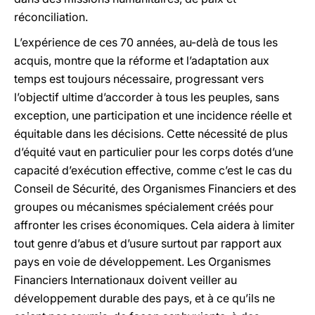
réconciliation.
L’expérience de ces 70 années, au-delà de tous les
acquis, montre que la réforme et l’adaptation aux
temps est toujours nécessaire, progressant vers
l’objectif ultime d’accorder à tous les peuples, sans
exception, une participation et une incidence réelle et
équitable dans les décisions. Cette nécessité de plus
d’équité vaut en particulier pour les corps dotés d’une
capacité d’exécution effective, comme c’est le cas du
Conseil de Sécurité, des Organismes Financiers et des
groupes ou mécanismes spécialement créés pour
affronter les crises économiques. Cela aidera à limiter
tout genre d’abus et d’usure surtout par rapport aux
pays en voie de développement. Les Organismes
Financiers Internationaux doivent veiller au
développement durable des pays, et à ce qu’ils ne