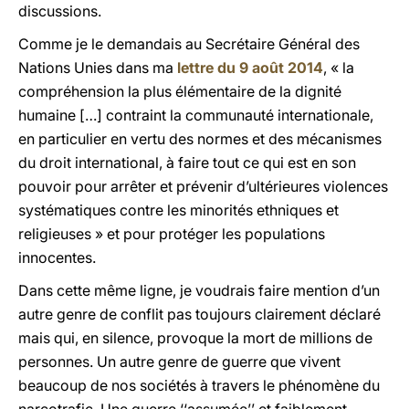
discussions.
Comme je le demandais au Secrétaire Général des
Nations Unies dans ma
lettre du 9 août 2014
, « la
compréhension la plus élémentaire de la dignité
humaine […] contraint la communauté internationale,
en particulier en vertu des normes et des mécanismes
du droit international, à faire tout ce qui est en son
pouvoir pour arrêter et prévenir d’ultérieures violences
systématiques contre les minorités ethniques et
religieuses » et pour protéger les populations
innocentes.
Dans cette même ligne, je voudrais faire mention d’un
autre genre de conflit pas toujours clairement déclaré
mais qui, en silence, provoque la mort de millions de
personnes. Un autre genre de guerre que vivent
beaucoup de nos sociétés à travers le phénomène du