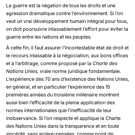
La guerre est la négation de tous les droits et une
agression dramatique contre l’environnement. Si l’on
veut un vrai développement humain intégral pour tous,
on doit poursuivre inlassablement l’effort pour éviter la
guerre entre les nations et les peuples.
À cette fin, il faut assurer l’incontestable état de droit et
le recours inlassable à la négociation, aux bons offices
et à l’arbitrage, comme proposé par la
Charte des
Nations Unies
, vraie norme juridique fondamentale.
L’expérience des 70 ans d’existence des Nations Unies,
en général, et en particulier l’expérience des 15
premières années du troisième millénaire montrent
aussi bien l’efficacité de la pleine application des
normes internationales que l’inefficacité de leur
inobservance. Si l’on respecte et applique la Charte
des Nations Unies dans la transparence et en toute
sincérité, sans arrière-pensées, comme point de