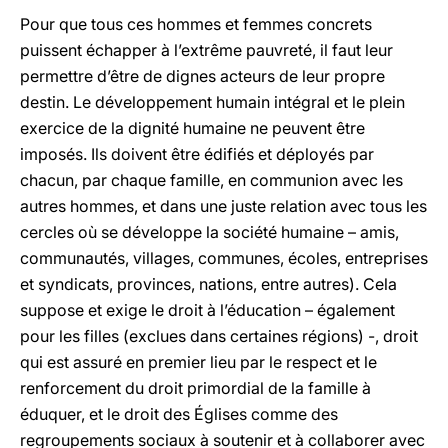
Pour que tous ces hommes et femmes concrets
puissent échapper à l’extrême pauvreté, il faut leur
permettre d’être de dignes acteurs de leur propre
destin. Le développement humain intégral et le plein
exercice de la dignité humaine ne peuvent être
imposés. Ils doivent être édifiés et déployés par
chacun, par chaque famille, en communion avec les
autres hommes, et dans une juste relation avec tous les
cercles où se développe la société humaine – amis,
communautés, villages, communes, écoles, entreprises
et syndicats, provinces, nations, entre autres). Cela
suppose et exige le droit à l’éducation – également
pour les filles (exclues dans certaines régions) -, droit
qui est assuré en premier lieu par le respect et le
renforcement du droit primordial de la famille à
éduquer, et le droit des Églises comme des
regroupements sociaux à soutenir et à collaborer avec