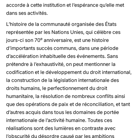
accorde à cette institution et l’espérance qu’elle met
dans ses activités.
L’histoire de la communauté organisée des États
représentée par les Nations Unies, qui célèbre ces
e
jours-ci son 70
anniversaire, est une histoire
d’importants succès communs, dans une période
d’accélération inhabituelle des événements. Sans
prétendre à l’exhaustivité, on peut mentionner la
codification et le développement du droit international,
la construction de la législation internationale des
droits humains, le perfectionnement du droit
humanitaire, la résolution de nombreux conflits ainsi
que des opérations de paix et de réconciliation, et tant
d’autres acquis dans tous les domaines de portée
internationale de l’activité humaine. Toutes ces
réalisations sont des lumières en contraste avec
l’obscurité du désordre causé par les ambitions