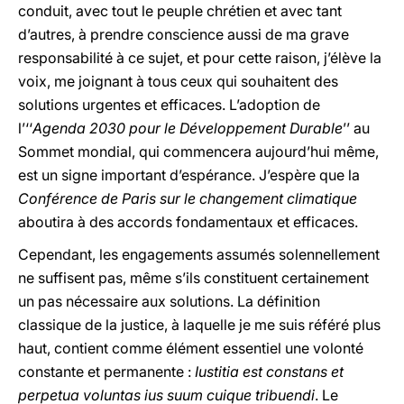
conduit, avec tout le peuple chrétien et avec tant
d’autres, à prendre conscience aussi de ma grave
responsabilité à ce sujet, et pour cette raison, j’élève la
voix, me joignant à tous ceux qui souhaitent des
solutions urgentes et efficaces. L’adoption de
l’‘‘
Agenda
2030 pour le Développement Durable
’’ au
Sommet mondial, qui commencera aujourd’hui même,
est un signe important d’espérance. J’espère que la
Conférence de Paris sur le changement climatique
aboutira à des accords fondamentaux et efficaces.
Cependant, les engagements assumés solennellement
ne suffisent pas, même s’ils constituent certainement
un pas nécessaire aux solutions. La définition
classique de la justice, à laquelle je me suis référé plus
haut, contient comme élément essentiel une volonté
constante et permanente :
Iustitia est constans et
perpetua voluntas ius suum cuique tribuendi
. Le