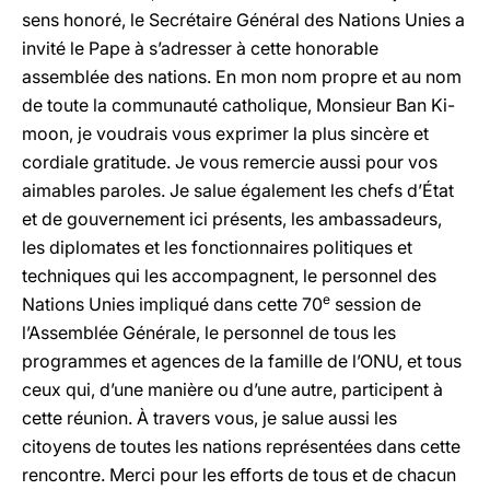
sens honoré, le Secrétaire Général des Nations Unies a
invité le Pape à s’adresser à cette honorable
assemblée des nations. En mon nom propre et au nom
de toute la communauté catholique, Monsieur Ban Ki-
moon, je voudrais vous exprimer la plus sincère et
cordiale gratitude. Je vous remercie aussi pour vos
aimables paroles. Je salue également les chefs d’État
et de gouvernement ici présents, les ambassadeurs,
les diplomates et les fonctionnaires politiques et
techniques qui les accompagnent, le personnel des
e
Nations Unies impliqué dans cette 70
session de
l’Assemblée Générale, le personnel de tous les
programmes et agences de la famille de l’ONU, et tous
ceux qui, d’une manière ou d’une autre, participent à
cette réunion. À travers vous, je salue aussi les
citoyens de toutes les nations représentées dans cette
rencontre. Merci pour les efforts de tous et de chacun