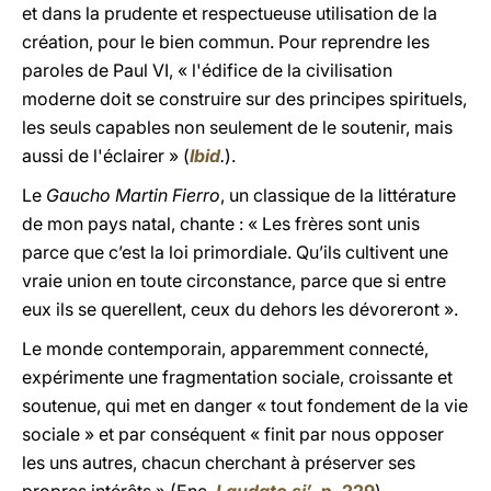
et dans la prudente et respectueuse utilisation de la
création, pour le bien commun. Pour reprendre les
paroles de Paul VI, « l'édifice de la civilisation
moderne doit se construire sur des principes spirituels,
les seuls capables non seulement de le soutenir, mais
aussi de l'éclairer » (
Ibid
.
).
Le
Gaucho Martin Fierro
, un classique de la littérature
de mon pays natal, chante : « Les frères sont unis
parce que c’est la loi primordiale. Qu’ils cultivent une
vraie union en toute circonstance, parce que si entre
eux ils se querellent, ceux du dehors les dévoreront ».
Le monde contemporain, apparemment connecté,
expérimente une fragmentation sociale, croissante et
soutenue, qui met en danger « tout fondement de la vie
sociale » et par conséquent « finit par nous opposer
les uns autres, chacun cherchant à préserver ses