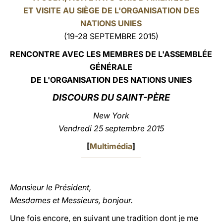
ET VISITE AU SIÈGE DE L'ORGANISATION DES
LATINE
NATIONS UNIES
(19-28 SEPTEMBRE 2015)
RENCONTRE AVEC LES MEMBRES DE L'ASSEMBLÉE
GÉNÉRALE
DE L'ORGANISATION DES NATIONS UNIES
DISCOURS
DU SAINT-PÈRE
New York
Vendredi 25 septembre 2015
[
Multimédia
]
Monsieur le Président,
Mesdames et Messieurs, bonjour.
Une fois encore, en suivant une tradition dont je me