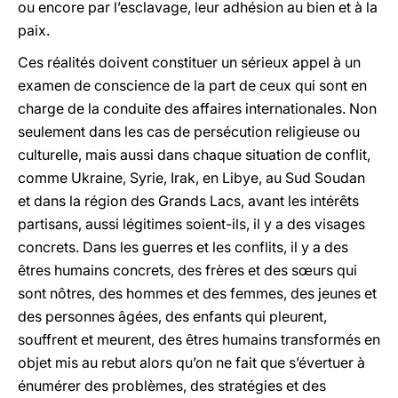
ou encore par l’esclavage, leur adhésion au bien et à la
paix.
Ces réalités doivent constituer un sérieux appel à un
examen de conscience de la part de ceux qui sont en
charge de la conduite des affaires internationales. Non
seulement dans les cas de persécution religieuse ou
culturelle, mais aussi dans chaque situation de conflit,
comme Ukraine, Syrie, Irak, en Libye, au Sud Soudan
et dans la région des Grands Lacs, avant les intérêts
partisans, aussi légitimes soient-ils, il y a des visages
concrets. Dans les guerres et les conflits, il y a des
êtres humains concrets, des frères et des sœurs qui
sont nôtres, des hommes et des femmes, des jeunes et
des personnes âgées, des enfants qui pleurent,
souffrent et meurent, des êtres humains transformés en
objet mis au rebut alors qu’on ne fait que s’évertuer à
énumérer des problèmes, des stratégies et des