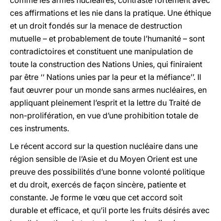
comme les armes nucléaires, contraste fortement avec
ces affirmations et les nie dans la pratique. Une éthique
et un droit fondés sur la menace de destruction
mutuelle – et probablement de toute l’humanité – sont
contradictoires et constituent une manipulation de
toute la construction des Nations Unies, qui finiraient
par être ‘‘ Nations unies par la peur et la méfiance’’. Il
faut œuvrer pour un monde sans armes nucléaires, en
appliquant pleinement l’esprit et la lettre du Traité de
non-prolifération, en vue d’une prohibition totale de
ces instruments.
Le récent accord sur la question nucléaire dans une
région sensible de l’Asie et du Moyen Orient est une
preuve des possibilités d’une bonne volonté politique
et du droit, exercés de façon sincère, patiente et
constante. Je forme le vœu que cet accord soit
durable et efficace, et qu’il porte les fruits désirés avec