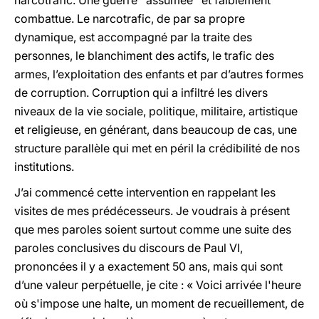
narcotrafic. Une guerre ‘‘assumée’’ et faiblement
combattue. Le narcotrafic, de par sa propre
dynamique, est accompagné par la traite des
personnes, le blanchiment des actifs, le trafic des
armes, l’exploitation des enfants et par d’autres formes
de corruption. Corruption qui a infiltré les divers
niveaux de la vie sociale, politique, militaire, artistique
et religieuse, en générant, dans beaucoup de cas, une
structure parallèle qui met en péril la crédibilité de nos
institutions.
J’ai commencé cette intervention en rappelant les
visites de mes prédécesseurs. Je voudrais à présent
que mes paroles soient surtout comme une suite des
paroles conclusives du discours de Paul VI,
prononcées il y a exactement 50 ans, mais qui sont
d’une valeur perpétuelle, je cite : « Voici arrivée l'heure
où s'impose une halte, un moment de recueillement, de