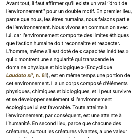
Avant tout, il faut affirmer qu’il existe un vrai ‘‘droit de
l’environnement’’ pour un double motif. En premier lieu,
parce que nous, les êtres humains, nous faisons partie
de l’environnement. Nous vivons en communion avec
lui, car l’environnement comporte des limites éthiques
que l’action humaine doit reconnaître et respecter.
L’homme, même s’il est doté de « capacités inédites »
qui « montrent une singularité qui transcende le
domaine physique et biologique » (Encyclique
Laudato si’
, n. 81
), est en même temps une portion de
cet environnement. Il a un corps composé d’éléments
physiques, chimiques et biologiques, et il peut survivre
et se développer seulement si l’environnement
écologique lui est favorable. Toute atteinte à
l’environnement, par conséquent, est une atteinte à
l’humanité. En second lieu, parce que chacune des
créatures, surtout les créatures vivantes, a une valeur