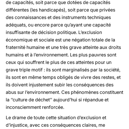
de capacités, soit parce que dotées de capacités
différentes (les handicapés), soit parce que privées
des connaissances et des instruments techniques
adéquats, ou encore parce qu’ayant une capacité
insuffisante de décision politique. L’exclusion
économique et sociale est une négation totale de la
fraternité humaine et une très grave atteinte aux droits
humains et à l’environnement. Les plus pauvres sont
ceux qui souffrent le plus de ces atteintes pour un
grave triple motif : ils sont marginalisés par la société,
ils sont en même temps obligés de vivre des restes, et
ils doivent injustement subir les conséquences des
abus sur l’environnement. Ces phénomènes constituent
la ‘‘culture de déchet’’ aujourd’hui si répandue et
inconsciemment renforcée.
Le drame de toute cette situation d’exclusion et
d’injustice, avec ces conséquences claires, me