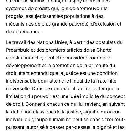
soient pas soumis, de façon asphyxiante, à des
systèmes de crédits qui, loin de promouvoir le
progrès, assujettissent les populations à des
mécanismes de plus grande pauvreté, d’exclusion et
de dépendance.
Le travail des Nations Unies, à partir des postulats du
Préambule et des premiers articles de sa Charte
constitutionnelle, peut être considéré comme le
développement et la promotion de la primauté du
droit, étant entendu que la justice est une condition
indispensable pour atteindre l’idéal de la fraternité
universelle. Dans ce contexte, il faut rappeler que la
limitation du pouvoir est une idée implicite du concept
de droit. Donner à chacun ce qui lui revient, en suivant
la définition classique de la justice, signifie qu’aucun
individu ou groupe humain ne peut se considérer tout-
puissant, autorisé à passer par-dessus la dignité et les