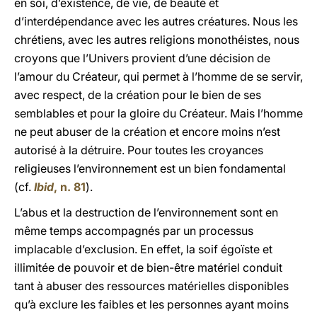
en soi, d’existence, de vie, de beauté et
d’interdépendance avec les autres créatures. Nous les
chrétiens, avec les autres religions monothéistes, nous
croyons que l’Univers provient d’une décision de
l’amour du Créateur, qui permet à l’homme de se servir,
avec respect, de la création pour le bien de ses
semblables et pour la gloire du Créateur. Mais l’homme
ne peut abuser de la création et encore moins n’est
autorisé à la détruire. Pour toutes les croyances
religieuses l’environnement est un bien fondamental
(cf.
Ibid
, n. 81
).
L’abus et la destruction de l’environnement sont en
même temps accompagnés par un processus
implacable d’exclusion. En effet, la soif égoïste et
illimitée de pouvoir et de bien-être matériel conduit
tant à abuser des ressources matérielles disponibles
qu’à exclure les faibles et les personnes ayant moins