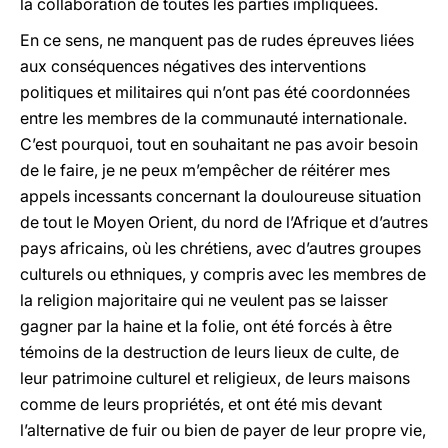
la collaboration de toutes les parties impliquées.
En ce sens, ne manquent pas de rudes épreuves liées
aux conséquences négatives des interventions
politiques et militaires qui n’ont pas été coordonnées
entre les membres de la communauté internationale.
C’est pourquoi, tout en souhaitant ne pas avoir besoin
de le faire, je ne peux m’empêcher de réitérer mes
appels incessants concernant la douloureuse situation
de tout le Moyen Orient, du nord de l’Afrique et d’autres
pays africains, où les chrétiens, avec d’autres groupes
culturels ou ethniques, y compris avec les membres de
la religion majoritaire qui ne veulent pas se laisser
gagner par la haine et la folie, ont été forcés à être
témoins de la destruction de leurs lieux de culte, de
leur patrimoine culturel et religieux, de leurs maisons
comme de leurs propriétés, et ont été mis devant
l’alternative de fuir ou bien de payer de leur propre vie,