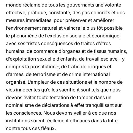
monde réclame de tous les gouvernants une volonté
effective, pratique, constante, des pas concrets et des
mesures immédiates, pour préserver et améliorer
l’environnement naturel et vaincre le plus tôt possible
le phénomène de l’exclusion sociale et économique,
avec ses tristes conséquences de traites d’êtres
humains, de commerce d’organes et de tissus humains,
d’exploitation sexuelle d’enfants, de travail esclave - y
compris la prostitution -, de trafic de drogues et
d’armes, de terrorisme et de crime international
organisé. L’ampleur de ces situations et le nombre de
vies innocentes qu’elles sacrifient sont tels que nous
devons éviter toute tentation de tomber dans un
nominalisme de déclarations à effet tranquillisant sur
les consciences. Nous devons veiller à ce que nos
institutions soient réellement efficaces dans la lutte
contre tous ces fléaux.