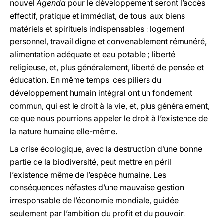
nouvel
Agenda
pour le développement seront l’accès
effectif, pratique et immédiat, de tous, aux biens
matériels et spirituels indispensables : logement
personnel, travail digne et convenablement rémunéré,
alimentation adéquate et eau potable ; liberté
religieuse, et, plus généralement, liberté de pensée et
éducation. En même temps, ces piliers du
développement humain intégral ont un fondement
commun, qui est le droit à la vie, et, plus généralement,
ce que nous pourrions appeler le droit à l’existence de
la nature humaine elle-même.
La crise écologique, avec la destruction d’une bonne
partie de la biodiversité, peut mettre en péril
l’existence même de l’espèce humaine. Les
conséquences néfastes d’une mauvaise gestion
irresponsable de l’économie mondiale, guidée
seulement par l’ambition du profit et du pouvoir,