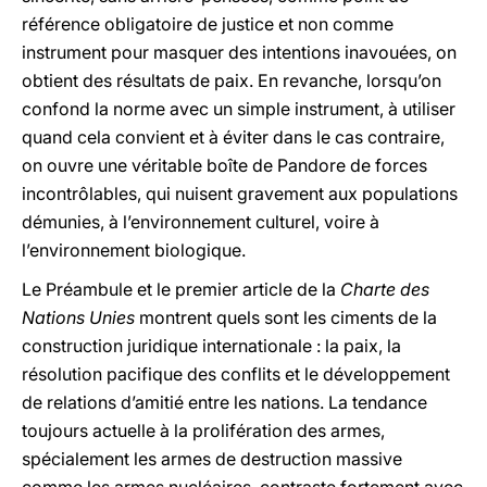
référence obligatoire de justice et non comme
instrument pour masquer des intentions inavouées, on
obtient des résultats de paix. En revanche, lorsqu’on
confond la norme avec un simple instrument, à utiliser
quand cela convient et à éviter dans le cas contraire,
on ouvre une véritable boîte de Pandore de forces
incontrôlables, qui nuisent gravement aux populations
démunies, à l’environnement culturel, voire à
l’environnement biologique.
Le Préambule et le premier article de la
Charte des
Nations Unies
montrent quels sont les ciments de la
construction juridique internationale : la paix, la
résolution pacifique des conflits et le développement
de relations d’amitié entre les nations. La tendance
toujours actuelle à la prolifération des armes,
spécialement les armes de destruction massive