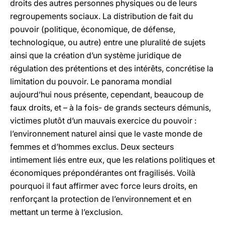
droits des autres personnes physiques ou de leurs
regroupements sociaux. La distribution de fait du
pouvoir (politique, économique, de défense,
technologique, ou autre) entre une pluralité de sujets
ainsi que la création d’un système juridique de
régulation des prétentions et des intérêts, concrétise la
limitation du pouvoir. Le panorama mondial
aujourd’hui nous présente, cependant, beaucoup de
faux droits, et – à la fois- de grands secteurs démunis,
victimes plutôt d’un mauvais exercice du pouvoir :
l’environnement naturel ainsi que le vaste monde de
femmes et d’hommes exclus. Deux secteurs
intimement liés entre eux, que les relations politiques et
économiques prépondérantes ont fragilisés. Voilà
pourquoi il faut affirmer avec force leurs droits, en
renforçant la protection de l’environnement et en
mettant un terme à l’exclusion.