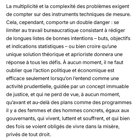
La multiplicité et la complexité des problèmes exigent
de compter sur des instruments techniques de mesure.
Cela, cependant, comporte un double danger : se
limiter au travail bureaucratique consistant à rédiger
de longues listes de bonnes intentions – buts, objectifs
et indications statistiques – ou bien croire qu’une
unique solution théorique et aprioriste donnera une
réponse à tous les défis. À aucun moment, il ne faut
oublier que l’action politique et économique est
efficace seulement lorsqu’on l’entend comme une
activité prudentielle, guidée par un concept immuable
de justice, et qui ne perd de vue, à aucun moment,
qu’avant et au-delà des plans comme des programmes
il y a des femmes et des hommes concrets, égaux aux
gouvernants, qui vivent, luttent et souffrent, et qui bien
des fois se voient obligés de vivre dans la misère,
privés de tout droit.