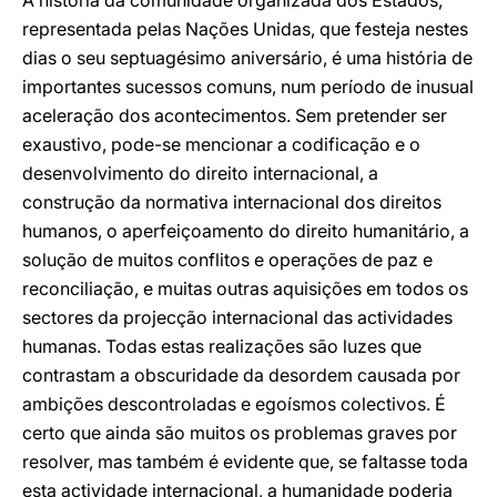
A história da comunidade organizada dos Estados,
representada pelas Nações Unidas, que festeja nestes
dias o seu septuagésimo aniversário, é uma história de
importantes sucessos comuns, num período de inusual
aceleração dos acontecimentos. Sem pretender ser
exaustivo, pode-se mencionar a codificação e o
desenvolvimento do direito internacional, a
construção da normativa internacional dos direitos
humanos, o aperfeiçoamento do direito humanitário, a
solução de muitos conflitos e operações de paz e
reconciliação, e muitas outras aquisições em todos os
sectores da projecção internacional das actividades
humanas. Todas estas realizações são luzes que
contrastam a obscuridade da desordem causada por
ambições descontroladas e egoísmos colectivos. É
certo que ainda são muitos os problemas graves por
resolver, mas também é evidente que, se faltasse toda
esta actividade internacional, a humanidade poderia