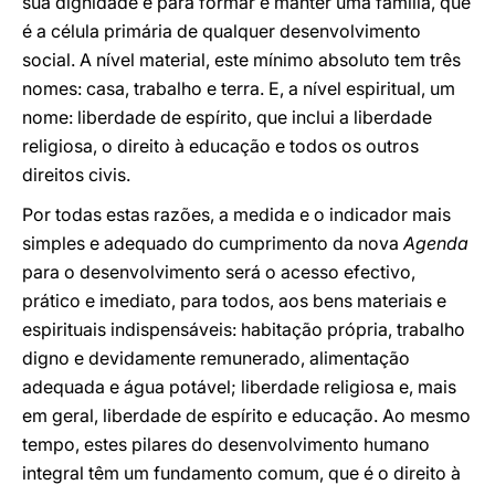
sua dignidade e para formar e manter uma família, que
é a célula primária de qualquer desenvolvimento
social. A nível material, este mínimo absoluto tem três
nomes: casa, trabalho e terra. E, a nível espiritual, um
nome: liberdade de espírito, que inclui a liberdade
religiosa, o direito à educação e todos os outros
direitos civis.
Por todas estas razões, a medida e o indicador mais
simples e adequado do cumprimento da nova
Agenda
para o desenvolvimento será o acesso efectivo,
prático e imediato, para todos, aos bens materiais e
espirituais indispensáveis: habitação própria, trabalho
digno e devidamente remunerado, alimentação
adequada e água potável; liberdade religiosa e, mais
em geral, liberdade de espírito e educação. Ao mesmo
tempo, estes pilares do desenvolvimento humano
integral têm um fundamento comum, que é o direito à