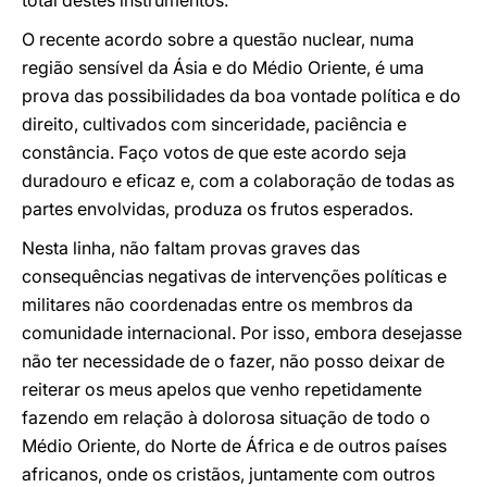
total destes instrumentos.
O recente acordo sobre a questão nuclear, numa
região sensível da Ásia e do Médio Oriente, é uma
prova das possibilidades da boa vontade política e do
direito, cultivados com sinceridade, paciência e
constância. Faço votos de que este acordo seja
duradouro e eficaz e, com a colaboração de todas as
partes envolvidas, produza os frutos esperados.
Nesta linha, não faltam provas graves das
consequências negativas de intervenções políticas e
militares não coordenadas entre os membros da
comunidade internacional. Por isso, embora desejasse
não ter necessidade de o fazer, não posso deixar de
reiterar os meus apelos que venho repetidamente
fazendo em relação à dolorosa situação de todo o
Médio Oriente, do Norte de África e de outros países
africanos, onde os cristãos, juntamente com outros