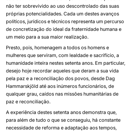
não ter sobrevivido ao uso descontrolado das suas
próprias potencialidades. Cada um destes avanços
políticos, jurídicos e técnicos representa um percurso
de concretização do ideal da fraternidade humana e
um meio para a sua maior realização.
Presto, pois, homenagem a todos os homens e
mulheres que serviram, com lealdade e sacrifício, a
humanidade inteira nestes setenta anos. Em particular,
desejo hoje recordar aqueles que deram a sua vida
pela paz e a reconciliação dos povos, desde Dag
Hammarskjöld até aos inúmeros funcionários, de
qualquer grau, caídos nas missões humanitárias de
paz e reconciliação.
A experiência destes setenta anos demonstra que,
para além de tudo o que se conseguiu, há constante
necessidade de reforma e adaptação aos tempos,