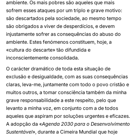
ambiente. Os mais pobres são aqueles que mais
sofrem esses ataques por um triplo e grave motivo:
são descartados pela sociedade, ao mesmo tempo
são obrigados a viver de desperdícios, e devem
injustamente sofrer as consequências do abuso do
ambiente. Estes fenómenos constituem, hoje, a
«cultura do descarte» tão difundida e
inconscientemente consolidada.
O carácter dramático de toda esta situação de
exclusão e desigualdade, com as suas consequências
claras, leva-me, juntamente com todo o povo cristão e
muitos outros, a tomar consciência também da minha
grave responsabilidade a este respeito, pelo que
levanto a minha voz, em conjunto com a de todos
aqueles que aspiram por soluções urgentes e eficazes.
A adopção da «
Agenda 2030 para o Desenvolvimento
Sustentável
», durante a Cimeira Mundial que hoje