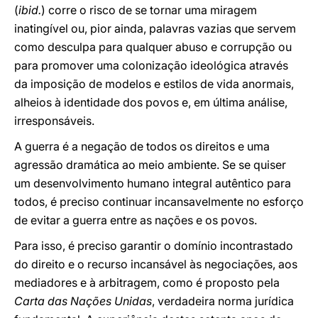
(
ibid.
) corre o risco de se tornar uma miragem
inatingível ou, pior ainda, palavras vazias que servem
como desculpa para qualquer abuso e corrupção ou
para promover uma colonização ideológica através
da imposição de modelos e estilos de vida anormais,
alheios à identidade dos povos e, em última análise,
irresponsáveis.
A guerra é a negação de todos os direitos e uma
agressão dramática ao meio ambiente. Se se quiser
um desenvolvimento humano integral autêntico para
todos, é preciso continuar incansavelmente no esforço
de evitar a guerra entre as nações e os povos.
Para isso, é preciso garantir o domínio incontrastado
do direito e o recurso incansável às negociações, aos
mediadores e à arbitragem, como é proposto pela
Carta das Nações Unidas
, verdadeira norma jurídica