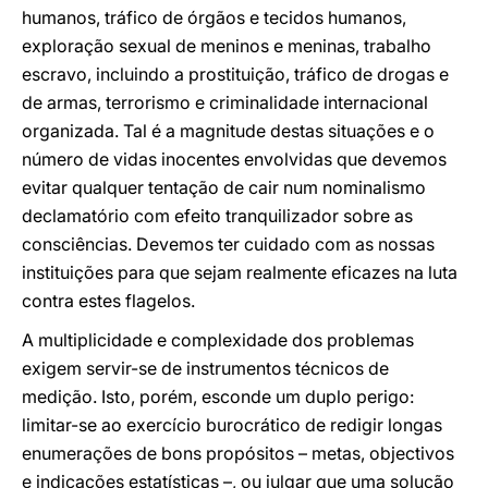
humanos, tráfico de órgãos e tecidos humanos,
exploração sexual de meninos e meninas, trabalho
escravo, incluindo a prostituição, tráfico de drogas e
de armas, terrorismo e criminalidade internacional
organizada. Tal é a magnitude destas situações e o
número de vidas inocentes envolvidas que devemos
evitar qualquer tentação de cair num nominalismo
declamatório com efeito tranquilizador sobre as
consciências. Devemos ter cuidado com as nossas
instituições para que sejam realmente eficazes na luta
contra estes flagelos.
A multiplicidade e complexidade dos problemas
exigem servir-se de instrumentos técnicos de
medição. Isto, porém, esconde um duplo perigo:
limitar-se ao exercício burocrático de redigir longas
enumerações de bons propósitos – metas, objectivos
e indicações estatísticas –, ou julgar que uma solução