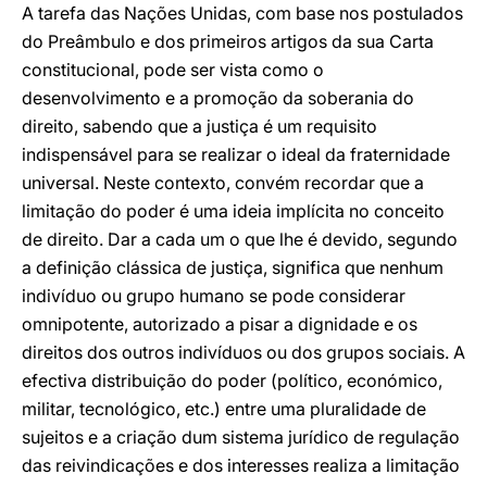
A tarefa das Nações Unidas, com base nos postulados
do Preâmbulo e dos primeiros artigos da sua Carta
constitucional, pode ser vista como o
desenvolvimento e a promoção da soberania do
direito, sabendo que a justiça é um requisito
indispensável para se realizar o ideal da fraternidade
universal. Neste contexto, convém recordar que a
limitação do poder é uma ideia implícita no conceito
de direito. Dar a cada um o que lhe é devido, segundo
a definição clássica de justiça, significa que nenhum
indivíduo ou grupo humano se pode considerar
omnipotente, autorizado a pisar a dignidade e os
direitos dos outros indivíduos ou dos grupos sociais. A
efectiva distribuição do poder (político, económico,
militar, tecnológico, etc.) entre uma pluralidade de
sujeitos e a criação dum sistema jurídico de regulação
das reivindicações e dos interesses realiza a limitação