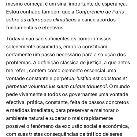
mesmo começa, é um sinal importante de esperança.
Estou confiado também que a
Conferência de Paris
sobre as alterações climáticas
alcance acordos
fundamentais e efectivos.
Todavia não são suficientes os compromissos
solenemente assumidos, embora constituam
certamente um passo necessário para a solução dos
problemas. A definição clássica de justiça, a que antes
me referi, contém como elemento essencial uma
vontade constante e perpétua:
Iustitia est constans et
perpetua voluntas ius suum cuique tribuendi
. O mundo
pede vivamente a todos os governantes uma vontade
efectiva, prática, constante, feita de passos concretos
e medidas imediatas, para preservar e melhorar o
ambiente natural e superar o mais rapidamente
possível o fenómeno da exclusão social e económica,
com suas tristes consequências de tráfico de seres