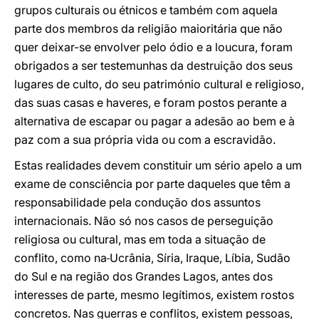
grupos culturais ou étnicos e também com aquela
parte dos membros da religião maioritária que não
quer deixar-se envolver pelo ódio e a loucura, foram
obrigados a ser testemunhas da destruição dos seus
lugares de culto, do seu património cultural e religioso,
das suas casas e haveres, e foram postos perante a
alternativa de escapar ou pagar a adesão ao bem e à
paz com a sua própria vida ou com a escravidão.
Estas realidades devem constituir um sério apelo a um
exame de consciência por parte daqueles que têm a
responsabilidade pela condução dos assuntos
internacionais. Não só nos casos de perseguição
religiosa ou cultural, mas em toda a situação de
conflito, como na
Ucrânia, Síria, Iraque, Líbia, Sudão
do Sul e na região dos Grandes Lagos, antes dos
interesses de parte, mesmo legítimos, existem rostos
concretos. Nas guerras e conflitos, existem pessoas,