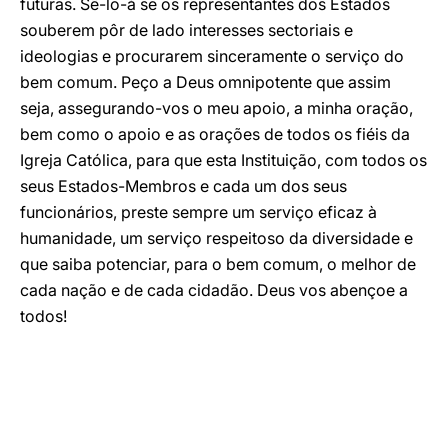
futuras. Sê-lo-á se os representantes dos Estados
souberem pôr de lado interesses sectoriais e
ideologias e procurarem sinceramente o serviço do
bem comum. Peço a Deus omnipotente que assim
seja, assegurando-vos o meu apoio, a minha oração,
bem como o apoio e as orações de todos os fiéis da
Igreja Católica, para que esta Instituição, com todos os
seus Estados-Membros e cada um dos seus
funcionários, preste sempre um serviço eficaz à
humanidade, um serviço respeitoso da diversidade e
que saiba potenciar, para o bem comum, o melhor de
cada nação e de cada cidadão. Deus vos abençoe a
todos!