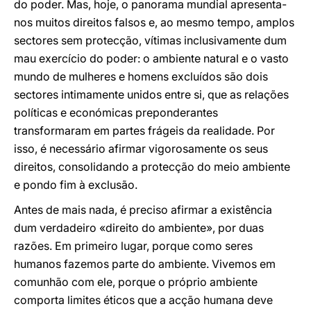
do poder. Mas, hoje, o panorama mundial apresenta-
nos muitos direitos falsos e, ao mesmo tempo, amplos
sectores sem protecção, vítimas inclusivamente dum
mau exercício do poder: o ambiente natural e o vasto
mundo de mulheres e homens excluídos são dois
sectores intimamente unidos entre si, que as relações
políticas e económicas preponderantes
transformaram em partes frágeis da realidade. Por
isso, é necessário afirmar vigorosamente os seus
direitos, consolidando a protecção do meio ambiente
e pondo fim à exclusão.
Antes de mais nada, é preciso afirmar a existência
dum verdadeiro «direito do ambiente», por duas
razões. Em primeiro lugar, porque como seres
humanos fazemos parte do ambiente. Vivemos em
comunhão com ele, porque o próprio ambiente
comporta limites éticos que a acção humana deve