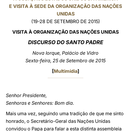
E VISITA À SEDE DA ORGANIZAÇÃO DAS NAÇÕES
LATINE
UNIDAS
(19-28 DE SETEMBRO DE 2015)
VISITA À ORGANIZAÇÃO DAS NAÇÕES UNIDAS
DISCURSO DO SANTO PADRE
Nova Iorque, Palácio de Vidro
Sexta-feira, 25 de Setembro de 2015
[
Multimídia
]
Senhor Presidente,
Senhoras e Senhores: Bom dia.
Mais uma vez, seguindo uma tradição de que me sinto
honrado, o Secretário-Geral das Nações Unidas
convidou o Papa para falar a esta distinta assembleia