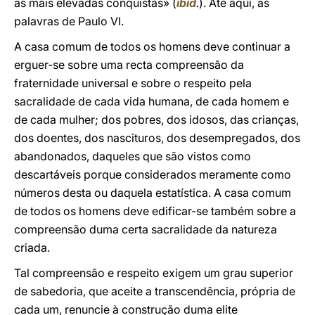
as mais elevadas conquistas» (
ibid
.
). Até aqui, as
palavras de Paulo VI.
A casa comum de todos os homens deve continuar a
erguer-se sobre uma recta compreensão da
fraternidade universal e sobre o respeito pela
sacralidade de cada vida humana, de cada homem e
de cada mulher; dos pobres, dos idosos, das crianças,
dos doentes, dos nascituros, dos desempregados, dos
abandonados, daqueles que são vistos como
descartáveis porque considerados meramente como
números desta ou daquela estatística. A casa comum
de todos os homens deve edificar-se também sobre a
compreensão duma certa sacralidade da natureza
criada.
Tal compreensão e respeito exigem um grau superior
de sabedoria, que aceite a transcendência, própria de
cada um, renuncie à construção duma elite