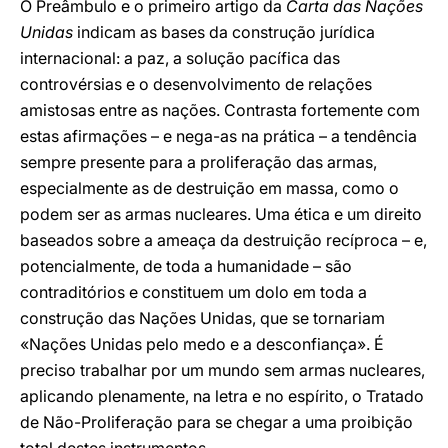
O Preâmbulo e o primeiro artigo da
Carta das Nações
Unidas
indicam as bases da construção jurídica
internacional: a paz, a solução pacífica das
controvérsias e o desenvolvimento de relações
amistosas entre as nações. Contrasta fortemente com
estas afirmações – e nega-as na prática – a tendência
sempre presente para a proliferação das armas,
especialmente as de destruição em massa, como o
podem ser as armas nucleares. Uma ética e um direito
baseados sobre a ameaça da destruição recíproca – e,
potencialmente, de toda a humanidade – são
contraditórios e constituem um dolo em toda a
construção das Nações Unidas, que se tornariam
«Nações Unidas pelo medo e a desconfiança». É
preciso trabalhar por um mundo sem armas nucleares,
aplicando plenamente, na letra e no espírito, o Tratado
de Não-Proliferação para se chegar a uma proibição