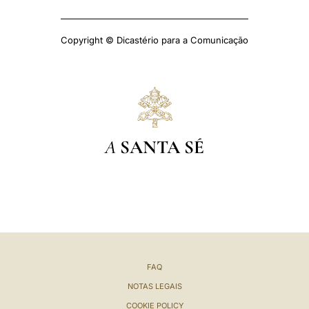
Copyright © Dicastério para a Comunicação
A
SANTA SÉ
FAQ
NOTAS LEGAIS
COOKIE POLICY