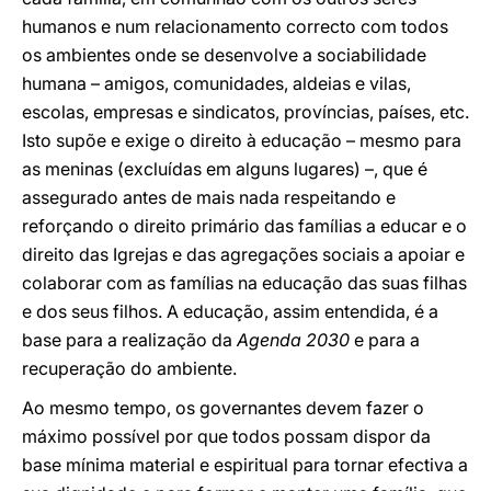
humanos e num relacionamento correcto com todos
os ambientes onde se desenvolve a sociabilidade
humana – amigos, comunidades, aldeias e vilas,
escolas, empresas e sindicatos, províncias, países, etc.
Isto supõe e exige o direito à educação – mesmo para
as meninas (excluídas em alguns lugares) –, que é
assegurado antes de mais nada respeitando e
reforçando o direito primário das famílias a educar e o
direito das Igrejas e das agregações sociais a apoiar e
colaborar com as famílias na educação das suas filhas
e dos seus filhos. A educação, assim entendida, é a
base para a realização da
Agenda 2030
e para a
recuperação do ambiente.
Ao mesmo tempo, os governantes devem fazer o
máximo possível por que todos possam dispor da
base mínima material e espiritual para tornar efectiva a