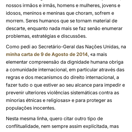
nossos irmãos e irmãs, homens e mulheres, jovens e
idosos, meninos e meninas que choram, sofrem e
morrem. Seres humanos que se tornam material de
descarte, enquanto nada mais se faz senão enumerar
problemas, estratégias e discussões.
Como pedi ao Secretário-Geral das Nações Unidas, na
minha carta de 9 de Agosto de 2014
, «a mais
elementar compreensão da dignidade humana obriga
a comunidade internacional, em particular através das
regras e dos mecanismos do direito internacional, a
fazer tudo o que estiver ao seu alcance para impedir e
prevenir ulteriores violências sistemáticas contra as
minorias étnicas e religiosas» e para proteger as
populações inocentes.
Nesta mesma linha, quero citar outro tipo de
conflitualidade, nem sempre assim explicitada, mas