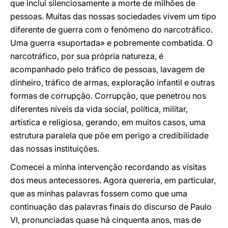
que inclui silenciosamente a morte de milhões de
pessoas. Muitas das nossas sociedades vivem um tipo
diferente de guerra com o fenómeno do narcotráfico.
Uma guerra «suportada» e pobremente combatida. O
narcotráfico, por sua própria natureza, é
acompanhado pelo tráfico de pessoas, lavagem de
dinheiro, tráfico de armas, exploração infantil e outras
formas de corrupção. Corrupção, que penetrou nos
diferentes níveis da vida social, política, militar,
artística e religiosa, gerando, em muitos casos, uma
estrutura paralela que põe em perigo a credibilidade
das nossas instituições.
Comecei a minha intervenção recordando as visitas
dos meus antecessores. Agora quereria, em particular,
que as minhas palavras fossem como que uma
continuação das palavras finais do discurso de Paulo
VI, pronunciadas quase há cinquenta anos, mas de