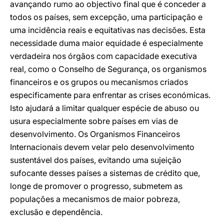
avançando rumo ao objectivo final que é conceder a
todos os países, sem excepção, uma participação e
uma incidência reais e equitativas nas decisões. Esta
necessidade duma maior equidade é especialmente
verdadeira nos órgãos com capacidade executiva
real, como o Conselho de Segurança, os organismos
financeiros e os grupos ou mecanismos criados
especificamente para enfrentar as crises económicas.
Isto ajudará a limitar qualquer espécie de abuso ou
usura especialmente sobre países em vias de
desenvolvimento. Os Organismos Financeiros
Internacionais devem velar pelo desenvolvimento
sustentável dos países, evitando uma sujeição
sufocante desses países a sistemas de crédito que,
longe de promover o progresso, submetem as
populações a mecanismos de maior pobreza,
exclusão e dependência.