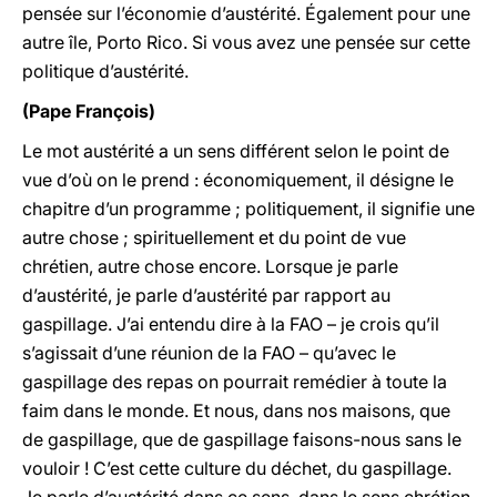
pensée sur l’économie d’austérité. Également pour une
autre île, Porto Rico. Si vous avez une pensée sur cette
politique d’austérité.
(Pape François)
Le mot austérité a un sens différent selon le point de
vue d’où on le prend : économiquement, il désigne le
chapitre d’un programme ; politiquement, il signifie une
autre chose ; spirituellement et du point de vue
chrétien, autre chose encore. Lorsque je parle
d’austérité, je parle d’austérité par rapport au
gaspillage. J’ai entendu dire à la FAO – je crois qu’il
s’agissait d’une réunion de la FAO – qu’avec le
gaspillage des repas on pourrait remédier à toute la
faim dans le monde. Et nous, dans nos maisons, que
de gaspillage, que de gaspillage faisons-nous sans le
vouloir ! C’est cette culture du déchet, du gaspillage.