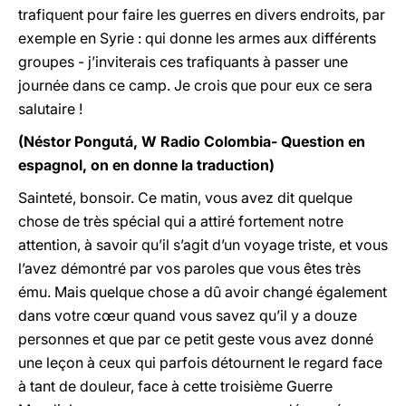
trafiquent pour faire les guerres en divers endroits, par
exemple en Syrie : qui donne les armes aux différents
groupes - j’inviterais ces trafiquants à passer une
journée dans ce camp. Je crois que pour eux ce sera
salutaire !
(Néstor Pongutá, W Radio Colombia- Question en
espagnol, on en donne la traduction)
Sainteté, bonsoir. Ce matin, vous avez dit quelque
chose de très spécial qui a attiré fortement notre
attention, à savoir qu’il s’agit d’un voyage triste, et vous
l’avez démontré par vos paroles que vous êtes très
ému. Mais quelque chose a dû avoir changé également
dans votre cœur quand vous savez qu’il y a douze
personnes et que par ce petit geste vous avez donné
une leçon à ceux qui parfois détournent le regard face
à tant de douleur, face à cette troisième Guerre