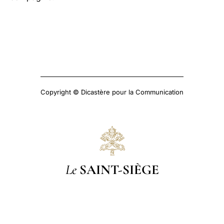
Copyright © Dicastère pour la Communication
Le
SAINT-SIÈGE