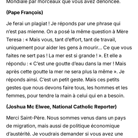
Mondiale par morceaux que vous avez dénoncée.
(Pape François)
Je ferai un plagiat ! Je réponds par une phrase qui
n’est pas mienne. On a posé la même question à Mère
Teresa : « Mais vous, tant d’effort, tant de travail,
uniquement pour aider les gens à mourir… Ce que vous
faites ne sert pas ! La mer est si grande ! ». Et elle a
répondu : « C’est une goutte d’eau dans la mer ! Mais
après cette goutte la mer ne sera plus la même ». Je
réponds ainsi. C’est un petit geste. Mais ces petits
gestes que nous devons faire tous, les hommes et les
femmes, pour tendre la main à celui qui en a besoin.
(Joshua Mc Elwee, National Catholic Reporter)
Merci Saint-Père. Nous sommes venus dans un pays
de migration, mais aussi de politique économique
d’austérité. Je voudrais demander si vous avez une