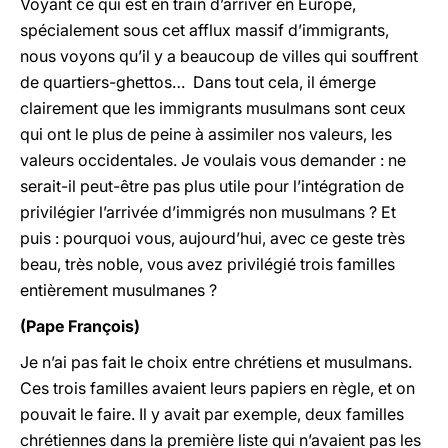
Voyant ce qui est en train d’arriver en Europe,
spécialement sous cet afflux massif d’immigrants,
nous voyons qu’il y a beaucoup de villes qui souffrent
de quartiers-ghettos… Dans tout cela, il émerge
clairement que les immigrants musulmans sont ceux
qui ont le plus de peine à assimiler nos valeurs, les
valeurs occidentales. Je voulais vous demander : ne
serait-il peut-être pas plus utile pour l’intégration de
privilégier l’arrivée d’immigrés non musulmans ? Et
puis : pourquoi vous, aujourd’hui, avec ce geste très
beau, très noble, vous avez privilégié trois familles
entièrement musulmanes ?
(Pape François)
Je n’ai pas fait le choix entre chrétiens et musulmans.
Ces trois familles avaient leurs papiers en règle, et on
pouvait le faire. Il y avait par exemple, deux familles
chrétiennes dans la première liste qui n’avaient pas les