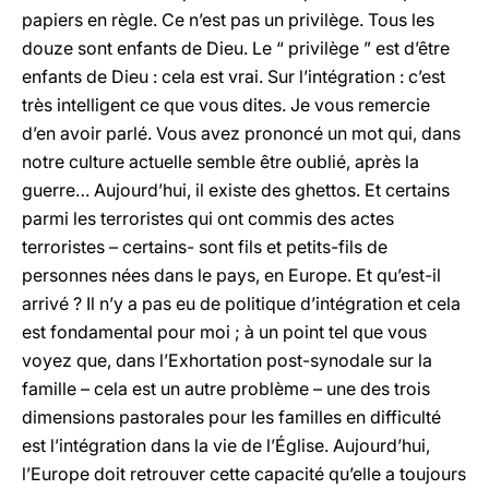
papiers en règle. Ce n’est pas un privilège. Tous les
douze sont enfants de Dieu. Le “ privilège ” est d’être
enfants de Dieu : cela est vrai. Sur l’intégration : c’est
très intelligent ce que vous dites. Je vous remercie
d’en avoir parlé. Vous avez prononcé un mot qui, dans
notre culture actuelle semble être oublié, après la
guerre… Aujourd’hui, il existe des ghettos. Et certains
parmi les terroristes qui ont commis des actes
terroristes – certains- sont fils et petits-fils de
personnes nées dans le pays, en Europe. Et qu’est-il
arrivé ? Il n’y a pas eu de politique d’intégration et cela
est fondamental pour moi ; à un point tel que vous
voyez que, dans l’Exhortation post-synodale sur la
famille – cela est un autre problème – une des trois
dimensions pastorales pour les familles en difficulté
est l’intégration dans la vie de l’Église. Aujourd’hui,
l’Europe doit retrouver cette capacité qu’elle a toujours