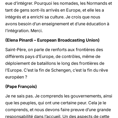
eue d’intégrer. Pourquoi les nomades, les Normands et
tant de gens sont-ils arrivés en Europe, et elle les a
intégrés et a enrichi sa culture. Je crois que nous
avons besoin d’un enseignement et d’une éducation à
l’intégration. Merci.
(Elena Pinardi – European Broadcasting Union)
Saint-Père, on parle de renforts aux frontières des
différents pays d’Europe, de contrôles, même de
déploiement de bataillons le long des frontières de
l’Europe. C’est la fin de Schengen, c’est la fin du rêve
européen ?
(Pape François)
Je ne sais pas. Je comprends les gouvernements, ainsi
que les peuples, qui ont une certaine peur. Cela je le
comprends, et nous devons faire preuve d’une grande
responsabilité dans l’accueil. Un des aspects de cette