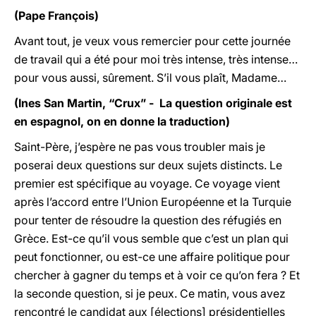
(Pape François)
Avant tout, je veux vous remercier pour cette journée
de travail qui a été pour moi très intense, très intense…
pour vous aussi, sûrement. S’il vous plaît, Madame…
(Ines San Martin, “Crux” - La question originale est
en espagnol, on en donne la traduction)
Saint-Père, j’espère ne pas vous troubler mais je
poserai deux questions sur deux sujets distincts. Le
premier est spécifique au voyage. Ce voyage vient
après l’accord entre l’Union Européenne et la Turquie
pour tenter de résoudre la question des réfugiés en
Grèce. Est-ce qu’il vous semble que c’est un plan qui
peut fonctionner, ou est-ce une affaire politique pour
chercher à gagner du temps et à voir ce qu’on fera ? Et
la seconde question, si je peux. Ce matin, vous avez
rencontré le candidat aux [élections] présidentielles