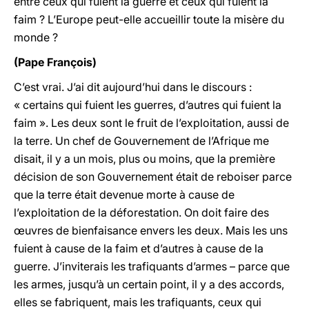
entre ceux qui fuient la guerre et ceux qui fuient la
faim ? L’Europe peut-elle accueillir toute la misère du
monde ?
(Pape François)
C’est vrai. J’ai dit aujourd’hui dans le discours :
« certains qui fuient les guerres, d’autres qui fuient la
faim ». Les deux sont le fruit de l’exploitation, aussi de
la terre. Un chef de Gouvernement de l’Afrique me
disait, il y a un mois, plus ou moins, que la première
décision de son Gouvernement était de reboiser parce
que la terre était devenue morte à cause de
l’exploitation de la déforestation. On doit faire des
œuvres de bienfaisance envers les deux. Mais les uns
fuient à cause de la faim et d’autres à cause de la
guerre. J’inviterais les trafiquants d’armes – parce que
les armes, jusqu’à un certain point, il y a des accords,
elles se fabriquent, mais les trafiquants, ceux qui