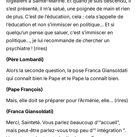
logeaient à Sainte-Marthe. Et quand je suis descendu, il
s’est présenté, il m’a salué, une poignée de main et rien
de plus. C’est de l’éducation, cela ; cela s’appelle de
l’éducation et non s’immiscer en politique… Et si
quelqu’un pense que saluer, c’est s’immiscer en
politique…, je lui recommande de chercher un
psychiatre ! (rires)
(Père Lombardi)
Alors la seconde question, la pose Franca Giansoldati
qui connaît bien le Pape et le Pape la connaît bien.
(Pape François)
Mais, elle doit se préparer pour l’Arménie, elle… (rires)
(Franca Giansoldati)
Merci, Sainteté. Vous parlez beaucoup d’“accueil”,
mais peut-être parlez-vous trop peu d’“ intégration ”.