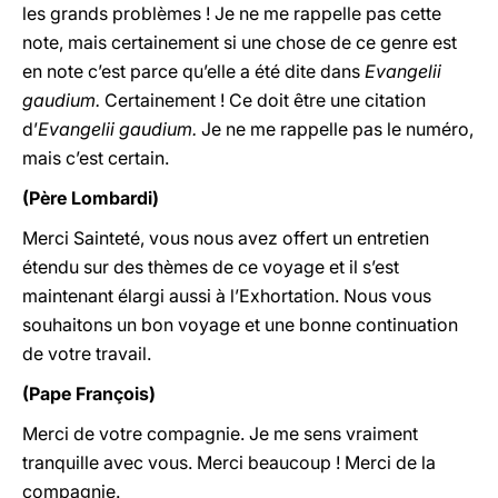
les grands problèmes ! Je ne me rappelle pas cette
note, mais certainement si une chose de ce genre est
en note c’est parce qu’elle a été dite dans
Evangelii
gaudium.
Certainement ! Ce doit être une citation
d’
Evangelii gaudium.
Je ne me rappelle pas le numéro,
mais c’est certain.
(Père Lombardi)
Merci Sainteté, vous nous avez offert un entretien
étendu sur des thèmes de ce voyage et il s’est
maintenant élargi aussi à l’Exhortation. Nous vous
souhaitons un bon voyage et une bonne continuation
de votre travail.
(Pape François)
Merci de votre compagnie. Je me sens vraiment
tranquille avec vous. Merci beaucoup ! Merci de la
compagnie.