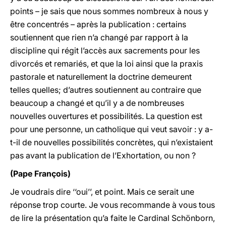
points – je sais que nous sommes nombreux à nous y
être concentrés – après la publication : certains
soutiennent que rien n’a changé par rapport à la
discipline qui régit l’accès aux sacrements pour les
divorcés et remariés, et que la loi ainsi que la praxis
pastorale et naturellement la doctrine demeurent
telles quelles; d’autres soutiennent au contraire que
beaucoup a changé et qu’il y a de nombreuses
nouvelles ouvertures et possibilités. La question est
pour une personne, un catholique qui veut savoir : y a-
t-il de nouvelles possibilités concrètes, qui n’existaient
pas avant la publication de l’Exhortation, ou non ?
(Pape François)
Je voudrais dire ‘‘oui’’, et point. Mais ce serait une
réponse trop courte. Je vous recommande à vous tous
de lire la présentation qu’a faite le Cardinal Schönborn,