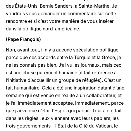
des États-Unis, Bernie Sanders, à Sainte-Marthe. Je
voudrais vous demander un commentaire sur cette
rencontre et si c’est votre manière de vous insérer
dans la politique nord-américaine.
(Pape François)
Non, avant tout, il n’y a aucune spéculation politique
parce que ces accords entre la Turquie et la Grèce, je
ne les connais pas bien. J’ai vu les journaux, mais ceci
est une chose purement humaine [il fait référence à
l’initiative d’accueillir un groupe de réfugiés]. C’est un
fait humanitaire. Cela a été une inspiration datant d’une
semaine qui est venue en réalité à un collaborateur, et
je l’ai immédiatement acceptée, immédiatement, parce
que j’ai vu que c’était l’Esprit qui parlait. Tout a été fait
dans les règles : eux viennent avec leurs papiers, les
trois gouvernements – l’État de la Cité du Vatican, le