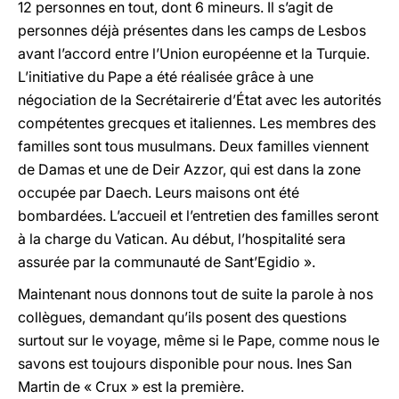
12 personnes en tout, dont 6 mineurs. Il s’agit de
personnes déjà présentes dans les camps de Lesbos
avant l’accord entre l’Union européenne et la Turquie.
L’initiative du Pape a été réalisée grâce à une
négociation de la Secrétairerie d’État avec les autorités
compétentes grecques et italiennes. Les membres des
familles sont tous musulmans. Deux familles viennent
de Damas et une de Deir Azzor, qui est dans la zone
occupée par Daech. Leurs maisons ont été
bombardées. L’accueil et l’entretien des familles seront
à la charge du Vatican. Au début, l’hospitalité sera
assurée par la communauté de Sant’Egidio ».
Maintenant nous donnons tout de suite la parole à nos
collègues, demandant qu’ils posent des questions
surtout sur le voyage, même si le Pape, comme nous le
savons est toujours disponible pour nous. Ines San
Martin de « Crux » est la première.