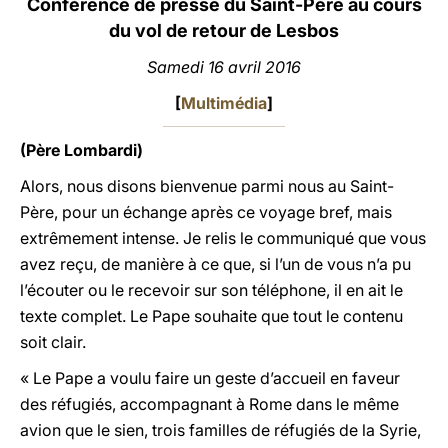
Conférence de presse du Saint-Père au cours
du vol de retour de Lesbos
LATINE
Samedi 16 avril 2016
[
Multimédia
]
(Père Lombardi)
Alors, nous disons bienvenue parmi nous au Saint-
Père, pour un échange après ce voyage bref, mais
extrêmement intense. Je relis le communiqué que vous
avez reçu, de manière à ce que, si l’un de vous n’a pu
l’écouter ou le recevoir sur son téléphone, il en ait le
texte complet. Le Pape souhaite que tout le contenu
soit clair.
« Le Pape a voulu faire un geste d’accueil en faveur
des réfugiés, accompagnant à Rome dans le même
avion que le sien, trois familles de réfugiés de la Syrie,