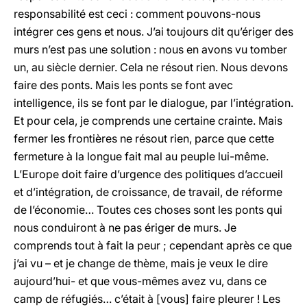
responsabilité est ceci : comment pouvons-nous
intégrer ces gens et nous. J’ai toujours dit qu’ériger des
murs n’est pas une solution : nous en avons vu tomber
un, au siècle dernier. Cela ne résout rien. Nous devons
faire des ponts. Mais les ponts se font avec
intelligence, ils se font par le dialogue, par l’intégration.
Et pour cela, je comprends une certaine crainte. Mais
fermer les frontières ne résout rien, parce que cette
fermeture à la longue fait mal au peuple lui-même.
L’Europe doit faire d’urgence des politiques d’accueil
et d’intégration, de croissance, de travail, de réforme
de l’économie… Toutes ces choses sont les ponts qui
nous conduiront à ne pas ériger de murs. Je
comprends tout à fait la peur ; cependant après ce que
j’ai vu – et je change de thème, mais je veux le dire
aujourd’hui- et que vous-mêmes avez vu, dans ce
camp de réfugiés… c’était à [vous] faire pleurer ! Les