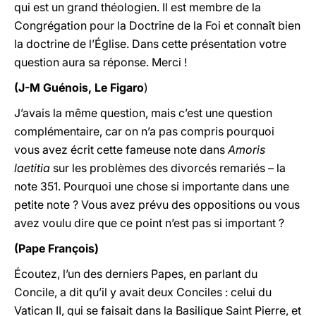
qui est un grand théologien. Il est membre de la
Congrégation pour la Doctrine de la Foi et connaît bien
la doctrine de l’Église. Dans cette présentation votre
question aura sa réponse. Merci !
(J-M Guénois, Le Figaro
)
J’avais la même question, mais c’est une question
complémentaire, car on n’a pas compris pourquoi
vous avez écrit cette fameuse note dans
Amoris
laetitia
sur les problèmes des divorcés remariés – la
note 351. Pourquoi une chose si importante dans une
petite note ? Vous avez prévu des oppositions ou vous
avez voulu dire que ce point n’est pas si important ?
(Pape François)
Écoutez, l’un des derniers Papes, en parlant du
Concile, a dit qu’il y avait deux Conciles : celui du
Vatican II, qui se faisait dans la Basilique Saint Pierre, et