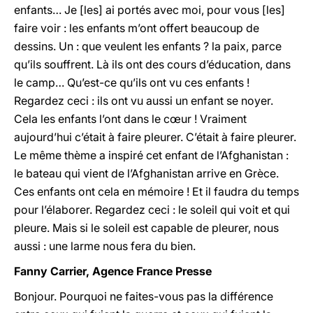
enfants… Je [les] ai portés avec moi, pour vous [les]
faire voir : les enfants m’ont offert beaucoup de
dessins. Un : que veulent les enfants ? la paix, parce
qu’ils souffrent. Là ils ont des cours d’éducation, dans
le camp… Qu’est-ce qu’ils ont vu ces enfants !
Regardez ceci : ils ont vu aussi un enfant se noyer.
Cela les enfants l’ont dans le cœur ! Vraiment
aujourd’hui c’était à faire pleurer. C’était à faire pleurer.
Le même thème a inspiré cet enfant de l’Afghanistan :
le bateau qui vient de l’Afghanistan arrive en Grèce.
Ces enfants ont cela en mémoire ! Et il faudra du temps
pour l’élaborer. Regardez ceci : le soleil qui voit et qui
pleure. Mais si le soleil est capable de pleurer, nous
aussi : une larme nous fera du bien.
Fanny Carrier, Agence France Presse
Bonjour. Pourquoi ne faites-vous pas la différence