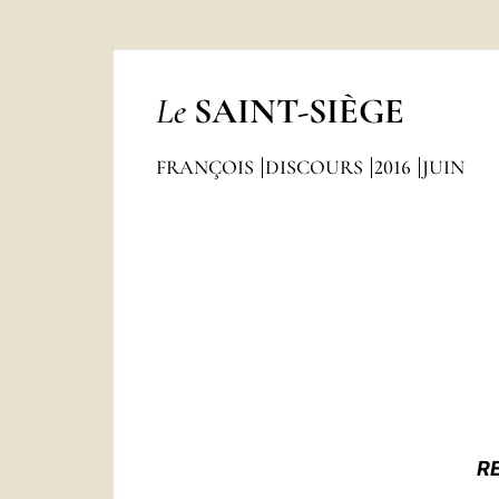
Le
SAINT-SIÈGE
FRANÇOIS
DISCOURS
2016
JUIN
RE