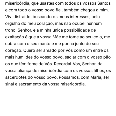
misericórdia, que usastes com todos os vossos Santos
e com todo o vosso povo fiel, também chegou a mim.
Vivi distraído, buscando os meus interesses, pelo
orgulho do meu coração, mas não ocupei nenhum
trono, Senhor, e a minha única possibilidade de
exaltação é que a vossa Mãe me tome ao seu colo, me
cubra com o seu manto e me ponha junto do seu
coração. Quero ser amado por Vós como um entre os
mais humildes do vosso povo, saciar com o vosso pão
os que têm fome de Vós. Recordai-Vos, Senhor, da
vossa aliança de misericórdia com os vossos filhos, os
sacerdotes do vosso povo. Possamos, com Maria, ser
sinal e sacramento da vossa misericórdia.