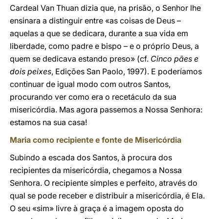
Cardeal Van Thuan dizia que, na prisão, o Senhor lhe
ensinara a distinguir entre «as coisas de Deus –
aquelas a que se dedicara, durante a sua vida em
liberdade, como padre e bispo – e o próprio Deus, a
quem se dedicava estando preso» (cf.
Cinco pães e
dois peixes
, Edições San Paolo, 1997). E poderíamos
continuar de igual modo com outros Santos,
procurando ver como era o recetáculo da sua
misericórdia. Mas agora passemos a Nossa Senhora:
estamos na sua casa!
Maria como recipiente e fonte de Misericórdia
Subindo a escada dos Santos, à procura dos
recipientes da misericórdia, chegamos a Nossa
Senhora. O recipiente simples e perfeito, através do
qual se pode receber e distribuir a misericórdia, é Ela.
O seu «sim» livre à graça é a imagem oposta do