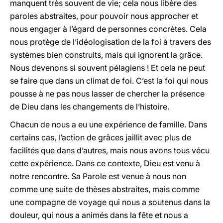
manquent très souvent de vie; cela nous libère des
paroles abstraites, pour pouvoir nous approcher et
nous engager à l’égard de personnes concrètes. Cela
nous protège de l’idéologisation de la foi à travers des
systèmes bien construits, mais qui ignorent la grâce.
Nous devenons si souvent pélagiens ! Et cela ne peut
se faire que dans un climat de foi. C’est la foi qui nous
pousse à ne pas nous lasser de chercher la présence
de Dieu dans les changements de l’histoire.
Chacun de nous a eu une expérience de famille. Dans
certains cas, l’action de grâces jaillit avec plus de
facilités que dans d’autres, mais nous avons tous vécu
cette expérience. Dans ce contexte, Dieu est venu à
notre rencontre. Sa Parole est venue à nous non
comme une suite de thèses abstraites, mais comme
une compagne de voyage qui nous a soutenus dans la
douleur, qui nous a animés dans la fête et nous a