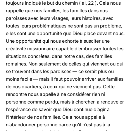
toujours indiqué le but du chemin ( al, 22 ). Cela nous
rappelle que nos familles, les familles dans nos
paroisses avec leurs visages, leurs histoires, avec
toutes leurs problématiques ne sont pas un problème,
elles sont une opportunité que Dieu place devant nous.
Une opportunité qui nous exhorte à susciter une
créativité missionnaire capable d’embrasser toutes les
situations concrètes, dans notre cas, des familles
romaines. Non seulement de celles qui viennent ou qui
se trouvent dans les paroisses — ce serait plus ou
moins facile — mais il faut pouvoir arriver aux familles
de nos quartiers, à ceux qui ne viennent pas. Cette
rencontre nous appelle à ne considérer rien ni
personne comme perdu, mais à chercher, à renouveler
l’espérance de savoir que Dieu continue d’agir à
l’intérieur de nos familles. Cela nous appelle à
n’abandonner personne parce qu’il n’est pas à la