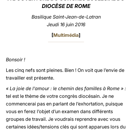
DIOCÈSE DE ROME
LATINE
Basilique Saint-Jean-de-Latran
Jeudi 16 juin 2016
[
Multimédia
]
Bonsoir !
Les cinq nefs sont pleines. Bien ! On voit que l’envie de
travailler est présente.
« La joie de l’amour : le chemin des familles à Rome » :
tel est le thème de votre congrès diocésain. Je ne
commencerai pas en parlant de l’exhortation, puisque
vous en ferez l’objet d’un examen dans différents
groupes de travail. Je voudrais reprendre avec vous
certaines idées/tensions clés qui sont apparues lors du