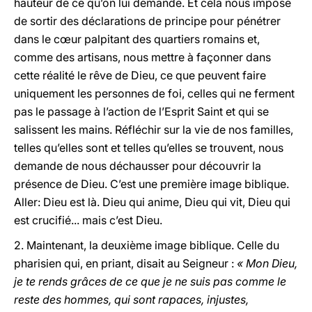
hauteur de ce qu’on lui demande. Et cela nous impose
de sortir des déclarations de principe pour pénétrer
dans le cœur palpitant des quartiers romains et,
comme des artisans, nous mettre à façonner dans
cette réalité le rêve de Dieu, ce que peuvent faire
uniquement les personnes de foi, celles qui ne ferment
pas le passage à l’action de l’Esprit Saint et qui se
salissent les mains. Réfléchir sur la vie de nos familles,
telles qu’elles sont et telles qu’elles se trouvent, nous
demande de nous déchausser pour découvrir la
présence de Dieu. C’est une première image biblique.
Aller: Dieu est là. Dieu qui anime, Dieu qui vit, Dieu qui
est crucifié... mais c’est Dieu.
2. Maintenant, la deuxième image biblique. Celle du
pharisien qui, en priant, disait au Seigneur :
« Mon Dieu,
je te rends grâces de ce que je ne suis pas comme le
reste des hommes, qui sont rapaces, injustes,