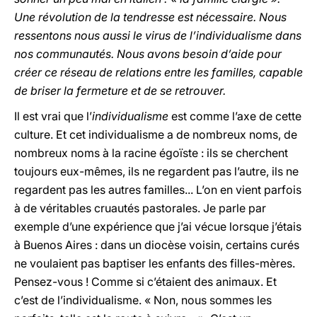
Une révolution de la tendresse est nécessaire. Nous
ressentons nous aussi le virus de l’individualisme dans
nos communautés. Nous avons besoin d’aide pour
créer ce réseau de relations entre les familles, capable
de briser la fermeture et de se retrouver.
Il est vrai que l’
individualisme
est comme l’axe de cette
culture. Et cet individualisme a de nombreux noms, de
nombreux noms à la racine égoïste : ils se cherchent
toujours eux-mêmes, ils ne regardent pas l’autre, ils ne
regardent pas les autres familles... L’on en vient parfois
à de véritables cruautés pastorales. Je parle par
exemple d’une expérience que j’ai vécue lorsque j’étais
à Buenos Aires : dans un diocèse voisin, certains curés
ne voulaient pas baptiser les enfants des filles-mères.
Pensez-vous ! Comme si c’étaient des animaux. Et
c’est de l’individualisme. « Non, nous sommes les