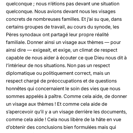
quelconque ; nous n’étions pas devant une situation
quelconque. Nous avions devant nous les visages
concrets de nombreuses familles. Et j’ai su que, dans
certains groupes de travail, au cours du synode, les
Pères synodaux ont partagé leur propre réalité
familiale. Donner ainsi un visage aux thèmes — pour
ainsi dire — exigeait, et exige, un climat de respect
capable de nous aider à écouter ce que Dieu nous dit à
l’intérieur de nos situations. Non pas un respect
diplomatique ou politiquement correct, mais un
respect chargé de préoccupations et de questions
honnêtes qui concernaient le soin des vies que nous
sommes appelés à paître. Comme cela aide, de donner
un visage aux thèmes ! Et comme cela aide de
s’apercevoir qu’il y a un visage derrière les documents,
comme cela aide ! Cela nous libère de la hâte en vue
d’obtenir des conclusions bien formulées mais qui