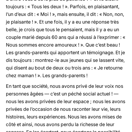
toujours : « Tous les deux ! ». Parfois, en plaisantant,
l’un d’eux dit : « Moi ! », mais ensuite, il dit : « Non, non,
je plaisante ! ». Et une fois, il y a eu une réponse très
belle, je crois que tous le pensaient, mais il y a eu un
couple marié depuis 60 ans qui a réussi à l’exprimer : «
Nous sommes encore amoureux ! ». Que c’est beau !
Les grands-parents qui apportent un témoignage. Et je
dis toujours : montrez-le aux jeunes qui se lassent vite,
qui disent au bout de deux ou trois ans : « Je retourne
chez maman ! ». Les grands-parents !
En tant que société, nous avons privé de leur voix nos
personnes âgées — c’est un péché social actuel ! —
nous les avons privées de leur espace ; nous les avons
privées de l’occasion de nous raconter leur vie, leurs
histoires, leurs expériences. Nous les avons mises de
côté et ainsi, nous avons perdu la richesse de leur