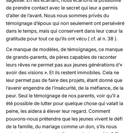
sagesse. En les écartant, nous écartons la possibilité
de prendre contact avec le secret qui leur a permis
d’aller de l’avant. Nous nous sommes privés du
témoignage d’époux qui non seulement ont persévéré
dans le temps, mais qui conservent dans leur cœur la
gratitude pour tout ce qu’ils ont vécu ( cf. al n. 38 ).
Ce manque de modèles, de témoignages, ce manque
de grands-parents, de pères capables de raconter
leurs rêves ne permet pas aux jeunes générations d’«
avoir des visions ». Et ils restent immobiles. Cela ne
leur permet pas de faire des projets, étant donné que
l’avenir engendre de l’insécurité, de la méfiance, de la
peur. Seul le témoignage de nos parents, voir qu’il a
été possible de lutter pour quelque chose qui valait la
peine, les aidera à élever leur regard. Comment
pouvons-nous prétendre que les jeunes vivent le défi
de la famille, du mariage comme un don, s’ils nous