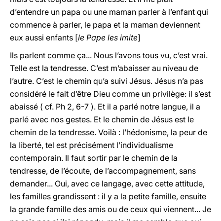
d’entendre un papa ou une maman parler à l’enfant qui
commence à parler, le papa et la maman deviennent
eux aussi enfants [
le Pape les imite
]
Ils parlent comme ça... Nous l’avons tous vu, c’est vrai.
Telle est la tendresse. C’est m’abaisser au niveau de
l’autre. C’est le chemin qu’a suivi Jésus. Jésus n’a pas
considéré le fait d’être Dieu comme un privilège: il s’est
abaissé ( cf. Ph 2, 6-7 ). Et il a parlé notre langue, il a
parlé avec nos gestes. Et le chemin de Jésus est le
chemin de la tendresse. Voilà : l’hédonisme, la peur de
la liberté, tel est précisément l’individualisme
contemporain. Il faut sortir par le chemin de la
tendresse, de l’écoute, de l’accompagnement, sans
demander... Oui, avec ce langage, avec cette attitude,
les familles grandissent : il y a la petite famille, ensuite
la grande famille des amis ou de ceux qui viennent... Je