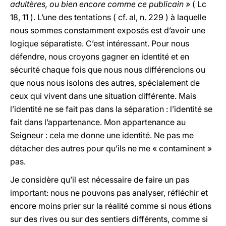
adultères, ou bien encore comme ce publicain »
( Lc
18, 11 ). L’une des tentations ( cf. al, n. 229 ) à laquelle
nous sommes constamment exposés est d’avoir une
logique séparatiste. C’est intéressant. Pour nous
défendre, nous croyons gagner en identité et en
sécurité chaque fois que nous nous différencions ou
que nous nous isolons des autres, spécialement de
ceux qui vivent dans une situation différente. Mais
l’identité ne se fait pas dans la séparation : l’identité se
fait dans l’appartenance. Mon appartenance au
Seigneur : cela me donne une identité. Ne pas me
détacher des autres pour qu’ils ne me « contaminent »
pas.
Je considère qu’il est nécessaire de faire un pas
important: nous ne pouvons pas analyser, réfléchir et
encore moins prier sur la réalité comme si nous étions
sur des rives ou sur des sentiers différents, comme si