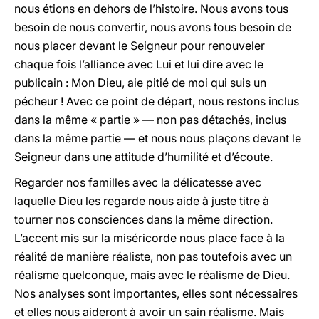
nous étions en dehors de l’histoire. Nous avons tous
besoin de nous convertir, nous avons tous besoin de
nous placer devant le Seigneur pour renouveler
chaque fois l’alliance avec Lui et lui dire avec le
publicain : Mon Dieu, aie pitié de moi qui suis un
pécheur ! Avec ce point de départ, nous restons inclus
dans la même « partie » — non pas détachés, inclus
dans la même partie — et nous nous plaçons devant le
Seigneur dans une attitude d’humilité et d’écoute.
Regarder nos familles avec la délicatesse avec
laquelle Dieu les regarde nous aide à juste titre à
tourner nos consciences dans la même direction.
L’accent mis sur la miséricorde nous place face à la
réalité de manière réaliste, non pas toutefois avec un
réalisme quelconque, mais avec le réalisme de Dieu.
Nos analyses sont importantes, elles sont nécessaires
et elles nous aideront à avoir un sain réalisme. Mais