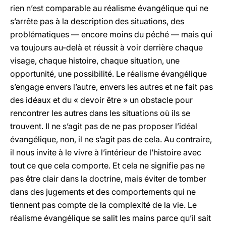
rien n’est comparable au réalisme évangélique qui ne
s’arrête pas à la description des situations, des
problématiques — encore moins du péché — mais qui
va toujours au-delà et réussit à voir derrière chaque
visage, chaque histoire, chaque situation, une
opportunité, une possibilité. Le réalisme évangélique
s’engage envers l’autre, envers les autres et ne fait pas
des idéaux et du « devoir être » un obstacle pour
rencontrer les autres dans les situations où ils se
trouvent. Il ne s’agit pas de ne pas proposer l’idéal
évangélique, non, il ne s’agit pas de cela. Au contraire,
il nous invite à le vivre à l’intérieur de l’histoire avec
tout ce que cela comporte. Et cela ne signifie pas ne
pas être clair dans la doctrine, mais éviter de tomber
dans des jugements et des comportements qui ne
tiennent pas compte de la complexité de la vie. Le
réalisme évangélique se salit les mains parce qu’il sait