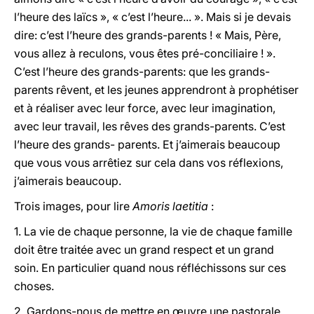
l’heure des laïcs », « c’est l’heure... ». Mais si je devais
dire: c’est l’heure des grands-parents ! « Mais, Père,
vous allez à reculons, vous êtes pré-conciliaire ! ».
C’est l’heure des grands-parents: que les grands-
parents rêvent, et les jeunes apprendront à prophétiser
et à réaliser avec leur force, avec leur imagination,
avec leur travail, les rêves des grands-parents. C’est
l’heure des grands- parents. Et j’aimerais beaucoup
que vous vous arrêtiez sur cela dans vos réflexions,
j’aimerais beaucoup.
Trois images, pour lire
Amoris laetitia
:
1. La vie de chaque personne, la vie de chaque famille
doit être traitée avec un grand respect et un grand
soin. En particulier quand nous réfléchissons sur ces
choses.
2. Gardons-nous de mettre en œuvre une pastorale