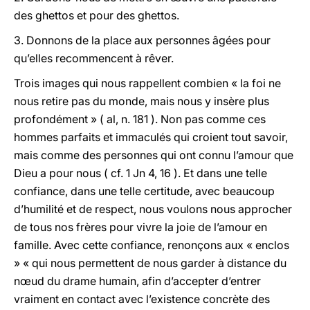
des ghettos et pour des ghettos.
3. Donnons de la place aux personnes âgées pour
qu’elles recommencent à rêver.
Trois images qui nous rappellent combien « la foi ne
nous retire pas du monde, mais nous y insère plus
profondément » ( al, n. 181 ). Non pas comme ces
hommes parfaits et immaculés qui croient tout savoir,
mais comme des personnes qui ont connu l’amour que
Dieu a pour nous ( cf. 1 Jn 4, 16 ). Et dans une telle
confiance, dans une telle certitude, avec beaucoup
d’humilité et de respect, nous voulons nous approcher
de tous nos frères pour vivre la joie de l’amour en
famille. Avec cette confiance, renonçons aux « enclos
» « qui nous permettent de nous garder à distance du
nœud du drame humain, afin d’accepter d’entrer
vraiment en contact avec l’existence concrète des