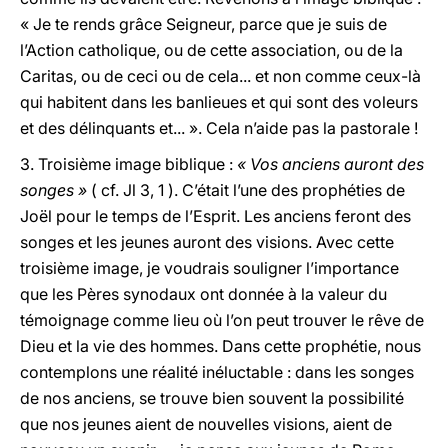
« Je te rends grâce Seigneur, parce que je suis de
l’Action catholique, ou de cette association, ou de la
Caritas, ou de ceci ou de cela... et non comme ceux-là
qui habitent dans les banlieues et qui sont des voleurs
et des délinquants et... ». Cela n’aide pas la pastorale !
3. Troisième image biblique :
« Vos anciens auront des
songes »
( cf. Jl 3, 1 ). C’était l’une des prophéties de
Joël pour le temps de l’Esprit. Les anciens feront des
songes et les jeunes auront des visions. Avec cette
troisième image, je voudrais souligner l’importance
que les Pères synodaux ont donnée à la valeur du
témoignage comme lieu où l’on peut trouver le rêve de
Dieu et la vie des hommes. Dans cette prophétie, nous
contemplons une réalité inéluctable : dans les songes
de nos anciens, se trouve bien souvent la possibilité
que nos jeunes aient de nouvelles visions, aient de