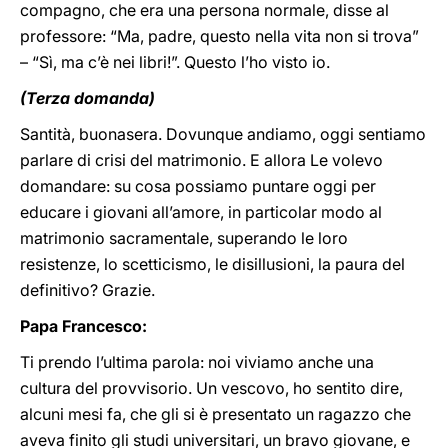
compagno, che era una persona normale, disse al
professore: “Ma, padre, questo nella vita non si trova”
– “Sì, ma c’è nei libri!”. Questo l’ho visto io.
(Terza domanda)
Santità, buonasera. Dovunque andiamo, oggi sentiamo
parlare di crisi del matrimonio. E allora Le volevo
domandare: su cosa possiamo puntare oggi per
educare i giovani all’amore, in particolar modo al
matrimonio sacramentale, superando le loro
resistenze, lo scetticismo, le disillusioni, la paura del
definitivo? Grazie.
Papa Francesco:
Ti prendo l’ultima parola: noi viviamo anche una
cultura del provvisorio. Un vescovo, ho sentito dire,
alcuni mesi fa, che gli si è presentato un ragazzo che
aveva finito gli studi universitari, un bravo giovane, e