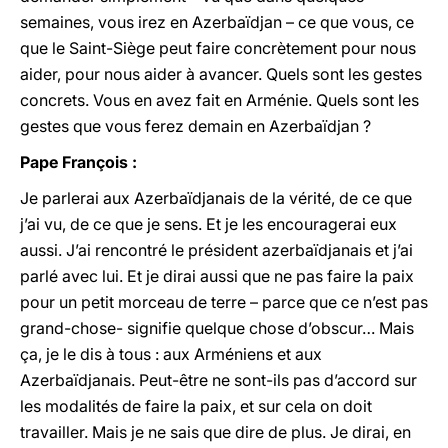
semaines, vous irez en Azerbaïdjan – ce que vous, ce
que le Saint-Siège peut faire concrètement pour nous
aider, pour nous aider à avancer. Quels sont les gestes
concrets. Vous en avez fait en Arménie. Quels sont les
gestes que vous ferez demain en Azerbaïdjan ?
Pape François :
Je parlerai aux Azerbaïdjanais de la vérité, de ce que
j’ai vu, de ce que je sens. Et je les encouragerai eux
aussi. J’ai rencontré le président azerbaïdjanais et j’ai
parlé avec lui. Et je dirai aussi que ne pas faire la paix
pour un petit morceau de terre – parce que ce n’est pas
grand-chose- signifie quelque chose d’obscur… Mais
ça, je le dis à tous : aux Arméniens et aux
Azerbaïdjanais. Peut-être ne sont-ils pas d’accord sur
les modalités de faire la paix, et sur cela on doit
travailler. Mais je ne sais que dire de plus. Je dirai, en