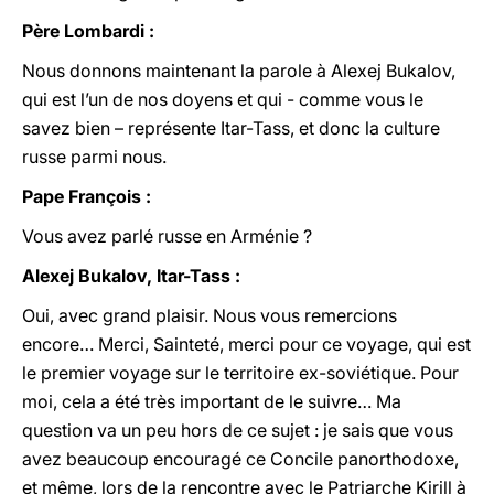
Père Lombardi :
Nous donnons maintenant la parole à Alexej Bukalov,
qui est l’un de nos doyens et qui - comme vous le
savez bien – représente Itar-Tass, et donc la culture
russe parmi nous.
Pape François :
Vous avez parlé russe en Arménie ?
Alexej Bukalov, Itar-Tass :
Oui, avec grand plaisir. Nous vous remercions
encore… Merci, Sainteté, merci pour ce voyage, qui est
le premier voyage sur le territoire ex-soviétique. Pour
moi, cela a été très important de le suivre… Ma
question va un peu hors de ce sujet : je sais que vous
avez beaucoup encouragé ce Concile panorthodoxe,
et même, lors de la rencontre avec le Patriarche Kirill à