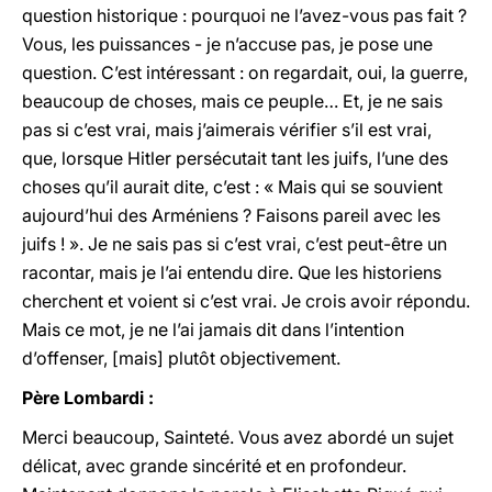
question historique : pourquoi ne l’avez-vous pas fait ?
Vous, les puissances - je n’accuse pas, je pose une
question. C’est intéressant : on regardait, oui, la guerre,
beaucoup de choses, mais ce peuple… Et, je ne sais
pas si c’est vrai, mais j’aimerais vérifier s’il est vrai,
que, lorsque Hitler persécutait tant les juifs, l’une des
choses qu’il aurait dite, c’est : « Mais qui se souvient
aujourd’hui des Arméniens ? Faisons pareil avec les
juifs ! ». Je ne sais pas si c’est vrai, c’est peut-être un
racontar, mais je l’ai entendu dire. Que les historiens
cherchent et voient si c’est vrai. Je crois avoir répondu.
Mais ce mot, je ne l’ai jamais dit dans l’intention
d’offenser, [mais] plutôt objectivement.
Père Lombardi :
Merci beaucoup, Sainteté. Vous avez abordé un sujet
délicat, avec grande sincérité et en profondeur.