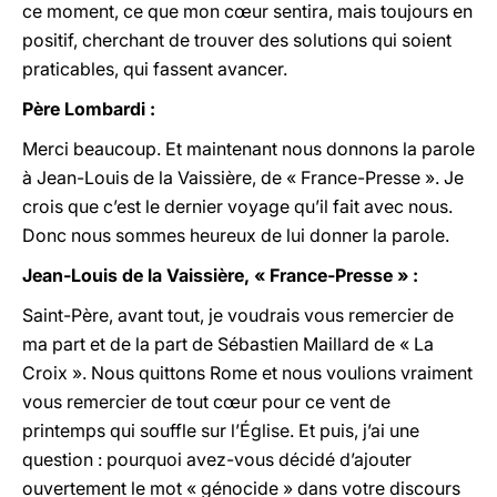
ce moment, ce que mon cœur sentira, mais toujours en
positif, cherchant de trouver des solutions qui soient
praticables, qui fassent avancer.
Père Lombardi :
Merci beaucoup. Et maintenant nous donnons la parole
à Jean-Louis de la Vaissière, de « France-Presse ». Je
crois que c’est le dernier voyage qu’il fait avec nous.
Donc nous sommes heureux de lui donner la parole.
Jean-Louis de la Vaissière, « France-Presse » :
Saint-Père, avant tout, je voudrais vous remercier de
ma part et de la part de Sébastien Maillard de « La
Croix ». Nous quittons Rome et nous voulions vraiment
vous remercier de tout cœur pour ce vent de
printemps qui souffle sur l’Église. Et puis, j’ai une
question : pourquoi avez-vous décidé d’ajouter
ouvertement le mot « génocide » dans votre discours