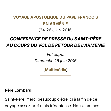
LATINE
VOYAGE APOSTOLIQUE DU PAPE FRANÇOIS
EN ARMÉNIE
(24-26 JUIN 2016)
CONFÉRENCE DE PRESSE DU
SAINT-PÈRE
AU COURS DU VOL DE RETOUR DE L'ARMÉNIE
Vol papal
Dimanche 26 juin 2016
[
Multimédia
]
Père Lombardi :
Saint-Père, merci beaucoup d’être ici à la fin de ce
voyage assez bref mais très intense. Nous sommes