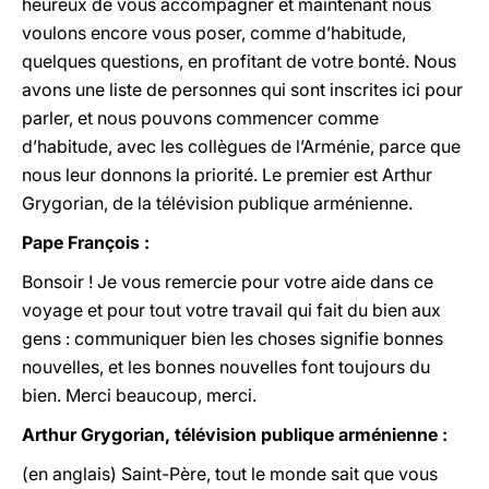
heureux de vous accompagner et maintenant nous
voulons encore vous poser, comme d’habitude,
quelques questions, en profitant de votre bonté. Nous
avons une liste de personnes qui sont inscrites ici pour
parler, et nous pouvons commencer comme
d’habitude, avec les collègues de l’Arménie, parce que
nous leur donnons la priorité. Le premier est Arthur
Grygorian, de la télévision publique arménienne.
Pape François :
Bonsoir ! Je vous remercie pour votre aide dans ce
voyage et pour tout votre travail qui fait du bien aux
gens : communiquer bien les choses signifie bonnes
nouvelles, et les bonnes nouvelles font toujours du
bien. Merci beaucoup, merci.
Arthur Grygorian, télévision publique arménienne :
(en anglais) Saint-Père, tout le monde sait que vous