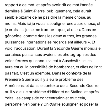
rapport à ce mot, et après avoir dit ce mot l’année
dernière à Saint-Pierre, publiquement, cela aurait
semblé bizarre de ne pas dire la même chose, au
moins. Mais ici je voulais souligner une autre chose, et
je crois – si je ne me trompe – que j’ai dit : « Dans ce
génocide, comme dans les deux autres, les grandes
puissances internationales regardaient ailleurs ». Et
voici l’accusation. Durant la Seconde Guerre mondiale,
certaines puissances avaient les photographies des
voies ferrées qui conduisaient à Auschwitz : elles
auraient eu la possibilité de bombarder, et elles ne l’ont
pas fait. C’est un exemple. Dans le contexte de la
Première Guerre où il y a eu le problème des
Arméniens, et dans le contexte de la Seconde Guerre,
où il y a eu le problème d’Hitler et de Staline, et après
Yalta, les camps de concentration et tout cela,
personne n’en parle ? On
doit
le souligner, et poser la