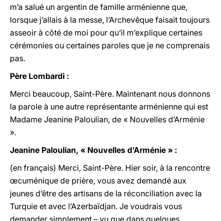
m’a salué un argentin de famille arménienne que,
lorsque j’allais à la messe, l’Archevêque faisait toujours
asseoir à côté de moi pour qu’il m’explique certaines
cérémonies ou certaines paroles que je ne comprenais
pas.
Père Lombardi :
Merci beaucoup, Saint-Père. Maintenant nous donnons
la parole à une autre représentante arménienne qui est
Madame Jeanine Paloulian, de « Nouvelles d’Arménie
».
Jeanine Paloulian, « Nouvelles d’Arménie » :
(en français) Merci, Saint-Père. Hier soir, à la rencontre
œcuménique de prière, vous avez demandé aux
jeunes d’être des artisans de la réconciliation avec la
Turquie et avec l’Azerbaïdjan. Je voudrais vous
demander simplement – vu que dans quelques