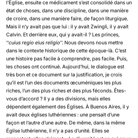
l’Église, ensuite ce médicament s’est consolidé dans un
état de choses, dans une discipline, dans une manière
de croire, dans une manière faire, de façon liturgique.
Mais il n’y avait pas que lui : il y avait Zwingli, il y avait
Calvin. Et derrière eux, qui y avait-il ? Les princes,
‘‘
cuius regio eius religio
’’. Nous devons nous mettre
dans le contexte historique de cette époque-là. C’est
une histoire pas facile à comprendre, pas facile. Puis,
les choses ont continué. Aujourd’hui, le dialogue est
très bon et ce document sur la justification, je crois
qu’il est l’un des documents œcuméniques les plus
riches, l’un des plus riches et des plus féconds. Êtes-
vous d’accord ? Il y a des divisions, mais elles
dépendent également des Églises. À Buenos Aires, il y
avait deux églises luthériennes : une pensait d’une
façon et l’autre d’une autre. De même, dans la même
Église luthérienne, il n’y a pas d’unité. Elles se