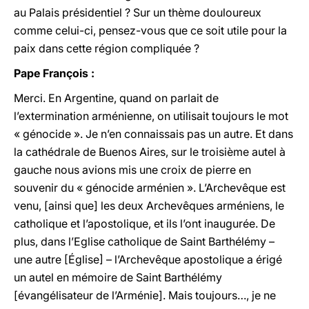
au Palais présidentiel ? Sur un thème douloureux
comme celui-ci, pensez-vous que ce soit utile pour la
paix dans cette région compliquée ?
Pape François :
Merci. En Argentine, quand on parlait de
l’extermination arménienne, on utilisait toujours le mot
« génocide ». Je n’en connaissais pas un autre. Et dans
la cathédrale de Buenos Aires, sur le troisième autel à
gauche nous avions mis une croix de pierre en
souvenir du « génocide arménien ». L’Archevêque est
venu, [ainsi que] les deux Archevêques arméniens, le
catholique et l’apostolique, et ils l’ont inaugurée. De
plus, dans l’Eglise catholique de Saint Barthélémy –
une autre [Église] – l’Archevêque apostolique a érigé
un autel en mémoire de Saint Barthélémy
[évangélisateur de l’Arménie]. Mais toujours…, je ne