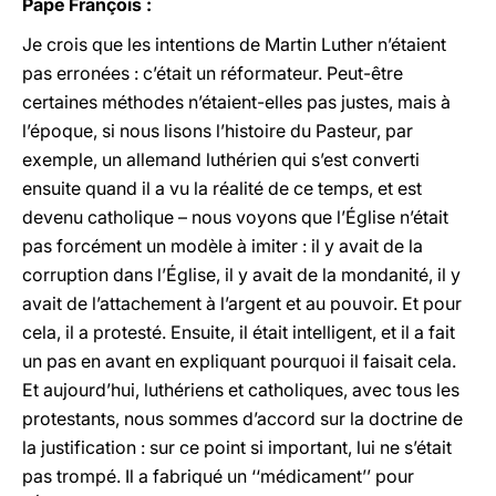
Pape François :
Je crois que les intentions de Martin Luther n’étaient
pas erronées : c’était un réformateur. Peut-être
certaines méthodes n’étaient-elles pas justes, mais à
l’époque, si nous lisons l’histoire du Pasteur, par
exemple, un allemand luthérien qui s’est converti
ensuite quand il a vu la réalité de ce temps, et est
devenu catholique – nous voyons que l’Église n’était
pas forcément un modèle à imiter : il y avait de la
corruption dans l’Église, il y avait de la mondanité, il y
avait de l’attachement à l’argent et au pouvoir. Et pour
cela, il a protesté. Ensuite, il était intelligent, et il a fait
un pas en avant en expliquant pourquoi il faisait cela.
Et aujourd’hui, luthériens et catholiques, avec tous les
protestants, nous sommes d’accord sur la doctrine de
la justification : sur ce point si important, lui ne s’était
pas trompé. Il a fabriqué un ‘‘médicament’’ pour