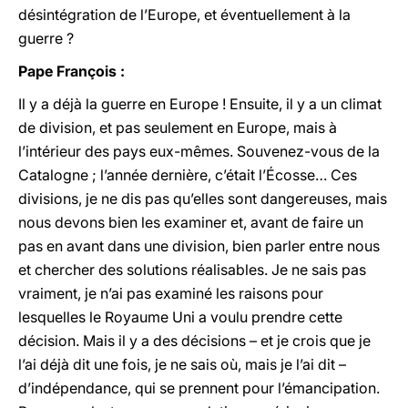
désintégration de l’Europe, et éventuellement à la
guerre ?
Pape François :
Il y a déjà la guerre en Europe ! Ensuite, il y a un climat
de division, et pas seulement en Europe, mais à
l’intérieur des pays eux-mêmes. Souvenez-vous de la
Catalogne ; l’année dernière, c’était l’Écosse… Ces
divisions, je ne dis pas qu’elles sont dangereuses, mais
nous devons bien les examiner et, avant de faire un
pas en avant dans une division, bien parler entre nous
et chercher des solutions réalisables. Je ne sais pas
vraiment, je n’ai pas examiné les raisons pour
lesquelles le Royaume Uni a voulu prendre cette
décision. Mais il y a des décisions – et je crois que je
l’ai déjà dit une fois, je ne sais où, mais je l’ai dit –
d’indépendance, qui se prennent pour l’émancipation.