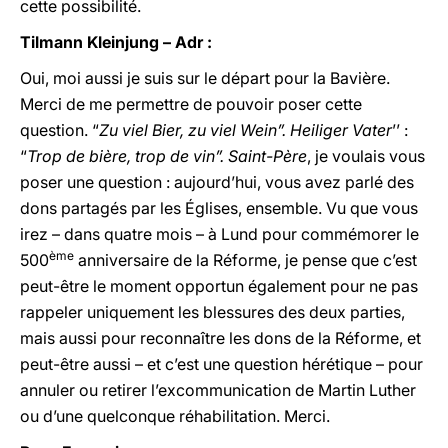
cette possibilité.
Tilmann Kleinjung – Adr :
Oui, moi aussi je suis sur le départ pour la Bavière.
Merci de me permettre de pouvoir poser cette
question. “
Zu viel Bier, zu viel Wein”. Heiliger Vater
’’ :
“
Trop de bière, trop de vin”. Saint-Père
, je voulais vous
poser une question : aujourd’hui, vous avez parlé des
dons partagés par les Églises, ensemble. Vu que vous
irez – dans quatre mois – à Lund pour commémorer le
ème
500
anniversaire de la Réforme, je pense que c’est
peut-être le moment opportun également pour ne pas
rappeler uniquement les blessures des deux parties,
mais aussi pour reconnaître les dons de la Réforme, et
peut-être aussi – et c’est une question hérétique – pour
annuler ou retirer l’excommunication de Martin Luther
ou d’une quelconque réhabilitation. Merci.