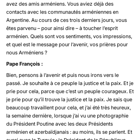
avez des amis arméniens. Vous aviez déjà des
contacts avec les communautés arméniennes en
Argentine. Au cours de ces trois derniers jours, vous
êtes parvenu – pour ainsi dire – à toucher l’esprit
arménien. Quels sont vos sentiments, vos impressions,
et quel est le message pour l’avenir, vos prières pour
nous Arméniens ?
Pape François :
Bien, pensons à l’avenir et puis nous irons vers le
passé. Je souhaite à ce peuple la justice et la paix. Et je
prie pour cela, parce que c’est un peuple courageux. Et
je prie pour qu’il trouve la justice et la paix. Je sais que
beaucoup travaillent pour cela, et j’ai été très heureux,
la semaine dernière, lorsque j’ai vu une photographie
du Président Poutine avec les deux Présidents
arménien et azerbaïdjanais : au moins, ils se parlent. Et