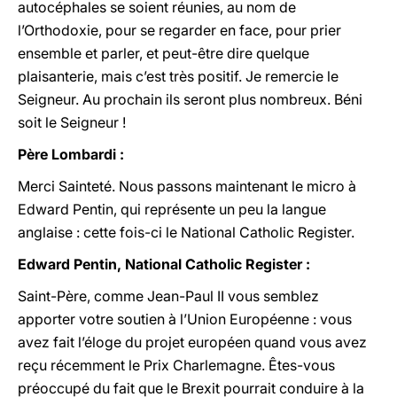
autocéphales se soient réunies, au nom de
l’Orthodoxie, pour se regarder en face, pour prier
ensemble et parler, et peut-être dire quelque
plaisanterie, mais c’est très positif. Je remercie le
Seigneur. Au prochain ils seront plus nombreux. Béni
soit le Seigneur !
Père Lombardi :
Merci Sainteté. Nous passons maintenant le micro à
Edward Pentin, qui représente un peu la langue
anglaise : cette fois-ci le National Catholic Register.
Edward Pentin, National Catholic Register :
Saint-Père, comme Jean-Paul II vous semblez
apporter votre soutien à l’Union Européenne : vous
avez fait l’éloge du projet européen quand vous avez
reçu récemment le Prix Charlemagne. Êtes-vous
préoccupé du fait que le Brexit pourrait conduire à la