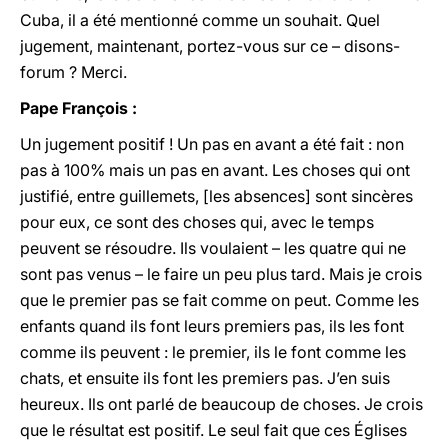
Cuba, il a été mentionné comme un souhait. Quel
jugement, maintenant, portez-vous sur ce – disons-
forum ? Merci.
Pape François :
Un jugement positif ! Un pas en avant a été fait : non
pas à 100% mais un pas en avant. Les choses qui ont
justifié, entre guillemets, [les absences] sont sincères
pour eux, ce sont des choses qui, avec le temps
peuvent se résoudre. Ils voulaient – les quatre qui ne
sont pas venus – le faire un peu plus tard. Mais je crois
que le premier pas se fait comme on peut. Comme les
enfants quand ils font leurs premiers pas, ils les font
comme ils peuvent : le premier, ils le font comme les
chats, et ensuite ils font les premiers pas. J’en suis
heureux. Ils ont parlé de beaucoup de choses. Je crois
que le résultat est positif. Le seul fait que ces Églises