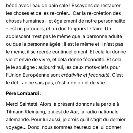
bébé avec l’eau de bain sale ! Essayons de restaurer
les choses et de les re-créer… Car la re-création des
choses humaines – et également de notre personnalité
– est un parcours, et on doit toujours le faire. Un
adolescent n’est pas le même que la personne adulte
ou que la personne âgée : il est le même et il n’est pas
le même, il se recrée continuellement. Et cela lui donne
vie et envie de vivre, et cela donne fécondité. Et cela,
je le souligne : aujourd’hui, les deux mots-clefs pour
l’Union Européenne sont
créativité et fécondité
. C’est
le défi. Je ne sais pas, c’est mon point de vue.
Père Lombardi :
Merci Sainteté. Alors, à présent donnons la parole à
Tilmann Kleinjung, qui est de
Adr
, la radio nationale
allemande. Pour lui aussi, je crois qu’il s’agit du dernier
voyage… Donc, nous sommes heureux de lui donner