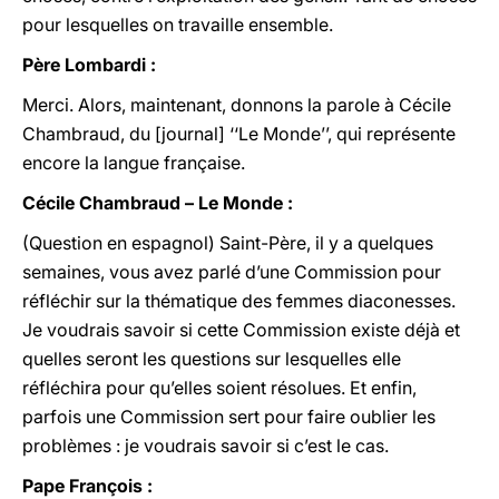
pour lesquelles on travaille ensemble.
Père Lombardi :
Merci. Alors, maintenant, donnons la parole à Cécile
Chambraud, du [journal] ‘‘Le Monde’’, qui représente
encore la langue française.
Cécile Chambraud – Le Monde :
(Question en espagnol) Saint-Père, il y a quelques
semaines, vous avez parlé d’une Commission pour
réfléchir sur la thématique des femmes diaconesses.
Je voudrais savoir si cette Commission existe déjà et
quelles seront les questions sur lesquelles elle
réfléchira pour qu’elles soient résolues. Et enfin,
parfois une Commission sert pour faire oublier les
problèmes : je voudrais savoir si c’est le cas.
Pape François :