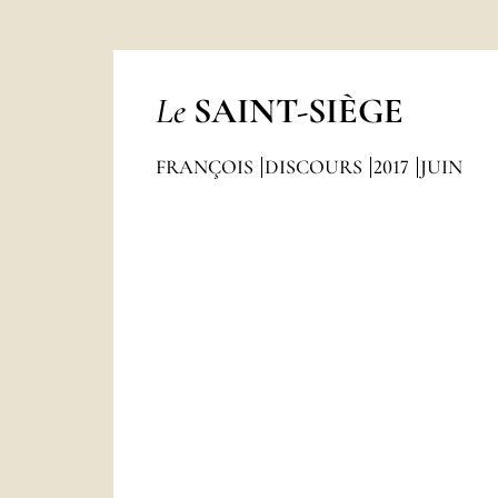
Le
SAINT-SIÈGE
FRANÇOIS
DISCOURS
2017
JUIN