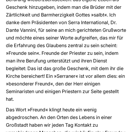
Geschenk hinzugeben, indem man die Brüder mit der
Zärtlichkeit und Barmherzigkeit Gottes »salbt«. Ich
danke dem Präsidenten von Serra International, Dr.
Dante Vannini, für seine an mich gerichteten Grußworte
und möchte eines seiner Worte aufgreifen, das mir für
die Erfahrung des Glaubens zentral zu sein scheint:
»Freunde sein«. Freunde der Priester zu sein, indem
man ihre Berufung unterstützt und ihren Dienst
begleitet: Das ist das große Geschenk, mit dem ihr die
Kirche bereichert! Ein »Serraner« ist vor allem dies: ein
»besonderer Freund«, den der Herr einigen
Seminaristen und einigen Priestern zur Seite gestellt
hat.
Das Wort »Freund« klingt heute ein wenig
abgedroschen. An den Orten des Lebens in einer
Großstadt haben wir jeden Tag Kontakt zu