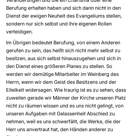
Veränderungen und die ein Charisma oder eine
Berufung erhalten haben und sich dann nicht in den
Dienst der ewigen Neuheit des Evangeliums stellen,
sondern nur sich selbst und ihre eigenen Rollen
verteidigen.
Im Übrigen bedeutet Berufung, von einem Anderen
gerufen zu sein, das heißt sich nicht mehr selbst zu
besitzen, aus sich selbst hinauszugehen und sich in
den Dienst eines größeren Planes zu stellen. So
werden wir demütige Mitarbeiter im Weinberg des
Herrn, wenn wir dem Geist des Besitzens und der
Eitelkeit widersagen. Wie traurig ist es zu sehen, dass
zuweilen gerade wir Männer der Kirche unseren Platz
nicht zu räumen wissen und es uns nicht gelingt, von
unseren Aufgaben mit Gelassenheit Abschied zu
nehmen, weil es uns schwerfällt, die Werke, die der
Herr uns anvertraut hat, den Händen anderer zu