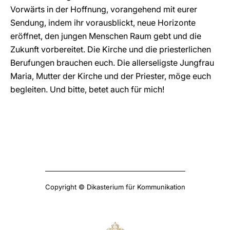
Vorwärts in der Hoffnung, vorangehend mit eurer
Sendung, indem ihr vorausblickt, neue Horizonte
eröffnet, den jungen Menschen Raum gebt und die
Zukunft vorbereitet. Die Kirche und die priesterlichen
Berufungen brauchen euch. Die allerseligste Jungfrau
Maria, Mutter der Kirche und der Priester, möge euch
begleiten. Und bitte, betet auch für mich!
Copyright © Dikasterium für Kommunikation