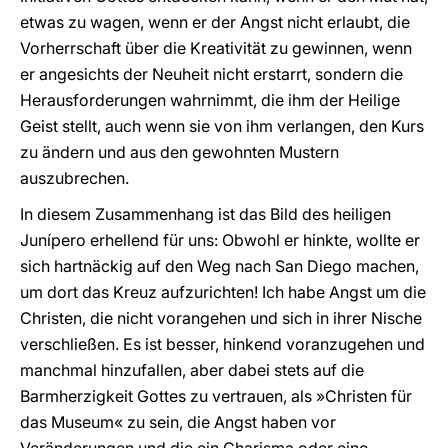
etwas zu wagen, wenn er der Angst nicht erlaubt, die
Vorherrschaft über die Kreativität zu gewinnen, wenn
er angesichts der Neuheit nicht erstarrt, sondern die
Herausforderungen wahrnimmt, die ihm der Heilige
Geist stellt, auch wenn sie von ihm verlangen, den Kurs
zu ändern und aus den gewohnten Mustern
auszubrechen.
In diesem Zusammenhang ist das Bild des heiligen
Junípero erhellend für uns: Obwohl er hinkte, wollte er
sich hartnäckig auf den Weg nach San Diego machen,
um dort das Kreuz aufzurichten! Ich habe Angst um die
Christen, die nicht vorangehen und sich in ihrer Nische
verschließen. Es ist besser, hinkend voranzugehen und
manchmal hinzufallen, aber dabei stets auf die
Barmherzigkeit Gottes zu vertrauen, als »Christen für
das Museum« zu sein, die Angst haben vor