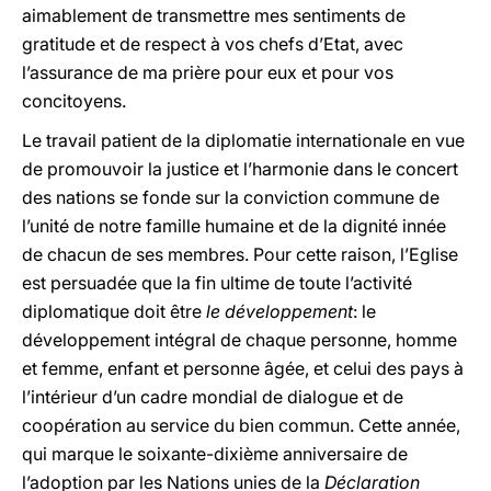
aimablement de transmettre mes sentiments de
gratitude et de respect à vos chefs d’Etat, avec
l’assurance de ma prière pour eux et pour vos
concitoyens.
Le travail patient de la diplomatie internationale en vue
de promouvoir la justice et l’harmonie dans le concert
des nations se fonde sur la conviction commune de
l’unité de notre famille humaine et de la dignité innée
de chacun de ses membres. Pour cette raison, l’Eglise
est persuadée que la fin ultime de toute l’activité
diplomatique doit être
le développement
: le
développement intégral de chaque personne, homme
et femme, enfant et personne âgée, et celui des pays à
l’intérieur d’un cadre mondial de dialogue et de
coopération au service du bien commun. Cette année,
qui marque le soixante-dixième anniversaire de
l’adoption par les Nations unies de la
Déclaration