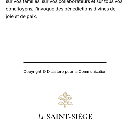
sur vos familles, sur vos collaborateurs et sur tous vos
concitoyens, j’invoque des bénédictions divines de
joie et de paix.
Copyright © Dicastère pour la Communication
Le
SAINT-SIÈGE