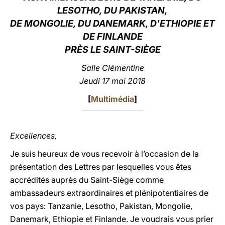
LESOTHO, DU PAKISTAN,
LATINE
DE MONGOLIE, DU DANEMARK, D'ETHIOPIE ET
DE FINLANDE
PRÈS LE SAINT-SIÈGE
Salle Clémentine
Jeudi 17 mai 2018
[
Multimédia
]
Excellences,
Je suis heureux de vous recevoir à l’occasion de la
présentation des Lettres par lesquelles vous êtes
accrédités auprès du Saint-Siège comme
ambassadeurs extraordinaires et plénipotentiaires de
vos pays: Tanzanie, Lesotho, Pakistan, Mongolie,
Danemark, Ethiopie et Finlande. Je voudrais vous prier