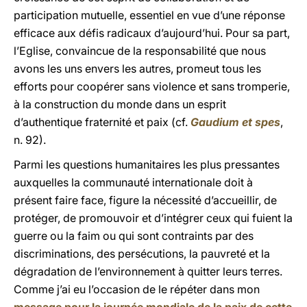
participation mutuelle, essentiel en vue d’une réponse
efficace aux défis radicaux d’aujourd’hui. Pour sa part,
l’Eglise, convaincue de la responsabilité que nous
avons les uns envers les autres, promeut tous les
efforts pour coopérer sans violence et sans tromperie,
à la construction du monde dans un esprit
d’authentique fraternité et paix (cf.
Gaudium et spes
,
n. 92).
Parmi les questions humanitaires les plus pressantes
auxquelles la communauté internationale doit à
présent faire face, figure la nécessité d’accueillir, de
protéger, de promouvoir et d’intégrer ceux qui fuient la
guerre ou la faim ou qui sont contraints par des
discriminations, des persécutions, la pauvreté et la
dégradation de l’environnement à quitter leurs terres.
Comme j’ai eu l’occasion de le répéter dans mon