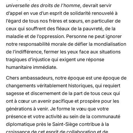
universelle des droits de l’homme
, devrait servir
d’appel en vue d’un esprit de solidarité renouvelé à
l’égard de tous nos frères et sœurs, en particulier de
ceux qui souffrent des fléaux de la pauvreté, de la
maladie et de l’oppression. Personne ne peut ignorer
notre responsabilité morale de défier la mondialisation
de l’indifférence, fermer les yeux face aux situations
tragiques d’injustice qui exigent une réponse
humanitaire immédiate.
Chers ambassadeurs, notre époque est une époque de
changements véritablement historiques, qui requiert
sagesse et discernement de la part de tous ceux qui
ont à cœur un avenir pacifique et prospère pour les
générations à venir. Je forme le vœu que votre
présence et votre activité au sein de la communauté
diplomatique près le Saint-Siège contribue à la
croissance de cet esprit de collaboration et de