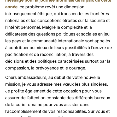
message pour la journée mondiale de la paix de cette
année
, ce problème revêt une dimension
intrinsèquement éthique, qui transcende les frontières
nationales et les conceptions étroites sur la sécurité et
l’intérêt personnel. Malgré la complexité et la
délicatesse des questions politiques et sociales en jeu,
les pays et la communauté internationale sont appelés
à contribuer au mieux de leurs possibilités à l’œuvre de
pacification et de réconciliation, à travers des
décisions et des politiques caractérisées surtout par la
compassion, la prévoyance et le courage.
Chers ambassadeurs, au début de votre nouvelle
mission, je vous adresse mes vœux les plus sincères.
Je profite également de cette occasion pour vous
assurer de l’attention constante des différents bureaux
de la curie romaine pour vous assister dans
l’accomplissement de vos responsabilités. Sur vous et