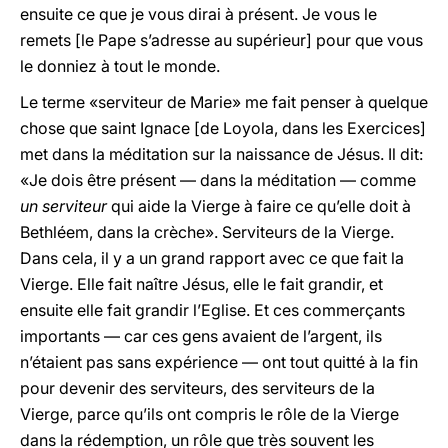
ensuite ce que je vous dirai à présent. Je vous le
remets [le Pape s’adresse au supérieur] pour que vous
le donniez à tout le monde.
Le terme «serviteur de Marie» me fait penser à quelque
chose que saint Ignace [de Loyola, dans les Exercices]
met dans la méditation sur la naissance de Jésus. Il dit:
«Je dois être présent — dans la méditation — comme
un serviteur
qui aide la Vierge à faire ce qu’elle doit à
Bethléem, dans la crèche». Serviteurs de la Vierge.
Dans cela, il y a un grand rapport avec ce que fait la
Vierge. Elle fait naître Jésus, elle le fait grandir, et
ensuite elle fait grandir l’Eglise. Et ces commerçants
importants — car ces gens avaient de l’argent, ils
n’étaient pas sans expérience — ont tout quitté à la fin
pour devenir des serviteurs, des serviteurs de la
Vierge, parce qu’ils ont compris le rôle de la Vierge
dans la rédemption, un rôle que très souvent les