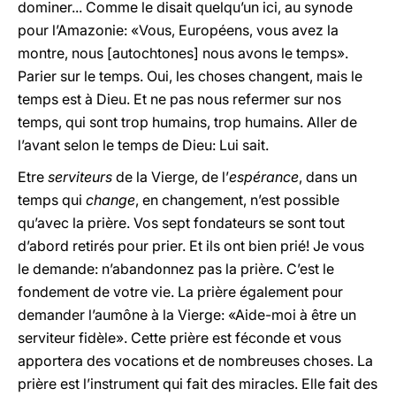
dominer... Comme le disait quelqu’un ici, au synode
pour l’Amazonie: «Vous, Européens, vous avez la
montre, nous [autochtones] nous avons le temps».
Parier sur le temps. Oui, les choses changent, mais le
temps est à Dieu. Et ne pas nous refermer sur nos
temps, qui sont trop humains, trop humains. Aller de
l’avant selon le temps de Dieu: Lui sait.
Etre
serviteurs
de la Vierge, de l’
espérance
, dans un
temps qui
change
, en changement, n’est possible
qu’avec la prière. Vos sept fondateurs se sont tout
d’abord retirés pour prier. Et ils ont bien prié! Je vous
le demande: n’abandonnez pas la prière. C’est le
fondement de votre vie. La prière également pour
demander l’aumône à la Vierge: «Aide-moi à être un
serviteur fidèle». Cette prière est féconde et vous
apportera des vocations et de nombreuses choses. La
prière est l’instrument qui fait des miracles. Elle fait des