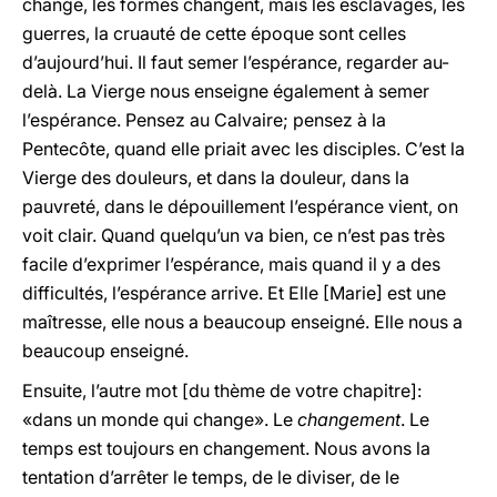
change, les formes changent, mais les esclavages, les
guerres, la cruauté de cette époque sont celles
d’aujourd’hui. Il faut semer l’espérance, regarder au-
delà. La Vierge nous enseigne également à semer
l’espérance. Pensez au Calvaire; pensez à la
Pentecôte, quand elle priait avec les disciples. C’est la
Vierge des douleurs, et dans la douleur, dans la
pauvreté, dans le dépouillement l’espérance vient, on
voit clair. Quand quelqu’un va bien, ce n’est pas très
facile d’exprimer l’espérance, mais quand il y a des
difficultés, l’espérance arrive. Et Elle [Marie] est une
maîtresse, elle nous a beaucoup enseigné. Elle nous a
beaucoup enseigné.
Ensuite, l’autre mot [du thème de votre chapitre]:
«dans un monde qui change». Le
changement
. Le
temps est toujours en changement. Nous avons la
tentation d’arrêter le temps, de le diviser, de le