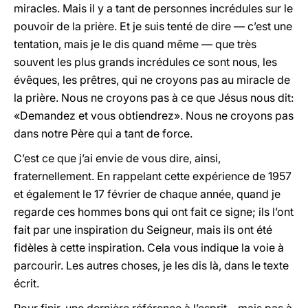
miracles. Mais il y a tant de personnes incrédules sur le
pouvoir de la prière. Et je suis tenté de dire — c’est une
tentation, mais je le dis quand même — que très
souvent les plus grands incrédules ce sont nous, les
évêques, les prêtres, qui ne croyons pas au miracle de
la prière. Nous ne croyons pas à ce que Jésus nous dit:
«Demandez et vous obtiendrez». Nous ne croyons pas
dans notre Père qui a tant de force.
C’est ce que j’ai envie de vous dire, ainsi,
fraternellement. En rappelant cette expérience de 1957
et également le 17 février de chaque année, quand je
regarde ces hommes bons qui ont fait ce signe; ils l’ont
fait par une inspiration du Seigneur, mais ils ont été
fidèles à cette inspiration. Cela vous indique la voie à
parcourir. Les autres choses, je les dis là, dans le texte
écrit.