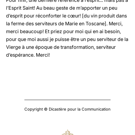
Pour finir, une dernière référence à l’esprit... mais pas à
l’Esprit Saint! Au beau geste de m’apporter un peu
d’esprit pour réconforter le cœur! [du vin produit dans
la ferme des serviteurs de Marie en Toscane]. Merci,
merci beaucoup! Et priez pour moi qui en ai besoin,
pour que moi aussi je puisse être un peu serviteur de la
Vierge à une époque de transformation, serviteur
d’espérance. Merci!
Copyright © Dicastère pour la Communication