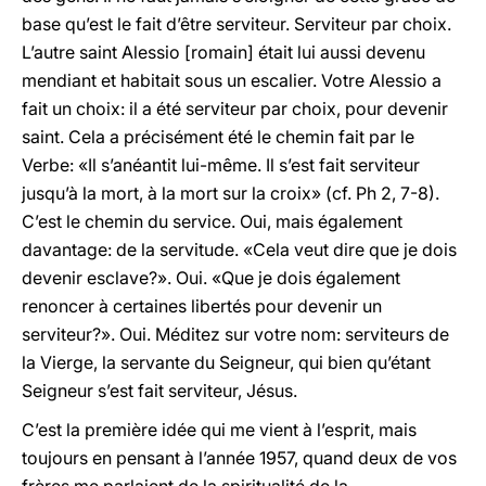
base qu’est le fait d’être serviteur. Serviteur par choix.
L’autre saint Alessio [romain] était lui aussi devenu
mendiant et habitait sous un escalier. Votre Alessio a
fait un choix: il a été serviteur par choix, pour devenir
saint. Cela a précisément été le chemin fait par le
Verbe: «Il s’anéantit lui-même. Il s’est fait serviteur
jusqu’à la mort, à la mort sur la croix» (cf. Ph 2, 7-8).
C’est le chemin du service. Oui, mais également
davantage: de la servitude. «Cela veut dire que je dois
devenir esclave?». Oui. «Que je dois également
renoncer à certaines libertés pour devenir un
serviteur?». Oui. Méditez sur votre nom: serviteurs de
la Vierge, la servante du Seigneur, qui bien qu’étant
Seigneur s’est fait serviteur, Jésus.
C’est la première idée qui me vient à l’esprit, mais
toujours en pensant à l’année 1957, quand deux de vos