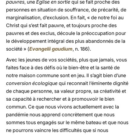
pauvres
, une
Eglise en sortie
qui se fait proche des
personnes en situation de souffrance, de précarité, de
marginalisation, d’exclusion. En fait, « de notre foi au
Christ qui s’est fait pauvre, et toujours proche des
pauvres et des exclus, découle la préoccupation pour
le développement intégral des plus abandonnés de la
société » (
Evangelii gaudium
, n. 186).
Avec les jeunes de vos sociétés, plus que jamais, vous
faites face à des défis où le bien-être et la santé de
notre maison commune sont en jeu. Il s’agit bien d’une
conversion écologique
qui reconnait l’éminente dignité
de chaque personne, sa valeur propre, sa créativité et
sa capacité à rechercher et à promouvoir le bien
commun. Ce que nous vivons actuellement avec la
pandémie nous apprend concrètement que nous
sommes tous engagés sur le même bateau et que nous
ne pourrons vaincre les difficultés que si nous