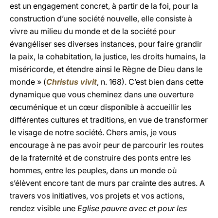
est un engagement concret, à partir de la foi, pour la
construction d’une société nouvelle, elle consiste à
vivre au milieu du monde et de la société pour
évangéliser ses diverses instances, pour faire grandir
la paix, la cohabitation, la justice, les droits humains, la
miséricorde, et étendre ainsi le Règne de Dieu dans le
monde » (
Christus vivit
, n. 168). C’est bien dans cette
dynamique que vous cheminez dans une ouverture
œcuménique et un cœur disponible à accueillir les
différentes cultures et traditions, en vue de transformer
le visage de notre société. Chers amis, je vous
encourage à ne pas avoir peur de parcourir les routes
de la fraternité et de construire des ponts entre les
hommes, entre les peuples, dans un monde où
s’élèvent encore tant de murs par crainte des autres. A
travers vos initiatives, vos projets et vos actions,
rendez visible une
Eglise pauvre avec et pour les