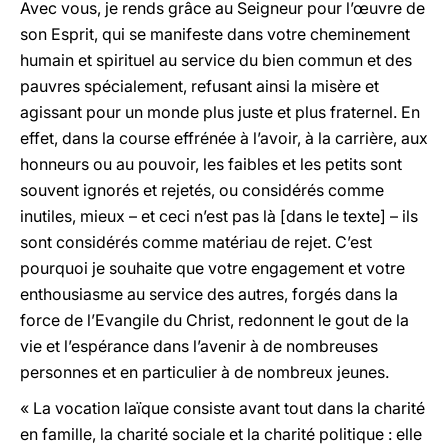
Avec vous, je rends grâce au Seigneur pour l’œuvre de
son Esprit, qui se manifeste dans votre cheminement
humain et spirituel au service du bien commun et des
pauvres spécialement, refusant ainsi la misère et
agissant pour un monde plus juste et plus fraternel. En
effet, dans la course effrénée à l’avoir, à la carrière, aux
honneurs ou au pouvoir, les faibles et les petits sont
souvent ignorés et rejetés, ou considérés comme
inutiles, mieux – et ceci n’est pas là [dans le texte] – ils
sont considérés comme matériau de rejet. C’est
pourquoi je souhaite que votre engagement et votre
enthousiasme au service des autres, forgés dans la
force de l’Evangile du Christ, redonnent le gout de la
vie et l’espérance dans l’avenir à de nombreuses
personnes et en particulier à de nombreux jeunes.
« La vocation laïque consiste avant tout dans la charité
en famille, la charité sociale et la charité politique : elle