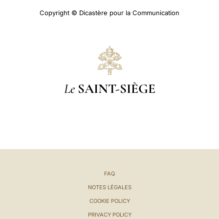
Copyright © Dicastère pour la Communication
Le
SAINT-SIÈGE
FAQ
NOTES LÉGALES
COOKIE POLICY
PRIVACY POLICY