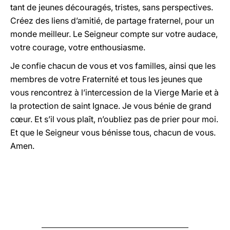
tant de jeunes découragés, tristes, sans perspectives.
Créez des liens d’amitié, de partage fraternel, pour un
monde meilleur. Le Seigneur compte sur votre audace,
votre courage, votre enthousiasme.
Je confie chacun de vous et vos familles, ainsi que les
membres de votre Fraternité et tous les jeunes que
vous rencontrez à l’intercession de la Vierge Marie et à
la protection de saint Ignace. Je vous bénie de grand
cœur. Et s’il vous plaît, n’oubliez pas de prier pour moi.
Et que le Seigneur vous bénisse tous, chacun de vous.
Amen.