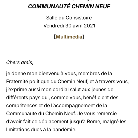
COMMUNAUTÉ CHEMIN NEUF
LATINE
Salle du Consistoire
Vendredi 30 avril 2021
[
Multimédia
]
Chers amis
,
je donne mon bienvenu à vous, membres de la
Fraternité politique du Chemin Neuf, et à travers vous,
j’exprime aussi mon cordial salut aux jeunes de
différents pays qui, comme vous, bénéficient des
compétences et de l’accompagnement de la
Communauté du Chemin Neuf. Je vous remercie
d’avoir fait ce déplacement jusqu’à Rome, malgré les
limitations dues à la pandémie.