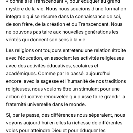
« connais le Transcendant », pour éduquer au grand
mystère de la vie. Nous nous soucions d’une formation
intégrale qui se résume dans la connaissance de soi,
de son frère, de la création et du Transcendant. Nous
ne pouvons pas taire aux nouvelles générations les
vérités qui donnent son sens à la vie.
Les religions ont toujours entretenu une relation étroite
avec l’éducation, en associant les activités religieuses
avec des activités éducatives, scolaires et
académiques. Comme par le passé, aujourd’hui
encore, avec la sagesse et l’humanité de nos traditions
religieuses, nous voulons être un stimulant pour une
action éducative renouvelée qui puisse faire grandir la
fraternité universelle dans le monde.
Si, par le passé, des différences nous séparaient, nous
voyons aujourd’hui en elles la richesse de différentes
voies pour atteindre Dieu et pour éduquer les