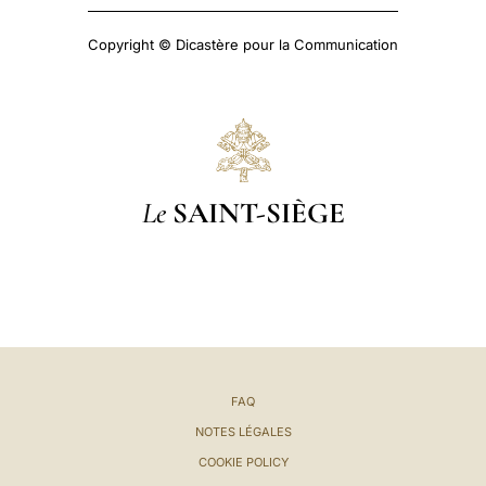
Copyright © Dicastère pour la Communication
Le
SAINT-SIÈGE
FAQ
NOTES LÉGALES
COOKIE POLICY