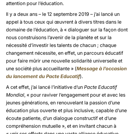
attention pour l’éducation.
Il y a deux ans – le 12 septembre 2019 – j’ai lancé un
appel à tous ceux qui œuvrent à divers titres dans le
domaine de l’éducation, à « dialoguer sur la façon dont
nous construisons l’avenir de la planète et sur la
nécessité d’investir les talents de chacun ; chaque
changement nécessite, en effet, un parcours éducatif
pour faire mûrir une nouvelle solidarité universelle et
une société plus accueillante » (
Message à l’occasion
du lancement du Pacte Educatif
).
A cet effet, j’ai lancé l’initiative d’un
Pacte Educatif
Mondial
, « pour raviver l’engagement pour et avec les
jeunes générations, en renouvelant la passion d’une
éducation plus ouverte et plus inclusive, capable d’une
écoute patiente, d’un dialogue constructif et d’une
compréhension mutuelle », et en invitant chacun à
« unir ses efforts dans une vaste alliance éducative