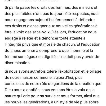
Si par le passé les droits des femmes, des mineurs et
des plus faibles n’ont pas toujours été respectés, nous
nous engageons aujourd’hui fermement à défendre
ces droits et à enseigner aux nouvelles générations à
être la voix des sans-voix. Dès lors, l’éducation nous
engage à rejeter et à dénoncer toute atteinte à
l’intégrité physique et morale de chacun. Et l’éducation
doit nous amener à comprendre que l’homme et la
femme sont égaux en dignité : il ne doit pas y avoir de
discrimination.
Si nous avons autrefois toléré l’exploitation et le pillage
de notre maison commune, aujourd’hui, plus
conscients de notre rôle de gardiens de la création que
Dieu nous a confiée, nous voulons être la voix de la
nature qui crie pour sa survie et nous former, ainsi que
les nouvelles générations, à un style de vie plus sobre