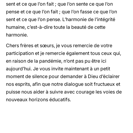
sent et ce que l’on fait ; que l’on sente ce que l’on
pense et ce que l’on fait ; que l’on fasse ce que l’on
sent et ce que l’on pense. L’harmonie de l’intégrité
humaine, c’est-à-dire toute la beauté de cette
harmonie.
Chers frères et sœurs, je vous remercie de votre
participation et je remercie également tous ceux qui,
en raison de la pandémie, n’ont pas pu être ici
aujourd’hui. Je vous invite maintenant à un petit
moment de silence pour demander à Dieu d’éclairer
nos esprits, afin que notre dialogue soit fructueux et
puisse nous aider à suivre avec courage les voies de
nouveaux horizons éducatifs.