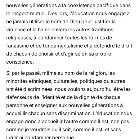
nouvelles générations à la coexistence pacifique dans
le respect mutuel. Dès lors, l’éducation nous engage à
ne jamais utiliser le nom de Dieu pour justifier la
violence et la haine envers les autres traditions
religieuses, à condamner toutes les formes de
fanatisme et de fondamentalisme et à défendre le droit
de chacun de choisir et d’agir selon sa propre
conscience.
Si par le passé, même au nom de la religion, les
minorités ethniques, culturelles, politiques ou autres
ont été discriminées, nous voulons aujourd’hui être les
défenseurs de l’identité et de la dignité de chaque
personne et enseigner aux nouvelles générations à
accueillir chacun sans discrimination. L’éducation nous
engage donc à accueillir l’autre comme il est, non pas
comme je voudrais qu’il soit, comme il est, et sans
juger ni condamner personne.