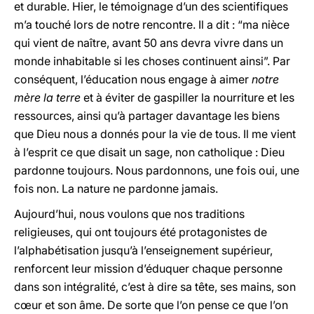
et durable. Hier, le témoignage d’un des scientifiques
m’a touché lors de notre rencontre. Il a dit : “ma nièce
qui vient de naître, avant 50 ans devra vivre dans un
monde inhabitable si les choses continuent ainsi”. Par
conséquent, l’éducation nous engage à aimer
notre
mère la terre
et à éviter de gaspiller la nourriture et les
ressources, ainsi qu’à partager davantage les biens
que Dieu nous a donnés pour la vie de tous. Il me vient
à l’esprit ce que disait un sage, non catholique : Dieu
pardonne toujours. Nous pardonnons, une fois oui, une
fois non. La nature ne pardonne jamais.
Aujourd’hui, nous voulons que nos traditions
religieuses, qui ont toujours été protagonistes de
l’alphabétisation jusqu’à l’enseignement supérieur,
renforcent leur mission d’éduquer chaque personne
dans son intégralité, c’est à dire sa tête, ses mains, son
cœur et son âme
. De sorte que l’on pense ce que l’on