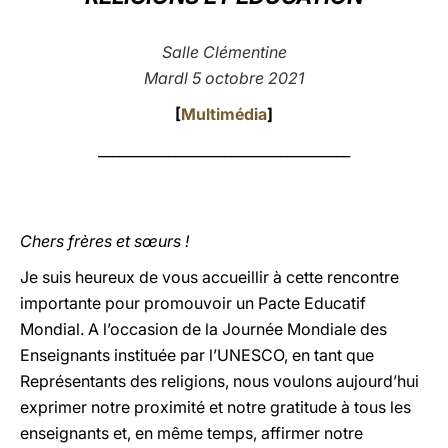
LATINE
Salle Clémentine
Mardl 5 octobre 2021
[
Multimédia
]
____________________________________
Chers frères et sœurs !
Je suis heureux de vous accueillir à cette rencontre
importante pour promouvoir un Pacte Educatif
Mondial. A l’occasion de la Journée Mondiale des
Enseignants instituée par l’UNESCO, en tant que
Représentants des religions, nous voulons aujourd’hui
exprimer notre proximité et notre gratitude à tous les
enseignants et, en même temps, affirmer notre