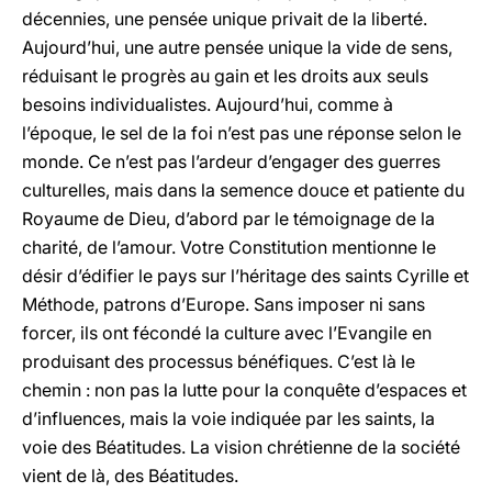
décennies, une pensée unique privait de la liberté.
Aujourd’hui, une autre pensée unique la vide de sens,
réduisant le progrès au gain et les droits aux seuls
besoins individualistes. Aujourd’hui, comme à
l’époque, le sel de la foi n’est pas une réponse selon le
monde. Ce n’est pas l’ardeur d’engager des guerres
culturelles, mais dans la semence douce et patiente du
Royaume de Dieu, d’abord par le témoignage de la
charité, de l’amour. Votre Constitution mentionne le
désir d’édifier le pays sur l’héritage des saints Cyrille et
Méthode, patrons d’Europe. Sans imposer ni sans
forcer, ils ont fécondé la culture avec l’Evangile en
produisant des processus bénéfiques. C’est là le
chemin : non pas la lutte pour la conquête d’espaces et
d’influences, mais la voie indiquée par les saints, la
voie des Béatitudes. La vision chrétienne de la société
vient de là, des Béatitudes.