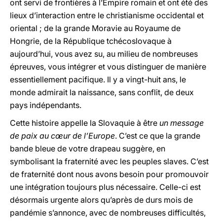
ont servi de frontières à l’Empire romain et ont été des
lieux d’interaction entre le christianisme occidental et
oriental ; de la grande Moravie au Royaume de
Hongrie, de la République tchécoslovaque à
aujourd’hui, vous avez su, au milieu de nombreuses
épreuves, vous intégrer et vous distinguer de manière
essentiellement pacifique. Il y a vingt-huit ans, le
monde admirait la naissance, sans conflit, de deux
pays indépendants.
Cette histoire appelle la Slovaquie à être
un message
de paix au cœur de l’Europe
. C’est ce que la grande
bande bleue de votre drapeau suggère, en
symbolisant la fraternité avec les peuples slaves. C’est
de fraternité dont nous avons besoin pour promouvoir
une intégration toujours plus nécessaire. Celle-ci est
désormais urgente alors qu’après de durs mois de
pandémie s’annonce, avec de nombreuses difficultés,