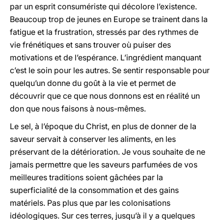
par un esprit consumériste qui décolore l’existence.
Beaucoup trop de jeunes en Europe se trainent dans la
fatigue et la frustration, stressés par des rythmes de
vie frénétiques et sans trouver où puiser des
motivations et de l’espérance. L’ingrédient manquant
c’est le soin pour les autres. Se sentir responsable pour
quelqu’un donne du goût à la vie et permet de
découvrir que ce que nous donnons est en réalité un
don que nous faisons à nous-mêmes.
Le sel, à l’époque du Christ, en plus de donner de la
saveur servait à conserver les aliments, en les
préservant de la détérioration. Je vous souhaite de ne
jamais permettre que les saveurs parfumées de vos
meilleures traditions soient gâchées par la
superficialité de la consommation et des gains
matériels. Pas plus que par les colonisations
idéologiques. Sur ces terres, jusqu’à il y a quelques