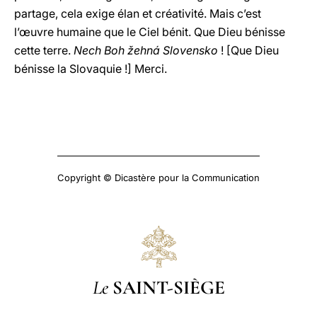
partage, cela exige élan et créativité. Mais c’est
l’œuvre humaine que le Ciel bénit. Que Dieu bénisse
cette terre.
Nech Boh žehná Slovensko
! [Que Dieu
bénisse la Slovaquie !] Merci.
Copyright © Dicastère pour la Communication
Le
SAINT-SIÈGE