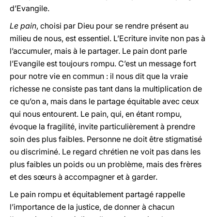
d’Evangile.
Le pain
, choisi par Dieu pour se rendre présent au
milieu de nous, est essentiel. L’Ecriture invite non pas à
l’accumuler, mais à le partager. Le pain dont parle
l’Evangile est toujours rompu. C’est un message fort
pour notre vie en commun : il nous dit que la vraie
richesse ne consiste pas tant dans la multiplication de
ce qu’on a, mais dans le partage équitable avec ceux
qui nous entourent. Le pain, qui, en étant rompu,
évoque la fragilité, invite particulièrement à prendre
soin des plus faibles. Personne ne doit être stigmatisé
ou discriminé. Le regard chrétien ne voit pas dans les
plus faibles un poids ou un problème, mais des frères
et des sœurs à accompagner et à garder.
Le pain rompu et équitablement partagé rappelle
l’importance de la justice, de donner à chacun