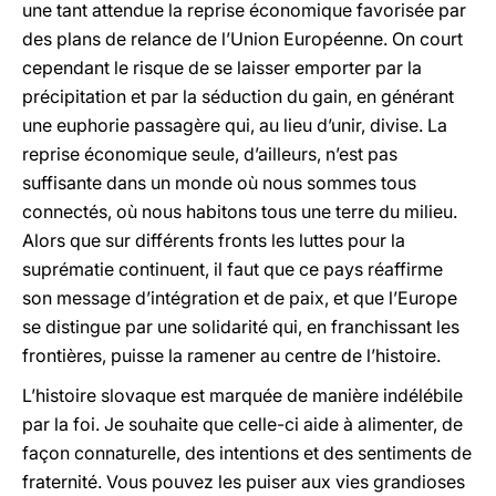
une tant attendue la reprise économique favorisée par
des plans de relance de l’Union Européenne. On court
cependant le risque de se laisser emporter par la
précipitation et par la séduction du gain, en générant
une euphorie passagère qui, au lieu d’unir, divise. La
reprise économique seule, d’ailleurs, n’est pas
suffisante dans un monde où nous sommes tous
connectés, où nous habitons tous une terre du milieu.
Alors que sur différents fronts les luttes pour la
suprématie continuent, il faut que ce pays réaffirme
son message d’intégration et de paix, et que l’Europe
se distingue par une solidarité qui, en franchissant les
frontières, puisse la ramener au centre de l’histoire.
L’histoire slovaque est marquée de manière indélébile
par la foi. Je souhaite que celle-ci aide à alimenter, de
façon connaturelle, des intentions et des sentiments de
fraternité. Vous pouvez les puiser aux vies grandioses