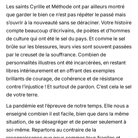
Les saints Cyrille et Méthode ont par ailleurs montré
que garder le bien ce n’est pas répéter le passé mais
s’ouvrir à la nouveauté sans se déraciner. Votre histoire
compte beaucoup d’écrivains, de poètes et d’hommes
de culture qui ont été le sel du pays. Et comme le sel
brûle sur les blessures, leurs vies sont souvent passées
par le creuset de la souffrance. Combien de
personnalités illustres ont été incarcérées, en restant
libres intérieurement et en offrant des exemples
brillants de courage, de cohérence et de résistance
contre l’injustice ! Et surtout de pardon. C’est cela le sel
de votre terre.
La pandémie est l’épreuve de notre temps. Elle nous a
enseigné combien il est facile, bien que dans la même
situation, de se désagréger et de penser seulement à
soi-même. Repartons au contraire de la
reconnaissance que nous sommes tous fragiles et