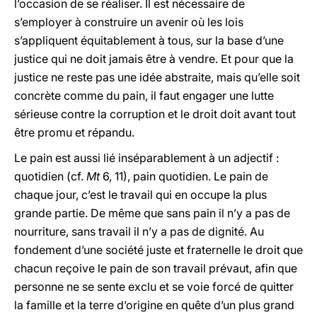
l’occasion de se réaliser. Il est nécessaire de
s’employer à construire un avenir où les lois
s’appliquent équitablement à tous, sur la base d’une
justice qui ne doit jamais être à vendre. Et pour que la
justice ne reste pas une idée abstraite, mais qu’elle soit
concrète comme du pain, il faut engager une lutte
sérieuse contre la corruption et le droit doit avant tout
être promu et répandu.
Le pain est aussi lié inséparablement à un adjectif :
quotidien (cf.
Mt
6, 11), pain quotidien. Le pain de
chaque jour, c’est le travail qui en occupe la plus
grande partie. De même que sans pain il n’y a pas de
nourriture, sans travail il n’y a pas de dignité. Au
fondement d’une société juste et fraternelle le droit que
chacun reçoive le pain de son travail prévaut, afin que
personne ne se sente exclu et se voie forcé de quitter
la famille et la terre d’origine en quête d’un plus grand