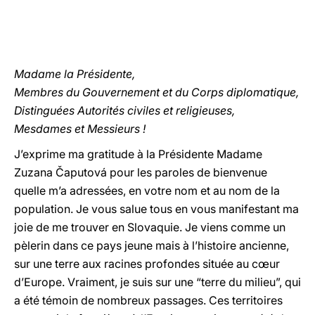
Madame la Présidente,
Membres du Gouvernement et du Corps diplomatique,
Distinguées Autorités civiles et religieuses,
Mesdames et Messieurs !
J’exprime ma gratitude à la Présidente Madame
Zuzana Čaputová pour les paroles de bienvenue
quelle m’a adressées, en votre nom et au nom de la
population. Je vous salue tous en vous manifestant ma
joie de me trouver en Slovaquie. Je viens comme un
pèlerin dans ce pays jeune mais à l’histoire ancienne,
sur une terre aux racines profondes située au cœur
d’Europe. Vraiment, je suis sur une “terre du milieu”, qui
a été témoin de nombreux passages. Ces territoires