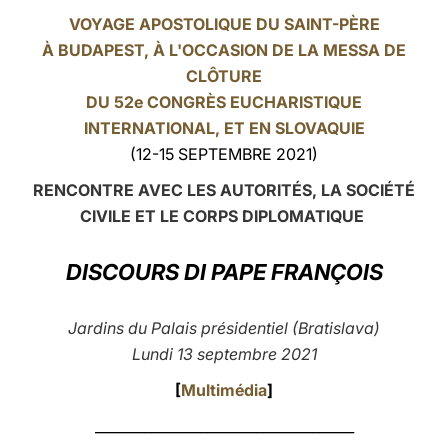
VOYAGE APOSTOLIQUE DU SAINT-PÈRE
LATINE
À BUDAPEST, À L'OCCASION DE LA MESSA DE
CLÔTURE
DU 52e CONGRÈS EUCHARISTIQUE
INTERNATIONAL, ET EN SLOVAQUIE
(12-15 SEPTEMBRE 2021)
RENCONTRE AVEC LES AUTORITÉS, LA SOCIÉTÉ
CIVILE ET LE CORPS DIPLOMATIQUE
DISCOURS DI PAPE FRANÇOIS
Jardins du Palais présidentiel (Bratislava)
Lundi 13 septembre 2021
[
Multimédia
]
_____________________________________