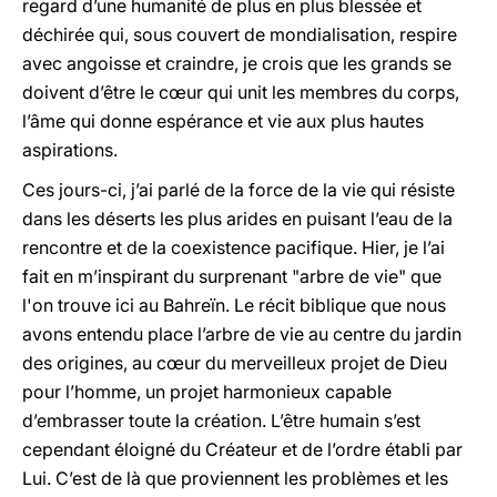
regard d’une humanité de plus en plus blessée et
déchirée qui, sous couvert de mondialisation, respire
avec angoisse et craindre, je crois que les grands se
doivent d’être le cœur qui unit les membres du corps,
l’âme qui donne espérance et vie aux plus hautes
aspirations.
Ces jours-ci, j’ai parlé de la force de la vie qui résiste
dans les déserts les plus arides en puisant l’eau de la
rencontre et de la coexistence pacifique. Hier, je l’ai
fait en m’inspirant du surprenant "arbre de vie" que
l'on trouve ici au Bahreïn. Le récit biblique que nous
avons entendu place l’arbre de vie au centre du jardin
des origines, au cœur du merveilleux projet de Dieu
pour l’homme, un projet harmonieux capable
d’embrasser toute la création. L’être humain s’est
cependant éloigné du Créateur et de l’ordre établi par
Lui. C’est de là que proviennent les problèmes et les