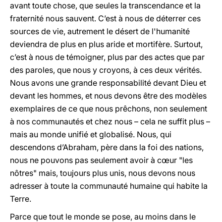
avant toute chose, que seules la transcendance et la
fraternité nous sauvent. C’est à nous de déterrer ces
sources de vie, autrement le désert de l'humanité
deviendra de plus en plus aride et mortifère. Surtout,
c’est à nous de témoigner, plus par des actes que par
des paroles, que nous y croyons, à ces deux vérités.
Nous avons une grande responsabilité devant Dieu et
devant les hommes, et nous devons être des modèles
exemplaires de ce que nous prêchons, non seulement
à nos communautés et chez nous – cela ne suffit plus –
mais au monde unifié et globalisé. Nous, qui
descendons d’Abraham, père dans la foi des nations,
nous ne pouvons pas seulement avoir à cœur "les
nôtres" mais, toujours plus unis, nous devons nous
adresser à toute la communauté humaine qui habite la
Terre.
Parce que tout le monde se pose, au moins dans le