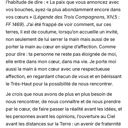
l’habitude de dire : « La paix que vous annoncez avec
vos bouches, ayez-la plus abondamment encore dans
vos cœurs » (
Légende des Trois Compagnons
, XIV,5 :
FF 1469
). J’ai été frappé de voir comment, sur ces
terres, il est de coutume, lorsqu’on accueille un invité,
non seulement de lui serrer la main mais aussi de se
porter la main au cœur en signe d’affection. Comme
pour dire : ta personne ne reste pas éloignée de moi,
elle entre dans mon cœur, dans ma vie. Je porte moi
aussi la main à mon cœur avec une respectueuse
affection, en regardant chacun de vous et en bénissant
le Très-Haut pour la possibilité de nous rencontrer.
Je crois que nous avons de plus en plus besoin de
nous rencontrer, de nous connaître et de nous prendre
par le cœur, de faire passer la réalité avant les idées, et
les personnes avant les opinions, l’ouverture au Ciel
avant les distances sur la Terre : un avenir de fraternité