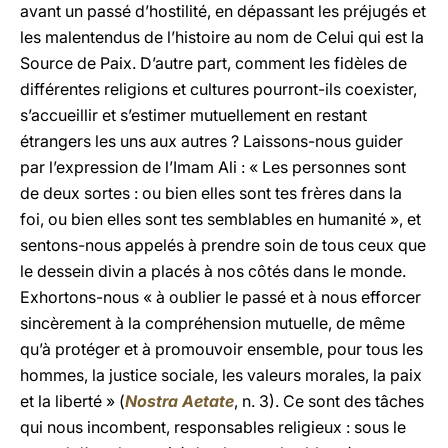
avant un passé d’hostilité, en dépassant les préjugés et
les malentendus de l’histoire au nom de Celui qui est la
Source de Paix. D’autre part, comment les fidèles de
différentes religions et cultures pourront-ils coexister,
s’accueillir et s’estimer mutuellement en restant
étrangers les uns aux autres ? Laissons-nous guider
par l’expression de l’Imam Ali : « Les personnes sont
de deux sortes : ou bien elles sont tes frères dans la
foi, ou bien elles sont tes semblables en humanité », et
sentons-nous appelés à prendre soin de tous ceux que
le dessein divin a placés à nos côtés dans le monde.
Exhortons-nous « à oublier le passé et à nous efforcer
sincèrement à la compréhension mutuelle, de même
qu’à protéger et à promouvoir ensemble, pour tous les
hommes, la justice sociale, les valeurs morales, la paix
et la liberté » (
Nostra Aetate
, n. 3). Ce sont des tâches
qui nous incombent, responsables religieux : sous le