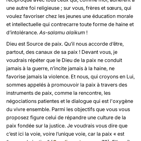
une autre foi religieuse ; sur vous, frères et sœurs, qui
voulez favoriser chez les jeunes une éducation morale
et intellectuelle qui contrecarre toute forme de haine et
d’intolérance.
As-salamu alaikum
!
Dieu est Source de paix. Qu’il nous accorde d’être,
partout, des canaux de sa paix ! Devant vous, je
voudrais répéter que le Dieu de la paix ne conduit
jamais à la guerre, n’incite jamais à la haine, ne
favorise jamais la violence. Et nous, qui croyons en Lui,
sommes appelés à promouvoir la paix à travers des
instruments de paix, comme la rencontre, les
négociations patientes et le dialogue qui est l'oxygène
du vivre ensemble. Parmi les objectifs que vous vous
proposez figure celui de répandre une culture de la
paix fondée sur la justice. Je voudrais vous dire que
c’est ici la voie, voire l’unique voie, car la paix « est