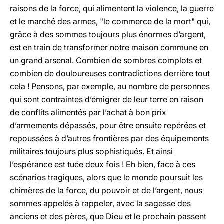
raisons de la force, qui alimentent la violence, la guerre
et le marché des armes, "le commerce de la mort" qui,
grâce à des sommes toujours plus énormes d’argent,
est en train de transformer notre maison commune en
un grand arsenal. Combien de sombres complots et
combien de douloureuses contradictions derrière tout
cela ! Pensons, par exemple, au nombre de personnes
qui sont contraintes d’émigrer de leur terre en raison
de conflits alimentés par l’achat à bon prix
d’armements dépassés, pour être ensuite repérées et
repoussées à d’autres frontières par des équipements
militaires toujours plus sophistiqués. Et ainsi
l’espérance est tuée deux fois ! Eh bien, face à ces
scénarios tragiques, alors que le monde poursuit les
chimères de la force, du pouvoir et de l’argent, nous
sommes appelés à rappeler, avec la sagesse des
anciens et des pères, que Dieu et le prochain passent