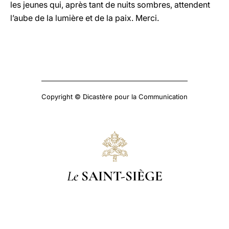
les jeunes qui, après tant de nuits sombres, attendent
l’aube de la lumière et de la paix. Merci.
Copyright © Dicastère pour la Communication
Le
SAINT-SIÈGE