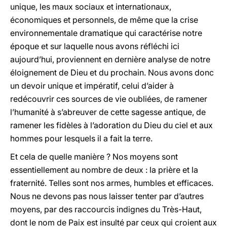
unique, les maux sociaux et internationaux,
économiques et personnels, de même que la crise
environnementale dramatique qui caractérise notre
époque et sur laquelle nous avons réfléchi ici
aujourd’hui, proviennent en dernière analyse de notre
éloignement de Dieu et du prochain. Nous avons donc
un devoir unique et impératif, celui d’aider à
redécouvrir ces sources de vie oubliées, de ramener
l’humanité à s’abreuver de cette sagesse antique, de
ramener les fidèles à l’adoration du Dieu du ciel et aux
hommes pour lesquels il a fait la terre.
Et cela de quelle manière ? Nos moyens sont
essentiellement au nombre de deux : la prière et la
fraternité. Telles sont nos armes, humbles et efficaces.
Nous ne devons pas nous laisser tenter par d’autres
moyens, par des raccourcis indignes du Très-Haut,
dont le nom de Paix est insulté par ceux qui croient aux