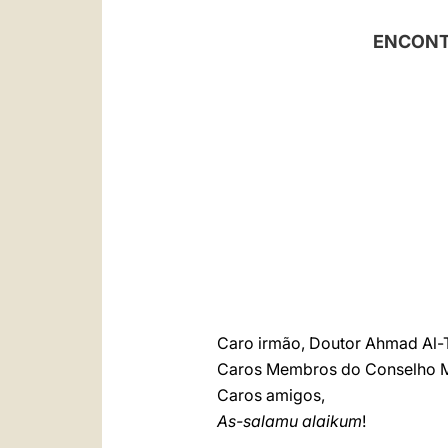
ENCONT
Caro irmão, Doutor Ahmad Al-
Caros Membros do Conselho 
Caros amigos,
As-salamu alaikum
!