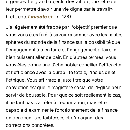
urgences. Le grand objectif devrait toujours être de
leur permettre d’avoir une vie digne par le travail»
(Lett. enc.
Laudato si’
, n. 128).
J'ai également été frappé par l'objectif premier que
vous vous êtes fixé, à savoir raisonner avec les hautes
sphères du monde de la finance sur la possibilité que
l'engagement à bien faire et l'engagement à faire le
bien puissent aller de pair. En d'autres termes, vous
vous êtes donné une tâche noble: concilier l'efficacité
et l'efficience avec la durabilité totale, l'inclusion et
l'éthique. Vous affirmez à juste titre que votre
conviction est que le magistère social de l'Eglise peut
servir de boussole. Pour que ce soit réellement le cas,
il ne faut pas s'arrêter à l'exhortation, mais être
capable d'examiner le fonctionnement de la finance,
de dénoncer ses faiblesses et d'imaginer des
corrections concrètes.