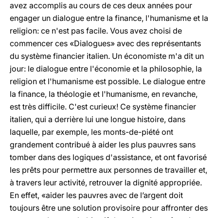
avez accomplis au cours de ces deux années pour
engager un dialogue entre la finance, l'humanisme et la
religion: ce n'est pas facile. Vous avez choisi de
commencer ces «Dialogues» avec des représentants
du système financier italien. Un économiste m'a dit un
jour: le dialogue entre l'économie et la philosophie, la
religion et l'humanisme est possible. Le dialogue entre
la finance, la théologie et l'humanisme, en revanche,
est très difficile. C'est curieux! Ce système financier
italien, qui a derrière lui une longue histoire, dans
laquelle, par exemple, les monts-de-piété ont
grandement contribué à aider les plus pauvres sans
tomber dans des logiques d'assistance, et ont favorisé
les prêts pour permettre aux personnes de travailler et,
à travers leur activité, retrouver la dignité appropriée.
En effet, «aider les pauvres avec de l’argent doit
toujours être une solution provisoire pour affronter des