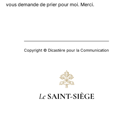
vous demande de prier pour moi. Merci.
Copyright © Dicastère pour la Communication
Le
SAINT-SIÈGE