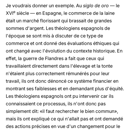
Je voudrais donner un exemple. Au
siglo de oro
— le
e
XVI
siècle — en Espagne, le commerce de la laine
était un marché florissant qui brassait de grandes
sommes d'argent. Les théologiens espagnols de
l'époque se sont mis à discuter de ce type de
commerce et ont donné des évaluations éthiques qui
ont changé avec l'évolution du contexte historique. En
effet, la guerre de Flandres a fait que ceux qui
travaillaient directement dans l'élevage et la tonte
n'étaient plus correctement rémunérés pour leur
travail, ils ont donc dénoncé ce système financier en
montrant ses faiblesses et en demandant plus d'équité.
Les théologiens espagnols ont pu intervenir car ils
connaissaient ce processus, ils n'ont donc pas
simplement dit: «il faut rechercher le bien commun»,
mais ils ont expliqué ce qui n'allait pas et ont demandé
des actions précises en vue d'un changement pour le