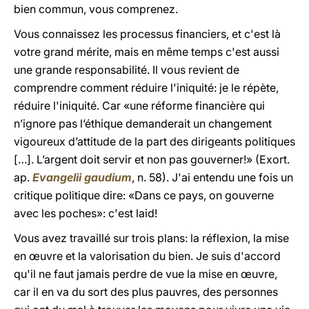
bien commun, vous comprenez.
Vous connaissez les processus financiers, et c'est là
votre grand mérite, mais en même temps c'est aussi
une grande responsabilité. Il vous revient de
comprendre comment réduire l'iniquité: je le répète,
réduire l'iniquité. Car «une réforme financière qui
n’ignore pas l’éthique demanderait un changement
vigoureux d’attitude de la part des dirigeants politiques
[…]. L’argent doit servir et non pas gouverner!» (Exort.
ap.
Evangelii gaudium
, n. 58). J'ai entendu une fois un
critique politique dire: «Dans ce pays, on gouverne
avec les poches»: c'est laid!
Vous avez travaillé sur trois plans: la réflexion, la mise
en œuvre et la valorisation du bien. Je suis d'accord
qu'il ne faut jamais perdre de vue la mise en œuvre,
car il en va du sort des plus pauvres, des personnes