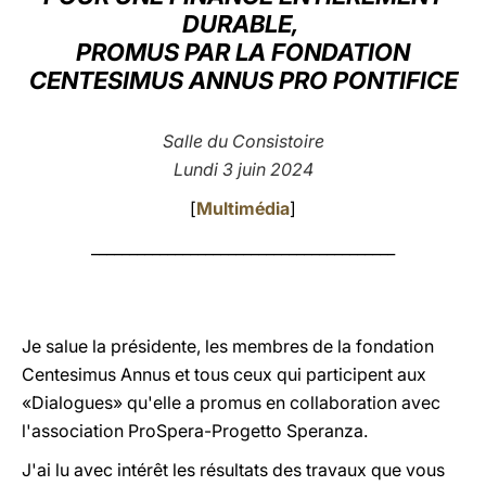
DURABLE,
LATINE
PROMUS PAR LA FONDATION
CENTESIMUS ANNUS PRO PONTIFICE
Salle du Consistoire
Lundi 3 juin 2024
[
Multimédia
]
________________________________________
Je salue la présidente, les membres de la fondation
Centesimus Annus et tous ceux qui participent aux
«Dialogues» qu'elle a promus en collaboration avec
l'association ProSpera-Progetto Speranza.
J'ai lu avec intérêt les résultats des travaux que vous