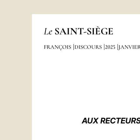
Le
SAINT-SIÈGE
FRANÇOIS
DISCOURS
2025
JANVIE
AUX RECTEURS